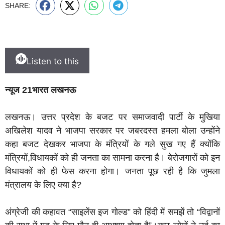
SHARE:
Listen to this
न्यूज 21भारत लखनऊ
लखनऊ। उत्तर प्रदेश के बजट पर समाजवादी पार्टी के मुखिया
अखिलेश यादव ने भाजपा सरकार पर जबरदस्त हमला बोला उन्होंने
कहा बजट देखकर भाजपा के मंत्रियों के गले सुख गए हैं क्योंकि
मंत्रियों,विधायकों को ही जनता का सामना करना है। बेरोजगारों को इन
विधायकों को ही फेस करना होगा। जनता पूछ रही है कि जुमला
मंत्रालय के लिए क्या है?
अंग्रेजी की कहावत “साइलेंस इज गोल्ड” को हिंदी में समझें तो “विद्वानों