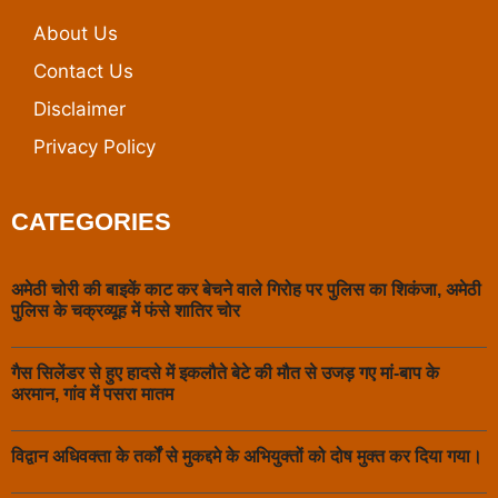
About Us
Contact Us
Disclaimer
Privacy Policy
CATEGORIES
अमेठी चोरी की बाइकें काट कर बेचने वाले गिरोह पर पुलिस का शिकंजा, अमेठी
पुलिस के चक्रव्यूह में फंसे शातिर चोर
गैस सिलेंडर से हुए हादसे में इकलौते बेटे की मौत से उजड़ गए मां-बाप के
अरमान, गांव में पसरा मातम
विद्वान अधिवक्ता के तर्कों से मुकद्दमे के अभियुक्तों को दोष मुक्त कर दिया गया।