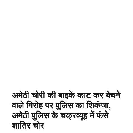
अमेठी चोरी की बाइकें काट कर बेचने
वाले गिरोह पर पुलिस का शिकंजा,
अमेठी पुलिस के चक्रव्यूह में फंसे
शातिर चोर