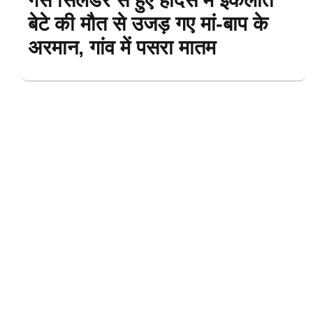
बेटे की मौत से उजड़ गए मां-बाप के
अरमान, गांव में पसरा मातम