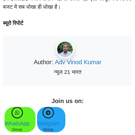
बजट में सब धोखा ही धोखा है।
ब्यूरो रिपोर्ट
Author:
Adv Vinod Kumar
न्यूज 21 भारत
Join us on:
WhatsApp
Telegram
Group
Group