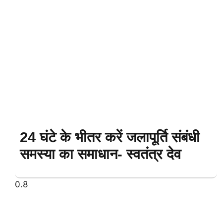
24 घंटे के भीतर करें जलापूर्ति संबंधी
समस्या का समाधान- स्वतंत्र देव