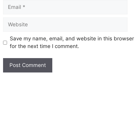
Save my name, email, and website in this browser
for the next time I comment.