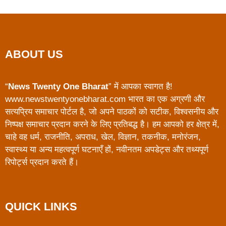
ABOUT US
“
News Twenty One Bharat
” में आपका स्वागत है!
www.newstwentyonebharat.com भारत का एक अग्रणी और
सत्यप्रिय समाचार पोर्टल है, जो अपने पाठकों को सटीक, विश्वसनीय और
निष्पक्ष समाचार प्रदान करने के लिए प्रतिबद्ध है। हम आपको हर क्षेत्र में,
चाहे वह धर्म, राजनीति, अपराध, खेल, विज्ञान, तकनीक, मनोरंजन,
स्वास्थ्य या अन्य महत्वपूर्ण घटनाएँ हों, नवीनतम अपडेट्स और तथ्यपूर्ण
रिपोर्ट्स प्रदान करते हैं।
QUICK LINKS