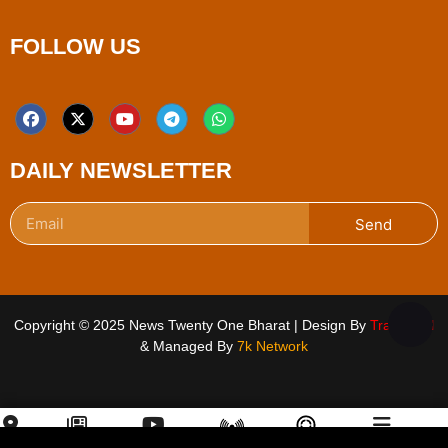
FOLLOW US
DAILY NEWSLETTER
Send
Copyright © 2025 News Twenty One Bharat | Design By
Traffic Tail
& Managed By
7k Network