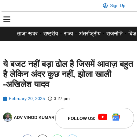
Sign Up
ताजा खबर
राष्ट्रीय
राज्य
अंतर्राष्ट्रीय
राजनीति
बिज़
ये बजट नहीं बड़ा ढोल है जिसमें आवाज़ बहुत
है लेकिन अंदर कुछ नहीं, झोला खाली
-अखिलेश यादव
February 20, 2025
3:27 pm
ADV VINOD KUMAR
FOLLOW US: