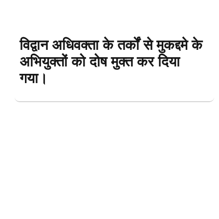
विद्वान अधिवक्ता के तर्कों से मुकद्दमे के
अभियुक्तों को दोष मुक्त कर दिया
गया।