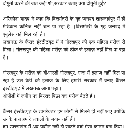
दोगुनी करने की बात कही थी,सरकार बताए क्या दोगुनी हुई?
अखिलेश यादव ने कहा कि वित्तमंत्री के गृह जनपद शाहजहांपुर में ही
मेडिकल कॉलेज नहीं चल पा रहा है ।वित्तमंत्री के गृह जनपद में
एंबुलेंस नहीं मिल रही है।
लखनऊ के कैंसर इंस्टीट्यूट में मैं गोरखपुर की एक महिला मरीज़ से
मिला। गोरखपुर की महिला मरीज़ को ठीक से इलाज़ नहीं मिल पा रहा
है।
गोरखपुर के मरीज़ को बीआरडी गोरखपुर, एम्स में इलाज नहीं मिल पा
रहा है उस बेटी को इलाज के लिए हमारी सरकार में बनाए कैंसर
इंस्टीट्यूट में लखनऊ आना पड़ा।
ओपीडी में ज़मीन पर बिस्तर बिछा कर मरीज बैठते हैं।
कैंसर इंस्टीट्यूट के डायरेक्टर हम लोगों से मिलने ही नहीं आए क्योंकि
उनके पास हमारे सवालों के जवाब नहीं हैं।
हम उत्तराखंड में अब ज़मीन नहीं ले सकते वहां ऐसा कानून बना दिया।