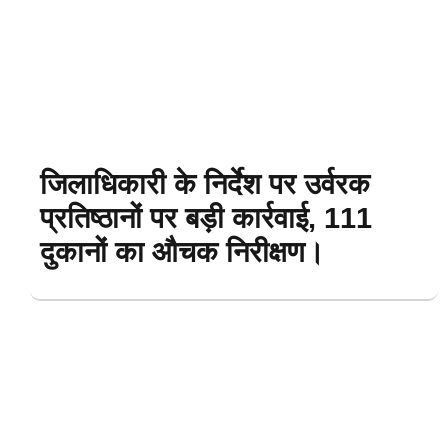
जिलाधिकारी के निर्देश पर उर्वरक
प्रतिष्ठानों पर बड़ी कार्रवाई, 111
दुकानों का औचक निरीक्षण।