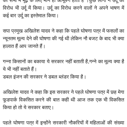
की सभा में मूढ़ के लिए मौन ही आभूषण होता है”।कुछ लोगों ने उर्दू का
विरोध भी उर्दू में किया। उर्दू का विरोध करने वालों ने अपने भाषण में
कई बार उर्दू का इस्तेमाल किया।
सपा प्रमुख अखिलेश यादव ने कहा कि पहले घोषणा पत्र में फसलों का
न्यूनतम मूल्य देने की घोषणा की गई थी लेकिन नौ बजट के बाद भी क्या
हालात हैं आप जानते हैं।
गन्ना किसानों का बकाया ये सरकार नहीं बताती है,गन्ने का मूल्य क्या है
ये भी नहीं बताते हैं।
डबल इंजन की सरकार ने डबल ब्लंडर किया है।
अखिलेश यादव ने कहा कि इस सरकार ने पहले घोषणा पत्र में छह मेगा
फूडपार्क विकसित करने की बात कही थी आज तक एक भी विकसित
किया हो तो ये सरकार बताए।
पहले घोषणा पत्र में इन्होंने सरकारी नौकरियों में महिलाओं की संख्या