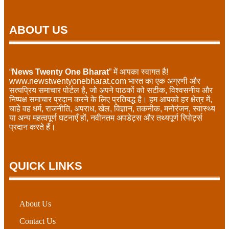
ABOUT US
“
News Twenty One Bharat
” में आपका स्वागत है!
www.newstwentyonebharat.com भारत का एक अग्रणी और
सत्यप्रिय समाचार पोर्टल है, जो अपने पाठकों को सटीक, विश्वसनीय और
निष्पक्ष समाचार प्रदान करने के लिए प्रतिबद्ध है। हम आपको हर क्षेत्र में,
चाहे वह धर्म, राजनीति, अपराध, खेल, विज्ञान, तकनीक, मनोरंजन, स्वास्थ्य
या अन्य महत्वपूर्ण घटनाएँ हों, नवीनतम अपडेट्स और तथ्यपूर्ण रिपोर्ट्स
प्रदान करते हैं।
QUICK LINKS
About Us
Contact Us