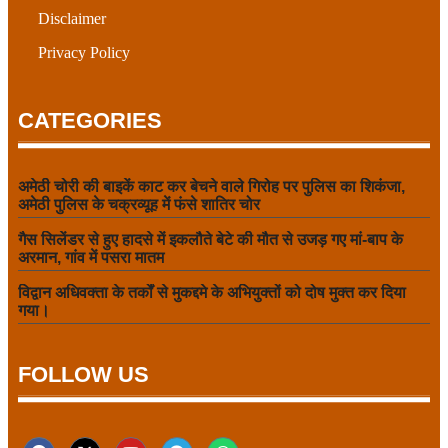
Disclaimer
Privacy Policy
CATEGORIES
अमेठी चोरी की बाइकें काट कर बेचने वाले गिरोह पर पुलिस का शिकंजा,
अमेठी पुलिस के चक्रव्यूह में फंसे शातिर चोर
गैस सिलेंडर से हुए हादसे में इकलौते बेटे की मौत से उजड़ गए मां-बाप के
अरमान, गांव में पसरा मातम
विद्वान अधिवक्ता के तर्कों से मुकद्दमे के अभियुक्तों को दोष मुक्त कर दिया
गया।
FOLLOW US