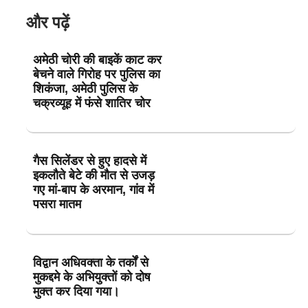
और पढ़ें
अमेठी चोरी की बाइकें काट कर
बेचने वाले गिरोह पर पुलिस का
शिकंजा, अमेठी पुलिस के
चक्रव्यूह में फंसे शातिर चोर
गैस सिलेंडर से हुए हादसे में
इकलौते बेटे की मौत से उजड़
गए मां-बाप के अरमान, गांव में
पसरा मातम
विद्वान अधिवक्ता के तर्कों से
मुकद्दमे के अभियुक्तों को दोष
मुक्त कर दिया गया।