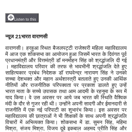
Listen to this
न्यूज 21भारत वाराणसी
वाराणसी। हरहुआ स्थित बैजलपट्टी राजेश्वरी महिला महाविद्यालय
में आज एक शोकसभा का आयोजन हुआ जिसमें भारत के दिवंगत पूर्व
प्रधानमंत्री और वित्तमंत्री डॉ मनमोहन सिंह को श्रद्धांजलि दी गई
। महाविद्यालय परिवार की तरफ से भावभीनी श्रद्धांजलि देते हुए
साहित्यकार प्रबंध निदेशक डॉ राघवेन्द्र नारायण सिंह ने उनको
सच्चा देशभक्त और महान अर्थशास्त्री बतलाते हुए उनकी आर्थिक
नीतियों और राजनीतिक परिपक्वता पर प्रकाश डालते हुए उन्हें
भारत माता के सच्चे उपासक तथा आम आदमी के रहनुमा के रूप में
याद किया। वे उस अवसर पर आये जब भारत की स्थिति वैश्विक
मंदी के दौर से गुजर रही थी। उन्होंने अपनी सादगी और ईमानदारी से
राजनीति में एक नई परिपाटी का शुभारंभ किया। इस अवसर पर
महाविद्यालय की छात्राओं ने भी शिक्षकों के साथ अपनी श्रद्धांजलि
विचारों में अभिव्यक्त किया। शोकसभा में डा. सुमन सिंह, महिमा
मिश्रा, संजय मिश्रा, विजय दूबे इकबाल अहमद प्रीति सिंह और