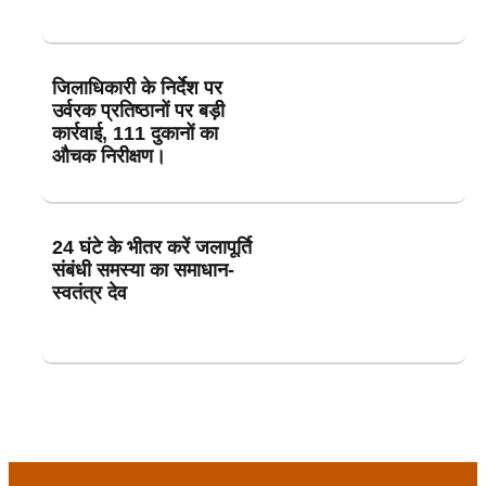
जिलाधिकारी के निर्देश पर
उर्वरक प्रतिष्ठानों पर बड़ी
कार्रवाई, 111 दुकानों का
औचक निरीक्षण।
24 घंटे के भीतर करें जलापूर्ति
संबंधी समस्या का समाधान-
स्वतंत्र देव