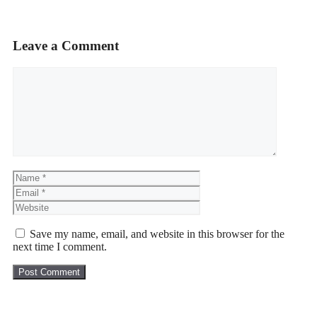
Leave a Comment
Save my name, email, and website in this browser for the
next time I comment.