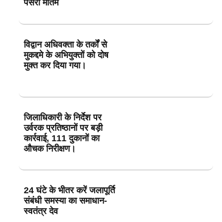
पसरा मातम
विद्वान अधिवक्ता के तर्कों से
मुकद्दमे के अभियुक्तों को दोष
मुक्त कर दिया गया।
जिलाधिकारी के निर्देश पर
उर्वरक प्रतिष्ठानों पर बड़ी
कार्रवाई, 111 दुकानों का
औचक निरीक्षण।
24 घंटे के भीतर करें जलापूर्ति
संबंधी समस्या का समाधान-
स्वतंत्र देव