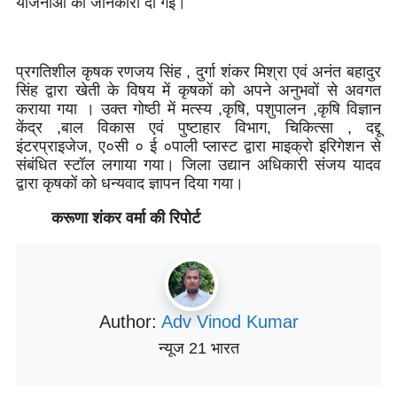
योजनाओं की जानकारी दी गई।
प्रगतिशील कृषक रणजय सिंह , दुर्गा शंकर मिश्रा एवं अनंत बहादुर
सिंह द्वारा खेती के विषय में कृषकों को अपने अनुभवों से अवगत
कराया गया । उक्त गोष्ठी में मत्स्य ,कृषि, पशुपालन ,कृषि विज्ञान
केंद्र ,बाल विकास एवं पुष्टाहार विभाग, चिकित्सा , दद्दू
इंटरप्राइजेज, ए०सी ० ई ०पाली प्लास्ट द्वारा माइक्रो इरिगेशन से
संबंधित स्टॉल लगाया गया। जिला उद्यान अधिकारी संजय यादव
द्वारा कृषकों को धन्यवाद ज्ञापन दिया गया।
करूणा शंकर वर्मा की रिपोर्ट
Author:
Adv Vinod Kumar
न्यूज 21 भारत