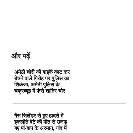
और पढ़ें
अमेठी चोरी की बाइकें काट कर
बेचने वाले गिरोह पर पुलिस का
शिकंजा, अमेठी पुलिस के
चक्रव्यूह में फंसे शातिर चोर
गैस सिलेंडर से हुए हादसे में
इकलौते बेटे की मौत से उजड़
गए मां-बाप के अरमान, गांव में