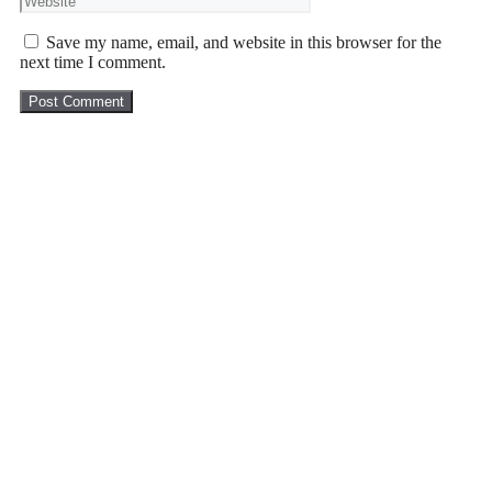
Save my name, email, and website in this browser for the
next time I comment.