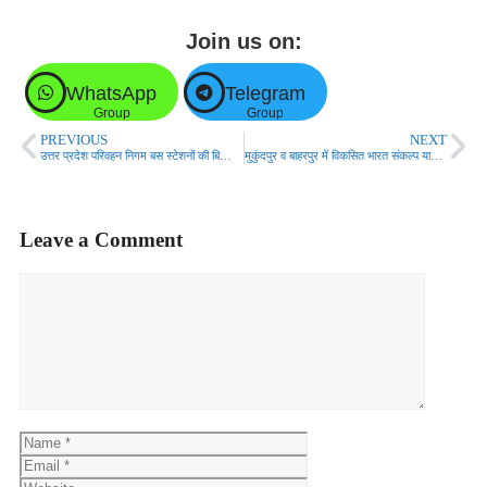
Join us on:
WhatsApp
Telegram
Group
Group
PREVIOUS
NEXT
उत्तर प्रदेश परिवहन निगम बस स्टेशनों की बिल्डिंगों की छतों का करेगा कामर्शियल इस्तेमाल
मुकुंदपुर व बाहरपुर में विकसित भारत संकल्प यात्रा का हुआ भव्य कार्यक्रम
Leave a Comment