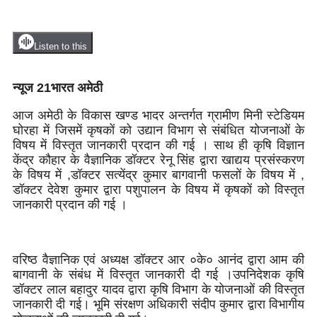
Listen to this
न्यूज 21भारत अमेठी
आज अमेठी के विकास खण्ड भादर अन्तर्गत ग्रामीण मिनी स्टेडियम
घोरहा में जिसमें कृषकों को उद्यान विभाग से संबंधित योजनाओं के
विषय में विस्तृत जानकारी प्रदान की गई । साथ ही कृषि विज्ञान
केंद्र कौहार के वैज्ञानिक डॉक्टर रेनू सिंह द्वारा खाद्यय प्रसंस्करण
के विषय में ,डॉक्टर सत्येंद्र कुमार बागवानी फसलों के विषय में ,
डॉक्टर देवेश कुमार द्वारा पशुपालन के विषय में कृषकों को विस्तृत
जानकारी प्रदान की गई ।
वरिष्ठ वैज्ञानिक एवं अध्यक्ष डॉक्टर आर ०के० आनंद द्वारा आम की
बागवानी के संबंध में विस्तृत जानकारी दी गई ।उपनिदेशक कृषि
डॉक्टर लाल बहादुर यादव द्वारा कृषि विभाग के योजनाओं की विस्तृत
जानकारी दी गई। भूमि संरक्षण अधिकारी संदीप कुमार द्वारा विभागीय