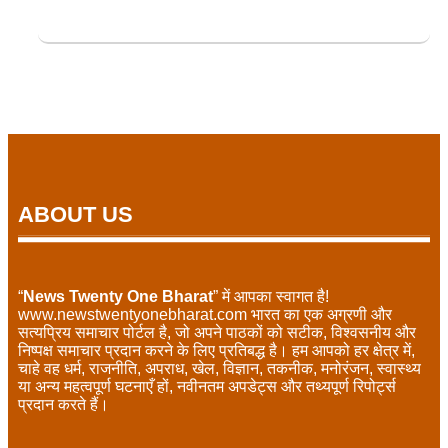
ABOUT US
“
News Twenty One Bharat
” में आपका स्वागत है!
www.newstwentyonebharat.com भारत का एक अग्रणी और
सत्यप्रिय समाचार पोर्टल है, जो अपने पाठकों को सटीक, विश्वसनीय और
निष्पक्ष समाचार प्रदान करने के लिए प्रतिबद्ध है। हम आपको हर क्षेत्र में,
चाहे वह धर्म, राजनीति, अपराध, खेल, विज्ञान, तकनीक, मनोरंजन, स्वास्थ्य
या अन्य महत्वपूर्ण घटनाएँ हों, नवीनतम अपडेट्स और तथ्यपूर्ण रिपोर्ट्स
प्रदान करते हैं।