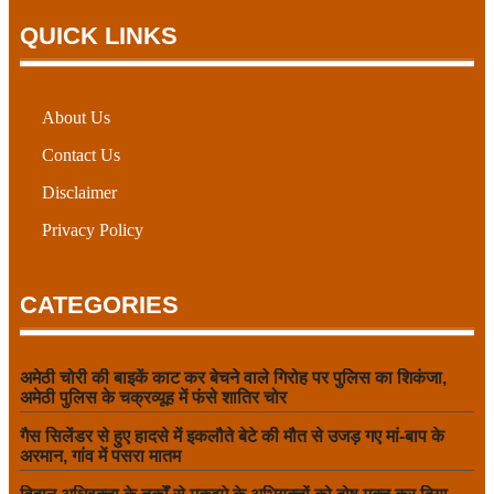
QUICK LINKS
About Us
Contact Us
Disclaimer
Privacy Policy
CATEGORIES
अमेठी चोरी की बाइकें काट कर बेचने वाले गिरोह पर पुलिस का शिकंजा,
अमेठी पुलिस के चक्रव्यूह में फंसे शातिर चोर
गैस सिलेंडर से हुए हादसे में इकलौते बेटे की मौत से उजड़ गए मां-बाप के
अरमान, गांव में पसरा मातम