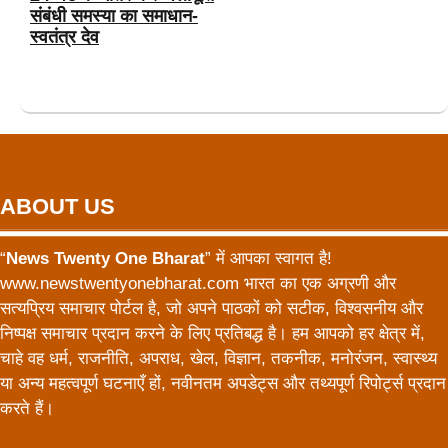
संबंधी समस्या का समाधान-
स्वतंत्र देव
ABOUT US
“
News Twenty One Bharat
” में आपका स्वागत है!
www.newstwentyonebharat.com भारत का एक अग्रणी और
सत्यप्रिय समाचार पोर्टल है, जो अपने पाठकों को सटीक, विश्वसनीय और
निष्पक्ष समाचार प्रदान करने के लिए प्रतिबद्ध है। हम आपको हर क्षेत्र में,
चाहे वह धर्म, राजनीति, अपराध, खेल, विज्ञान, तकनीक, मनोरंजन, स्वास्थ्य
या अन्य महत्वपूर्ण घटनाएँ हों, नवीनतम अपडेट्स और तथ्यपूर्ण रिपोर्ट्स प्रदान
करते हैं।