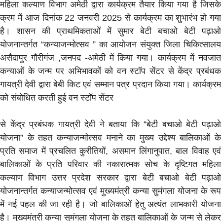
महिला कल्याण विभाग अमेठी द्वारा कार्यक्रम तैयार किया गया है जिसके
क्रम में आज दिनांक 22 जनवरी 2025 से कार्यक्रम का शुभारंभ हो गया
है। शासन की प्राथमिकताओं में सुमार बेटी बचाओ बेटी पढ़ाओ
योजनान्तर्गत “कन्याजन्मोत्सव ” का आयोजन संयुक्त जिला चिकित्सालय
असैदापुर गौरीगंज ,जनपद -अमेठी में किया गया। कार्यक्रम में नवजात
कन्याओं के जन्म पर अभिभावकों को वन स्टॉप सेंटर से केंद्र प्रबंधक
गायत्री देवी द्वारा बेबी किट एवं सम्मान पत्र प्रदान किया गया। कार्यक्रम
को संबोधित करती हुई वन स्टॉप सेंटर
से केंद्र प्रबंधक गायत्री देवी ने बताया कि “बेटी बचाओ बेटी पढ़ाओ
योजना” के तहत कन्याजन्मोत्सव मनाने का मुख्य उद्देश्य बालिकाओं के
प्रति समाज में प्रचलित कुरीतियों, असमान लिंगानुपात, बाल विवाह एवं
बालिकाओं के प्रति परिवार की नकारात्मक सोच के दृष्टिगत महिला
कल्याण विभाग उत्तर प्रदेश सरकार द्वारा बेटी बचाओ बेटी पढ़ाओ
योजनान्तर्गत कन्याजन्मोत्सव एवं मुख्यमंत्री कन्या सुमंगला योजना के रूप
में नई पहल की जा रही है। जो बालिकाओं हेतु अत्यंत लाभकारी योजना
है। मुख्यमंत्री कन्या सुमंगला योजना के तहत बालिकाओं के जन्म से लेकर