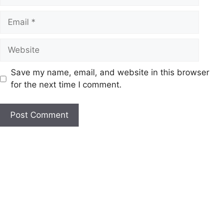
Email
Website
Save my name, email, and website in this browser
for the next time I comment.