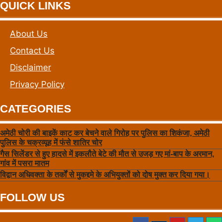
QUICK LINKS
About Us
Contact Us
Disclaimer
Privacy Policy
CATEGORIES
अमेठी चोरी की बाइकें काट कर बेचने वाले गिरोह पर पुलिस का शिकंजा, अमेठी
पुलिस के चक्रव्यूह में फंसे शातिर चोर
गैस सिलेंडर से हुए हादसे में इकलौते बेटे की मौत से उजड़ गए मां-बाप के अरमान,
गांव में पसरा मातम
विद्वान अधिवक्ता के तर्कों से मुकद्दमे के अभियुक्तों को दोष मुक्त कर दिया गया।
FOLLOW US