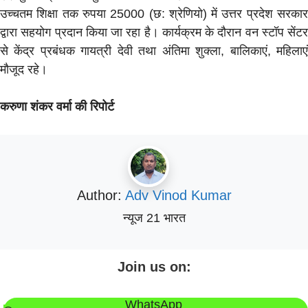
उच्चतम शिक्षा तक रुपया 25000 (छ: श्रेणियो) में उत्तर प्रदेश सरकार
द्वारा सहयोग प्रदान किया जा रहा है। कार्यक्रम के दौरान वन स्टॉप सेंटर
से केंद्र प्रबंधक गायत्री देवी तथा अंतिमा शुक्ला, बालिकाएं, महिलाएं
मौजूद रहे।
करुणा शंकर वर्मा की रिपोर्ट
Author:
Adv Vinod Kumar
न्यूज 21 भारत
Join us on:
WhatsApp