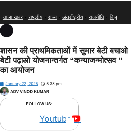
ताजा खबर
राष्ट्रीय
राज्य
अंतर्राष्ट्रीय
राजनीति
बिज़नेस
शासन की प्राथमिकताओं में सुमार बेटी बचाओ
बेटी पढ़ाओ योजनान्तर्गत “कन्याजन्मोत्सव ”
का आयोजन
January 22, 2025
5:38 pm
ADV VINOD KUMAR
FOLLOW US:
Youtube