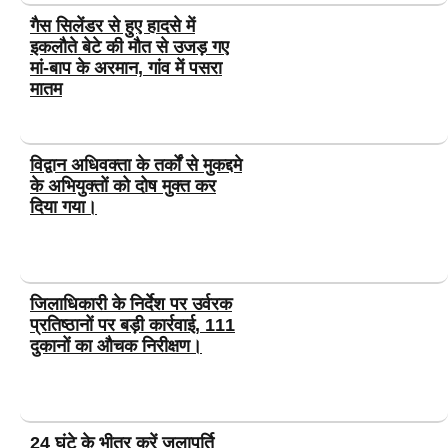
गैस सिलेंडर से हुए हादसे में
इकलौते बेटे की मौत से उजड़ गए
मां-बाप के अरमान, गांव में पसरा
मातम
विद्वान अधिवक्ता के तर्कों से मुकद्दमे
के अभियुक्तों को दोष मुक्त कर
दिया गया।
जिलाधिकारी के निर्देश पर उर्वरक
प्रतिष्ठानों पर बड़ी कार्रवाई, 111
दुकानों का औचक निरीक्षण।
24 घंटे के भीतर करें जलापूर्ति