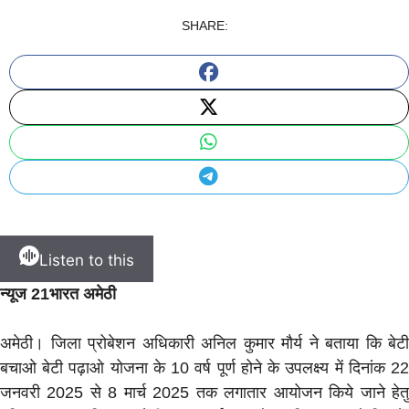
SHARE:
Listen to this
न्यूज 21भारत अमेठी
अमेठी। जिला प्रोबेशन अधिकारी अनिल कुमार मौर्य ने बताया कि बेटी
बचाओ बेटी पढ़ाओ योजना के 10 वर्ष पूर्ण होने के उपलक्ष्य में दिनांक 22
जनवरी 2025 से 8 मार्च 2025 तक लगातार आयोजन किये जाने हेतु