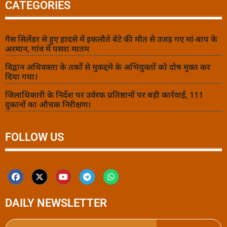
CATEGORIES
गैस सिलेंडर से हुए हादसे में इकलौते बेटे की मौत से उजड़ गए मां-बाप के
अरमान, गांव में पसरा मातम
विद्वान अधिवक्ता के तर्कों से मुकद्दमे के अभियुक्तों को दोष मुक्त कर
दिया गया।
जिलाधिकारी के निर्देश पर उर्वरक प्रतिष्ठानों पर बड़ी कार्रवाई, 111
दुकानों का औचक निरीक्षण।
FOLLOW US
DAILY NEWSLETTER