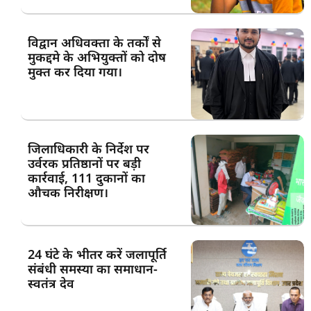
विद्वान अधिवक्ता के तर्कों से
मुकद्दमे के अभियुक्तों को दोष
मुक्त कर दिया गया।
जिलाधिकारी के निर्देश पर
उर्वरक प्रतिष्ठानों पर बड़ी
कार्रवाई, 111 दुकानों का
औचक निरीक्षण।
24 घंटे के भीतर करें जलापूर्ति
संबंधी समस्या का समाधान-
स्वतंत्र देव