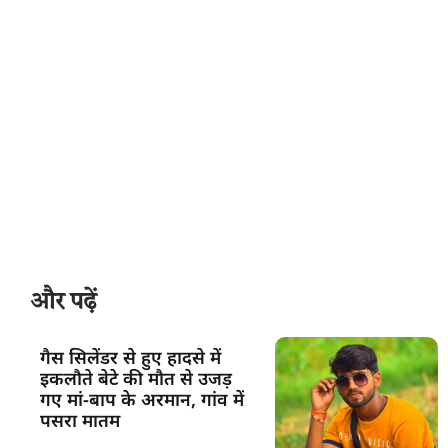
और पढ़ें
गैस सिलेंडर से हुए हादसे में
इकलौते बेटे की मौत से उजड़
गए मां-बाप के अरमान, गांव में
पसरा मातम