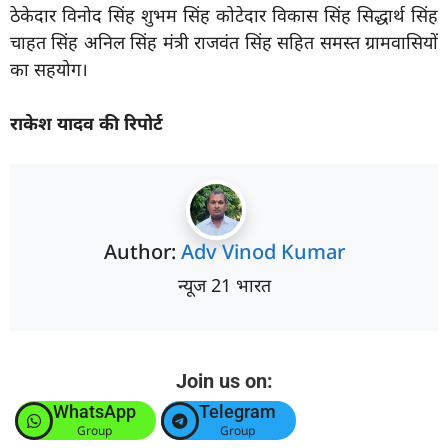
ठेकेदार विनोद सिंह शुभम सिंह कोटेदार विकास सिंह सिद्धार्थ सिंह
चाहत सिंह अनिल सिंह मंत्री राजवंत सिंह सहित समस्त ग्रामवासियों
का सहयोग।
राकेश यादव की रिपोर्ट
Author:
Adv Vinod Kumar
न्यूज 21 भारत
Join us on:
WhatsApp
Telegram
Group
Group