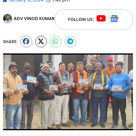
ADV VINOD KUMAR
FOLLOW US:
SHARE: