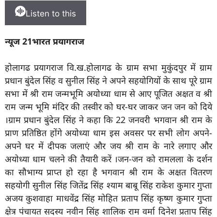
Listen to this
न्यूज 21भारत प्रयागराज
होलागढ प्रयागराज
वि.ख.होलागढ के ग्राम सभा मुकुंदपुर में ग्राम
प्रधान बुंदेल सिंह व सुनील सिंह ने अपने सहयोगियों के साथ पूरे ग्राम
सभा में श्री राम जन्मभूमि अयोध्या धाम से आए पूजित अक्षत व श्री
राम जन्म भूमि मंदिर की तस्वीर को घर-घर जाकर जन जन को दिये
।ग्राम प्रधान बुंदेल सिंह ने कहा कि 22 जनवरी भगवान श्री राम के
प्राण प्रतिष्ठित होंगे अयोध्या धाम इस अवसर पर सभी लोग अपने-
अपने घर में दीपक जलाएं और जय श्री राम के नारे लगाए और
अयोध्या धाम चलने की तैयारी करें ।जन-जन को रामलला के दर्शन
का सौभाग्य प्राप्त हो रहा है भगवान श्री राम के अक्षत वितरण
सहयोगी सुनील सिंह जितेंद्र सिंह श्याम बाबू सिंह राकेश कुमार गुप्ता
अजय कुशवाहा माधवेंद्र सिंह मोहित प्रताप सिंह कृष्ण कुमार गुप्ता
क्षेत्र पंचायत सदस्य नवीन सिंह शालिक राम वर्मा दिनेश प्रताप सिंह