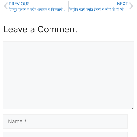
PREVIOUS
NEXT
देवापुर प्रधान ने गरीब असहाय व विकलांगो को वितरित किया कंबल
केंद्रीय मंत्री स्मृति ईरानी ने लोगों से की ‘मोदी की गारंटी वाली गाड़ी’ पर बात
Leave a Comment