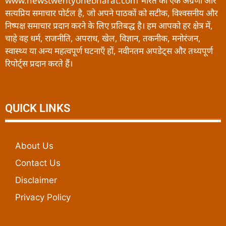
www.newstwentyonebharat.com भारत का एक अग्रणी और
सत्यप्रिय समाचार पोर्टल है, जो अपने पाठकों को सटीक, विश्वसनीय और
निष्पक्ष समाचार प्रदान करने के लिए प्रतिबद्ध है। हम आपको हर क्षेत्र में,
चाहे वह धर्म, राजनीति, अपराध, खेल, विज्ञान, तकनीक, मनोरंजन,
स्वास्थ्य या अन्य महत्वपूर्ण घटनाएँ हों, नवीनतम अपडेट्स और तथ्यपूर्ण
रिपोर्ट्स प्रदान करते हैं।
QUICK LINKS
About Us
Contact Us
Disclaimer
Privacy Policy