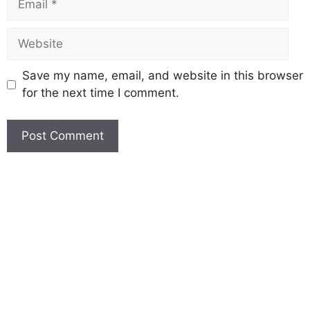
Save my name, email, and website in this browser
for the next time I comment.