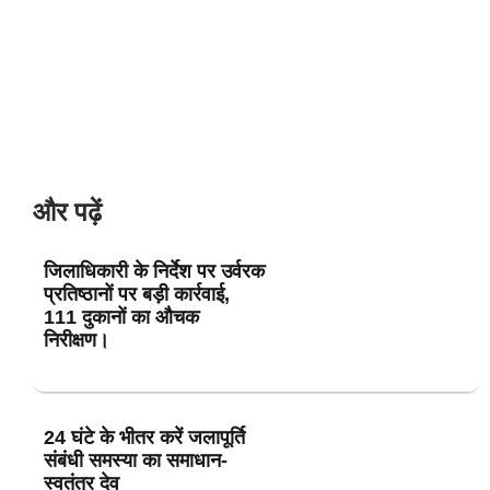
और पढ़ें
जिलाधिकारी के निर्देश पर उर्वरक
प्रतिष्ठानों पर बड़ी कार्रवाई,
111 दुकानों का औचक
निरीक्षण।
24 घंटे के भीतर करें जलापूर्ति
संबंधी समस्या का समाधान-
स्वतंत्र देव