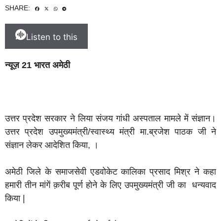
SHARE:
Listen to this
न्यूज़ 21 भारत अमेठी
उत्तर प्रदेश सरकार ने लिया संजय गांधी अस्पताल मामले में संज्ञान।
उत्तर प्रदेश उपमुख्यमंत्री/स्वास्थ्य मंत्री मा.ब्रजेश पाठक जी ने
संज्ञान लेकर आदेशित किया, ।
अमेठी जिले के समाजसेवी एडवोकेट कालिका प्रसाद मिश्र ने कहा
हमारी तीन मांगें क़रीब पूर्ण होने के लिए उपमुख्यमंत्री जी का धन्यवाद
किया |