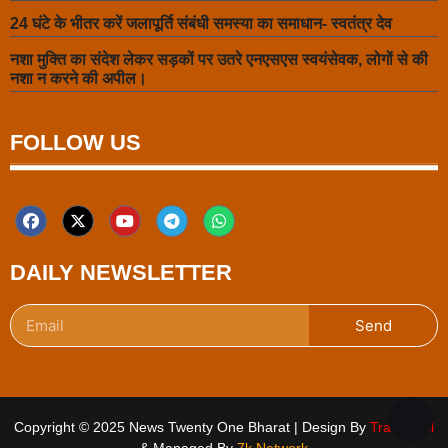
24 घंटे के भीतर करें जलापूर्ति संबंधी समस्या का समाधान- स्वतंत्र देव
नशा मुक्ति का संदेश लेकर सड़कों पर उतरे एनएसएस स्वयंसेवक, लोगों से की
नशा न करने की अपील।
FOLLOW US
DAILY NEWSLETTER
Send
Copyright © 2025 News Twenty One Bharat | Design By
Traffic Tail
& Managed By
7k Network