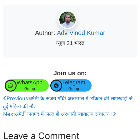
Author:
Adv Vinod Kumar
न्यूज 21 भारत
Join us on:
WhatsApp
Telegram
Group
Group
Previous
अमेठी के संजय गाँधी अस्पताल में डॉक्टर की लापरवाही से
हुई महिला की मौत
Next
अमेठी जनपद में जल्द ही अस्थायी न्यायालय संचालन !
Leave a Comment