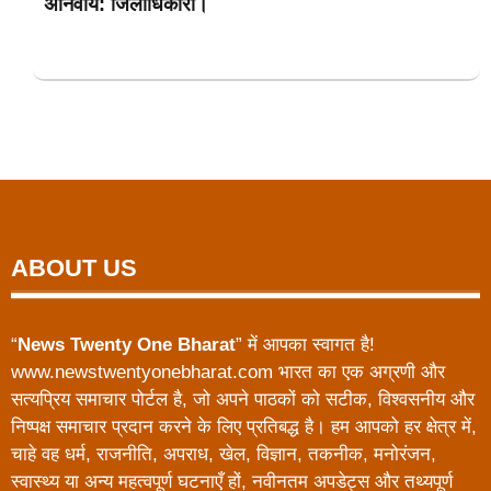
अनिवार्य: जिलाधिकारी।
ABOUT US
“
News Twenty One Bharat
” में आपका स्वागत है!
www.newstwentyonebharat.com भारत का एक अग्रणी और
सत्यप्रिय समाचार पोर्टल है, जो अपने पाठकों को सटीक, विश्वसनीय और
निष्पक्ष समाचार प्रदान करने के लिए प्रतिबद्ध है। हम आपको हर क्षेत्र में,
चाहे वह धर्म, राजनीति, अपराध, खेल, विज्ञान, तकनीक, मनोरंजन,
स्वास्थ्य या अन्य महत्वपूर्ण घटनाएँ हों, नवीनतम अपडेट्स और तथ्यपूर्ण