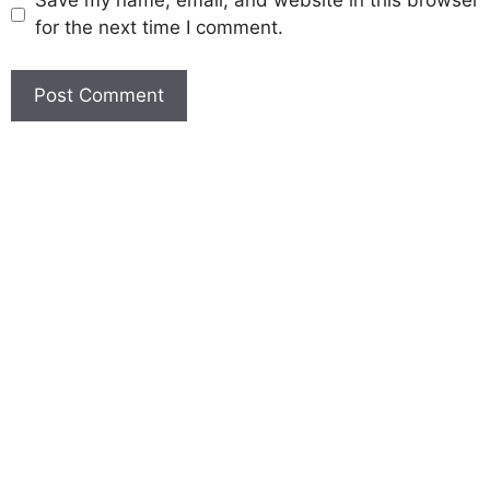
Save my name, email, and website in this browser
for the next time I comment.