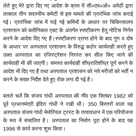
लेते हुए मेरे द्वारा दिए गए आदेश के क्रम में सी०एम०ओ० अमेठी द्वारा
तत्काल तीन सदस्यीय कमेटी से इस मामले की प्रारंभिक जांच कराई
गई। प्रारंभिक जांच में पाई गई कमियों के आधार पर चिकित्सालय
प्रशासन को क्लीनिकल एक्ट के अंतर्गत स्पष्टीकरण हेतु नोटिस निर्गत
करने के आदेश दिए गए हैं।स्पष्टीकरण प्राप्त होने के बाद गुण व दोष
के आधार पर अस्पताल प्रशासन के विरुद्ध कठोर कार्यवाही करते हुए
उक्त अस्पताल का रजिस्ट्रेशन निरस्त कर सील किए जाने की
कार्यवाही भी की जाएगी। समस्त कार्यवाही शीघ्रातिशीघ्र पूर्ण करने के
आदेश भी दिए गए हैं तथा अस्पताल प्रशासन को नये मरीजों को भर्ती न
करने के सख्त निर्देश देते हुए रोक लगा दी गई है।
बताते चलें कि संजय गांधी अस्पताल की नींव एक सितंबर 1982 को
पूर्व प्रधानमंत्री इंदिरा गांधी ने रखी थी। 350 बिस्तरों वाला यह
अस्पताल संजय गांधी मेमोरियल ट्रस्ट के तत्वावधान में एक परियोजना
के रूप में संचालित है। अस्पताल का निर्माण पूरा होने के बाद यह
1996 से कार्य करना शुरू किया।