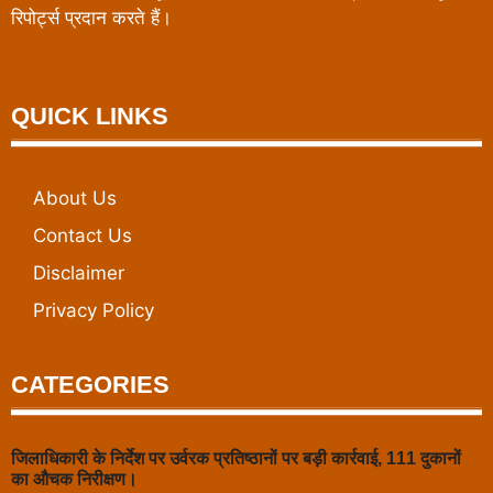
रिपोर्ट्स प्रदान करते हैं।
QUICK LINKS
About Us
Contact Us
Disclaimer
Privacy Policy
CATEGORIES
जिलाधिकारी के निर्देश पर उर्वरक प्रतिष्ठानों पर बड़ी कार्रवाई, 111 दुकानों
का औचक निरीक्षण।