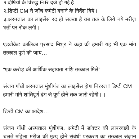
१.दोषियों के विरुद्ध FIR दर्ज हो गई है।
२.डिप्टी CM ने जाँच कमेटी बनाने के निर्देश दिये।
३.अस्पताल का लाइसेंस रद हो सकता है तब तक के लिये नये मरीज़
भर्ती पर रोक लगी।
एडवोकेट कालिका प्रसाद मिश्र ने कहा की हमारी यह भी एक मांग
तत्काल पूर्ण की जाय…
“एक करोड़ की आर्थिक सहायता राशि तत्काल मिले”
संजय गाँधी अस्पताल मुंशीगंज का लाइसेंस होगा निरस्त ! डिप्टी CM
हमारी मांगे शांतिपूर्ण ढंग से पूर्ण होने तक जारी रहेगी।।
डिप्टी CM का आदेश…
संजय गाँधी अस्पताल मुंशीगंज, अमेठी में डॉक्टर की लापरवाही के
चलते महिला मरीज की मृत्यु होने संबंधी प्रकरण का तत्काल संज्ञान