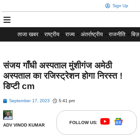
Sign Up
ताजा खबर
राष्ट्रीय
राज्य
अंतर्राष्ट्रीय
राजनीति
बिज़
संजय गाँधी अस्पताल मुंशीगंज अमेठी
अस्पताल का रजिस्ट्रेशन होगा निरस्त !
डिप्टी cm
September 17, 2023
5:41 pm
FOLLOW US:
ADV VINOD KUMAR