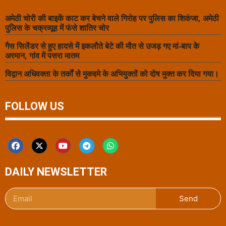
अमेठी चोरी की बाइकें काट कर बेचने वाले गिरोह पर पुलिस का शिकंजा, अमेठी
पुलिस के चक्रव्यूह में फंसे शातिर चोर
गैस सिलेंडर से हुए हादसे में इकलौते बेटे की मौत से उजड़ गए मां-बाप के
अरमान, गांव में पसरा मातम
विद्वान अधिवक्ता के तर्कों से मुकद्दमे के अभियुक्तों को दोष मुक्त कर दिया गया।
FOLLOW US
DAILY NEWSLETTER
Send