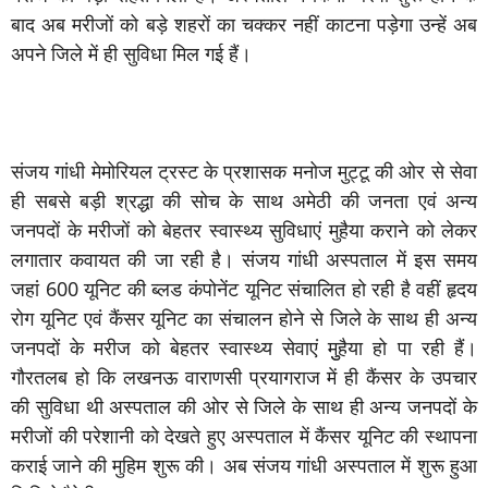
बाद अब मरीजों को बड़े शहरों का चक्कर नहीं काटना पड़ेगा उन्हें अब
अपने जिले में ही सुविधा मिल गई हैं।
संजय गांधी मेमोरियल ट्रस्ट के प्रशासक मनोज मुट्टू की ओर से सेवा
ही सबसे बड़ी श्रद्धा की सोच के साथ अमेठी की जनता एवं अन्य
जनपदों के मरीजों को बेहतर स्वास्थ्य सुविधाएं मुहैया कराने को लेकर
लगातार कवायत की जा रही है। संजय गांधी अस्पताल में इस समय
जहां 600 यूनिट की ब्लड कंपोनेंट यूनिट संचालित हो रही है वहीं हृदय
रोग यूनिट एवं कैंसर यूनिट का संचालन होने से जिले के साथ ही अन्य
जनपदों के मरीज को बेहतर स्वास्थ्य सेवाएं मुुहैया हो पा रही हैं।
गौरतलब हो कि लखनऊ वाराणसी प्रयागराज में ही कैंसर के उपचार
की सुविधा थी अस्पताल की ओर से जिले के साथ ही अन्य जनपदों के
मरीजों की परेशानी को देखते हुए अस्पताल में कैंसर यूनिट की स्थापना
कराई जाने की मुहिम शुरू की। अब संजय गांधी अस्पताल में शुरू हुआ