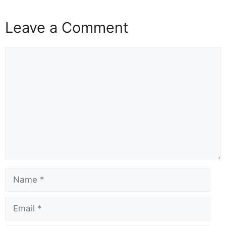
Leave a Comment