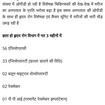
संख्या में ओपीडी हो रही है विशेषज्ञ चिकित्सकों की देख-देख में मरीज
का अस्पताल के प्रति भरोसा बढ़ा है इस समय अस्पताल की ओपीडी
के साथ ही हृदय रोग विशेषज्ञ एवं कैंसर यूनिट में मरीजों की भारी भीड़
उमड़ रही है
ज्ञात हो हृदय रोग विभाग में गत 3 महीनों में
56 एंजियोग्राफी
33 एंजियोप्लास्टी (छल्ला डालने की विधि)
02 बलून माइट्रल वोल्वोप्लास्टी
02 पेसमेकर
01 पी पी आई (परमानेंट पेसमेकर इम्प्लांटेशन)