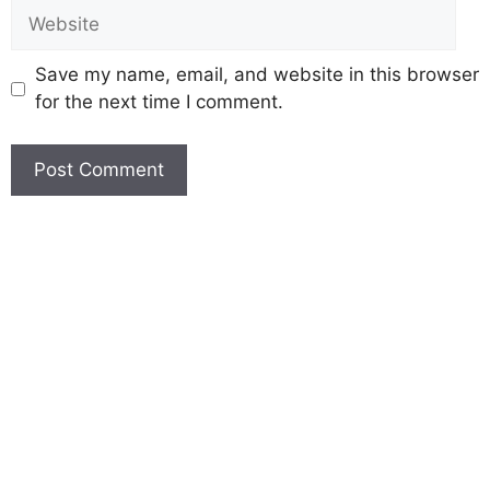
Save my name, email, and website in this browser
for the next time I comment.