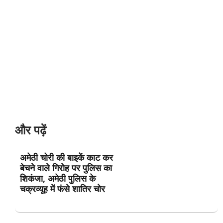
और पढ़ें
अमेठी चोरी की बाइकें काट कर
बेचने वाले गिरोह पर पुलिस का
शिकंजा, अमेठी पुलिस के
चक्रव्यूह में फंसे शातिर चोर