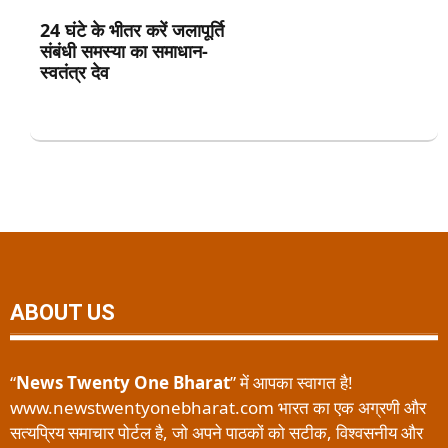
24 घंटे के भीतर करें जलापूर्ति
संबंधी समस्या का समाधान-
स्वतंत्र देव
ABOUT US
“
News Twenty One Bharat
” में आपका स्वागत है!
www.newstwentyonebharat.com भारत का एक अग्रणी और
सत्यप्रिय समाचार पोर्टल है, जो अपने पाठकों को सटीक, विश्वसनीय और