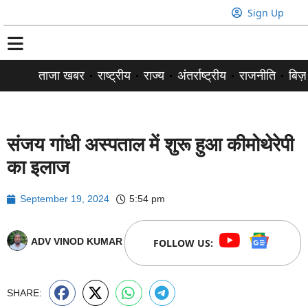
Sign Up
ताजा खबर
राष्ट्रीय
राज्य
अंतर्राष्ट्रीय
राजनीति
बिज़
संजय गांधी अस्पताल में शुरू हुआ कीमोथेरेपी
का इलाज
September 19, 2024
5:54 pm
ADV VINOD KUMAR
FOLLOW US:
SHARE: