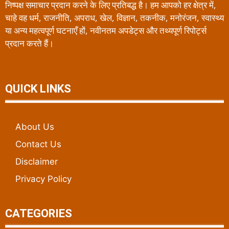
निष्पक्ष समाचार प्रदान करने के लिए प्रतिबद्ध है। हम आपको हर क्षेत्र में,
चाहे वह धर्म, राजनीति, अपराध, खेल, विज्ञान, तकनीक, मनोरंजन, स्वास्थ्य
या अन्य महत्वपूर्ण घटनाएँ हों, नवीनतम अपडेट्स और तथ्यपूर्ण रिपोर्ट्स
प्रदान करते हैं।
QUICK LINKS
About Us
Contact Us
Disclaimer
Privacy Policy
CATEGORIES