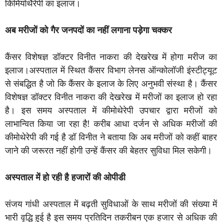
किमियोथैरेपी का इलाज।
अब मरीजों को गैर जनपदों का नहीं लगाना पड़ेगा चक्कर
कैंसर विशेषज्ञ डॉक्टर विनीत नाकरा की देखरेख में होगा मरीज का
इलाज।
अस्पताल में स्थित कैंसर विभाग लेनस ऑन्कोलॉजी इंस्टीट्यूट
से संबद्धित है जो कि कैंसर के इलाज के लिए अनुभवी संस्था है। कैंसर
विशेषज्ञ डॉक्टर विनीत नाकरा की देखरेख में मरीजों का इलाज हो रहा
है। इस समय अस्पताल में कीमोथेरेपी उपचार द्वारा मरीजों को
लाभान्वित किया जा रहा है! करीब आधा दर्जन से अधिक मरीजों की
कीमोथेरेपी की गई है डॉ विनीत ने बताया कि अब मरीजों को कहीं बाहर
जाने की जरूरत नहीं होगी उन्हें कैंसर की बेहतर सुविधा मिल सकेगी।
अस्पताल में हो रही है हजारों की ओपीडी
संजय गांधी अस्पताल में बढ़ती सुविधाओं के साथ मरीजों की संख्या में
भारी वृद्धि हुई है इस समय प्रतिदिन तकरीबन एक हजार से अधिक की