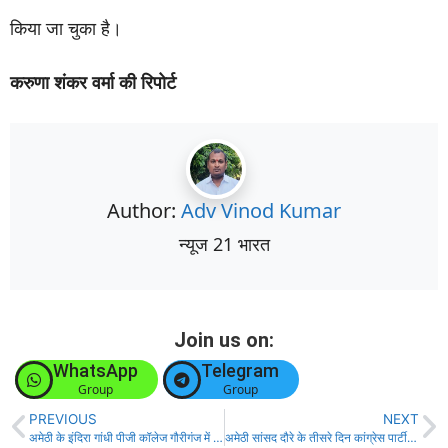
किया जा चुका है।
करुणा शंकर वर्मा की रिपोर्ट
Author:
Adv Vinod Kumar
न्यूज 21 भारत
Join us on:
WhatsApp
Telegram
Group
Group
PREVIOUS
NEXT
अमेठी के इंदिरा गांधी पीजी कॉलेज गौरीगंज में नवनियुक्त लेखपालों को दिया गया प्रशिक्षण।
अमेठी सांसद दौरे के तीसरे दिन कांग्रेस पार्टी को मजबूत करने के दिए निर्देश