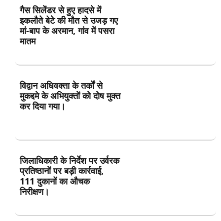
गैस सिलेंडर से हुए हादसे में
इकलौते बेटे की मौत से उजड़ गए
मां-बाप के अरमान, गांव में पसरा
मातम
विद्वान अधिवक्ता के तर्कों से
मुकद्दमे के अभियुक्तों को दोष मुक्त
कर दिया गया।
जिलाधिकारी के निर्देश पर उर्वरक
प्रतिष्ठानों पर बड़ी कार्रवाई,
111 दुकानों का औचक
निरीक्षण।