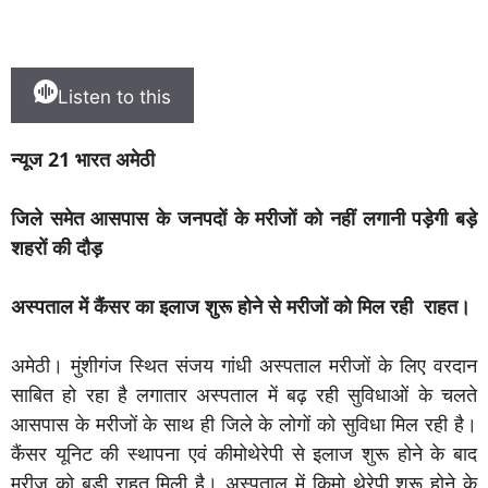
Listen to this
न्यूज 21 भारत अमेठी
जिले समेत आसपास के जनपदों के मरीजों को नहीं लगानी पड़ेगी बड़े
शहरों की दौड़
अस्पताल में कैंसर का इलाज शुरू होने से मरीजों को मिल रही राहत।
अमेठी। मुंशीगंज स्थित संजय गांधी अस्पताल मरीजों के लिए वरदान
साबित हो रहा है लगातार अस्पताल में बढ़ रही सुविधाओं के चलते
आसपास के मरीजों के साथ ही जिले के लोगों को सुविधा मिल रही है।
कैंसर यूनिट की स्थापना एवं कीमोथेरेपी से इलाज शुरू होने के बाद
मरीज को बड़ी राहत मिली है। अस्पताल में किमो थेरेपी शुरू होने के