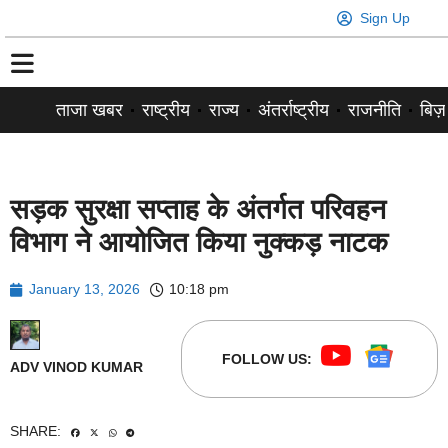
Sign Up
ताजा खबर
राष्ट्रीय
राज्य
अंतर्राष्ट्रीय
राजनीति
बिज़
सड़क सुरक्षा सप्ताह के अंतर्गत परिवहन
विभाग ने आयोजित किया नुक्कड़ नाटक
January 13, 2026
10:18 pm
FOLLOW US:
ADV VINOD KUMAR
SHARE: