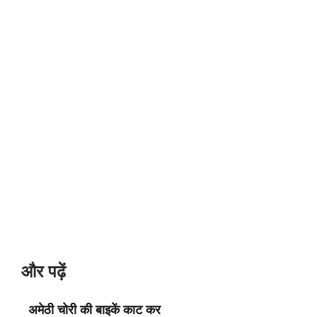
और पढ़ें
अमेठी चोरी की बाइकें काट कर