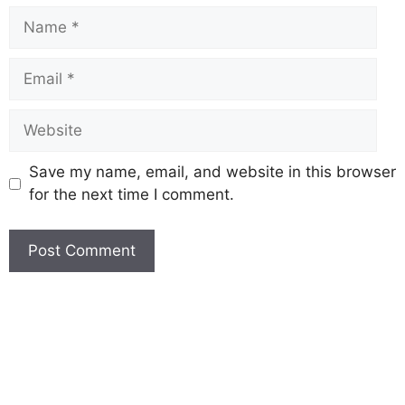
Save my name, email, and website in this browser
for the next time I comment.