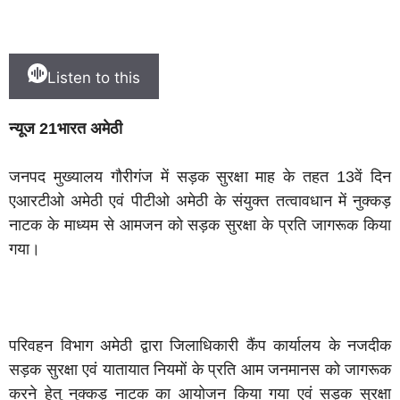
Listen to this
न्यूज 21भारत अमेठी
जनपद मुख्यालय गौरीगंज में सड़क सुरक्षा माह के तहत 13वें दिन
एआरटीओ अमेठी एवं पीटीओ अमेठी के संयुक्त तत्वावधान में नुक्कड़
नाटक के माध्यम से आमजन को सड़क सुरक्षा के प्रति जागरूक किया
गया।
परिवहन विभाग अमेठी द्वारा जिलाधिकारी कैंप कार्यालय के नजदीक
सड़क सुरक्षा एवं यातायात नियमों के प्रति आम जनमानस को जागरूक
करने हेतु नुक्कड़ नाटक का आयोजन किया गया एवं सड़क सुरक्षा