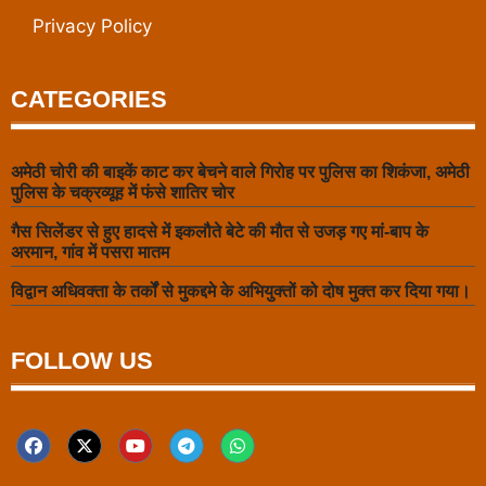
Privacy Policy
CATEGORIES
अमेठी चोरी की बाइकें काट कर बेचने वाले गिरोह पर पुलिस का शिकंजा, अमेठी
पुलिस के चक्रव्यूह में फंसे शातिर चोर
गैस सिलेंडर से हुए हादसे में इकलौते बेटे की मौत से उजड़ गए मां-बाप के
अरमान, गांव में पसरा मातम
विद्वान अधिवक्ता के तर्कों से मुकद्दमे के अभियुक्तों को दोष मुक्त कर दिया गया।
FOLLOW US