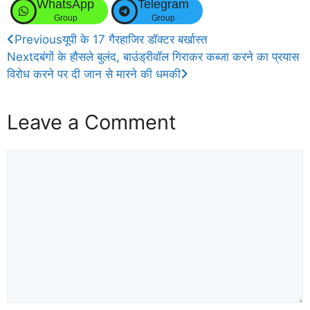
WhatsApp
Telegram
Group
Group
Previous
यूपी के 17 गैरहाजिर डॉक्टर बर्खास्त
Next
दबंगों के हौसले बुलंद, बाउंड्रीवॉल गिराकर कब्जा करने का प्रयास
विरोध करने पर दी जान से मारने की धमकी
Leave a Comment