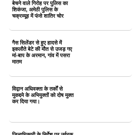
बेचने वाले गिरोह पर पुलिस का
शिकंजा, अमेठी पुलिस के
चक्रव्यूह में फंसे शातिर चोर
गैस सिलेंडर से हुए हादसे में
इकलौते बेटे की मौत से उजड़ गए
मां-बाप के अरमान, गांव में पसरा
मातम
विद्वान अधिवक्ता के तर्कों से
मुकद्दमे के अभियुक्तों को दोष मुक्त
कर दिया गया।
जिलाधिकारी के निर्देश पर उर्वरक