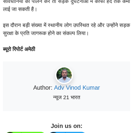
सावधानियों का पालन करें तो सड़क दुर्घटनाओं में काफी हद तक कमी
लाई जा सकती है।
इस दौरान बड़ी संख्या में स्थानीय लोग उपस्थित रहे और उन्होंने सड़क
सुरक्षा के प्रति जागरूक होने का संकल्प लिया।
ब्यूरो रिपोर्ट अमेठी
Author:
Adv Vinod Kumar
न्यूज 21 भारत
Join us on: