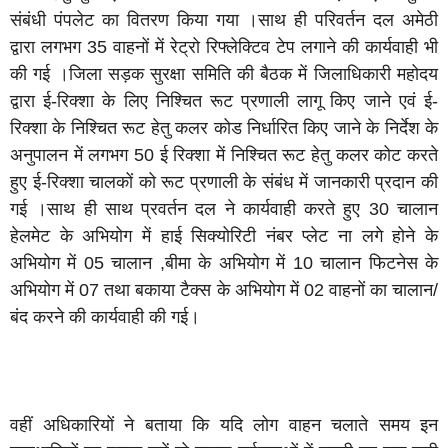
संबंधी पंपलेट का वितरण किया गया ।साथ ही परिवर्तन दल अमेठी
द्वारा लगभग 35 वाहनों में रेट्रो रिफ्लेक्टिव टेप लगाने की कार्यवाही भी
की गई ।जिला सड़क सुरक्षा समिति की बैठक में जिलाधिकारी महोदय
द्वारा ई-रिक्शा के लिए निश्चित रूट प्रणाली लागू किए जाने एवं ई-
रिक्शा के निश्चित रूट हेतु कलर कोड निर्धारित किए जाने के निर्देश के
अनुपालन में लगभग 50 ई रिक्शा में निश्चित रूट हेतु कलर कोट करते
हुए ई-रिक्शा चालकों को रूट प्रणाली के संबंध में जानकारी प्रदान की
गई ।साथ ही साथ प्रवर्तन दल ने कार्यवाही करते हुए 30 चालान
हेलमेट के अभियोग में हाई सिक्योरिटी नंबर प्लेट ना लगे होने के
अभियोग में 05 चालान ,बीमा के अभियोग में 10 चालान फिटनेस के
अभियोग में 07 तथा बकाया टैक्स के अभियोग में 02 वाहनों का चालान/
बंद करने की कार्यवाही की गई।
वहीं अधिकारियों ने बताया कि यदि लोग वाहन चलाते समय इन