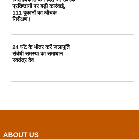
प्रतिष्ठानों पर बड़ी कार्रवाई,
111 दुकानों का औचक
निरीक्षण।
24 घंटे के भीतर करें जलापूर्ति
संबंधी समस्या का समाधान-
स्वतंत्र देव
ABOUT US