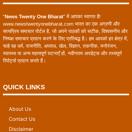
“
News Twenty One Bharat
” में आपका स्वागत है!
www.newstwentyonebharat.com भारत का एक अग्रणी और
सत्यप्रिय समाचार पोर्टल है, जो अपने पाठकों को सटीक, विश्वसनीय और
निष्पक्ष समाचार प्रदान करने के लिए प्रतिबद्ध है। हम आपको हर क्षेत्र में,
चाहे वह धर्म, राजनीति, अपराध, खेल, विज्ञान, तकनीक, मनोरंजन,
स्वास्थ्य या अन्य महत्वपूर्ण घटनाएँ हों, नवीनतम अपडेट्स और तथ्यपूर्ण
रिपोर्ट्स प्रदान करते हैं।
QUICK LINKS
About Us
Contact Us
Disclaimer