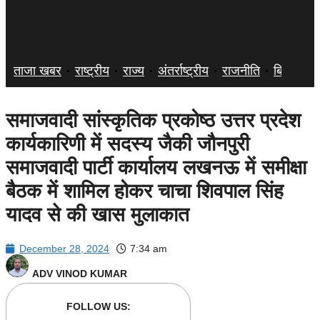
ताजा खबर
राष्ट्रीय
राज्य
अंतर्राष्ट्रीय
राजनीति
बिज़नेस
समाजवादी सांस्कृतिक प्रकोष्ठ उत्तर प्रदेश
कार्यकारिणी में सदस्य जैकी जौनपुरी
समाजवादी पार्टी कार्यालय लखनऊ में समीक्षा
बैठक में शामिल होकर चाचा शिवपाल सिंह
यादव से की खास मुलाकात
December 28, 2024
7:34 am
ADV VINOD KUMAR
FOLLOW US: