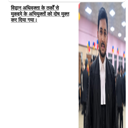
विद्वान अधिवक्ता के तर्कों से
मुकद्दमे के अभियुक्तों को दोष मुक्त
कर दिया गया।