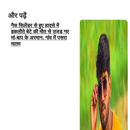
और पढ़ें
गैस सिलेंडर से हुए हादसे में
इकलौते बेटे की मौत से उजड़ गए
मां-बाप के अरमान, गांव में पसरा
मातम