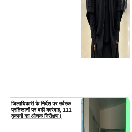
जिलाधिकारी के निर्देश पर उर्वरक
प्रतिष्ठानों पर बड़ी कार्रवाई, 111
दुकानों का औचक निरीक्षण।