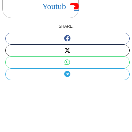
Youtube
SHARE: