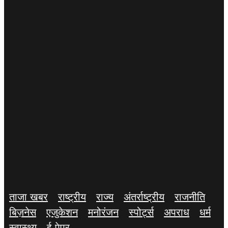
ताजा खबर
राष्ट्रीय
राज्य
अंतर्राष्ट्रीय
राजनीति
बिज़नेस
एजुकेशन
मनोरंजन
स्पोर्ट्स
अपराध
धर्म
स्वास्थ्य
ई-पेपर