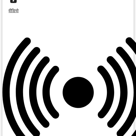
वीडियो