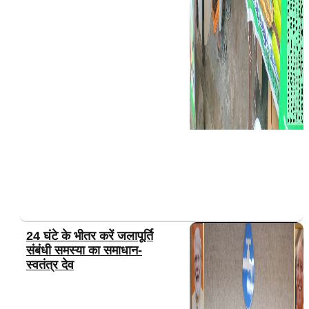
24 घंटे के भीतर करें जलापूर्ति
संबंधी समस्या का समाधान-
स्वतंत्र देव