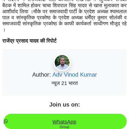
बैठक में शामिल होकर चाचा शिवपाल सिंह यादव से खास मुलाकात कर
आशीर्वाद लिया ।मौके पर समाजवादी पार्टी के प्रदेश अध्यक्ष श्यामलाल
पाल व सांस्कृतिक प्रकोष्ठ के प्रदेश अध्यक्ष धर्मेंद्र कुमार सोलंकी व
समाजवादी सांस्कृतिक प्रकोष्ठ के काफी कार्यकर्ता साथीगण मौजूद रहे
।
राजेंद्र प्रसाद यादव की रिपोर्ट
Author:
Adv Vinod Kumar
न्यूज 21 भारत
Join us on:
WhatsApp
Group