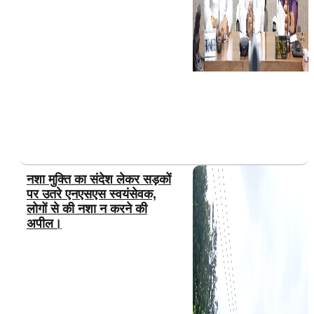
नशा मुक्ति का संदेश लेकर सड़कों
पर उतरे एनएसएस स्वयंसेवक,
लोगों से की नशा न करने की
अपील।