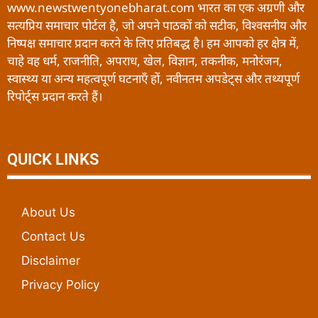
www.newstwentyonebharat.com भारत का एक अग्रणी और
सत्यप्रिय समाचार पोर्टल है, जो अपने पाठकों को सटीक, विश्वसनीय और
निष्पक्ष समाचार प्रदान करने के लिए प्रतिबद्ध है। हम आपको हर क्षेत्र में,
चाहे वह धर्म, राजनीति, अपराध, खेल, विज्ञान, तकनीक, मनोरंजन,
स्वास्थ्य या अन्य महत्वपूर्ण घटनाएँ हों, नवीनतम अपडेट्स और तथ्यपूर्ण
रिपोर्ट्स प्रदान करते हैं।
QUICK LINKS
About Us
Contact Us
Disclaimer
Privacy Policy