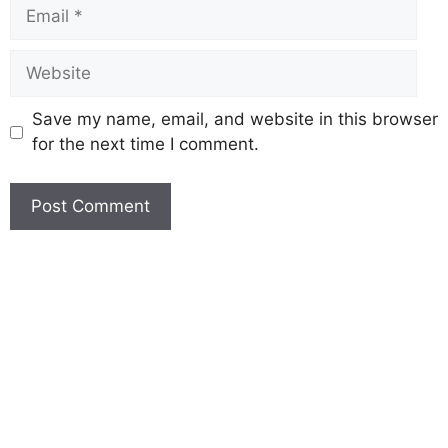
Save my name, email, and website in this browser
for the next time I comment.