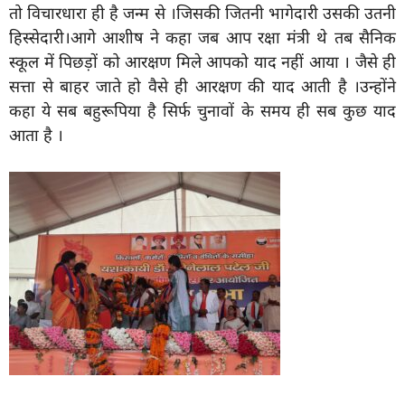
तो विचारधारा ही है जन्म से ।जिसकी जितनी भागेदारी उसकी उतनी
हिस्सेदारी।आगे आशीष ने कहा जब आप रक्षा मंत्री थे तब सैनिक
स्कूल में पिछड़ों को आरक्षण मिले आपको याद नहीं आया । जैसे ही
सत्ता से बाहर जाते हो वैसे ही आरक्षण की याद आती है ।उन्होंने
कहा ये सब बहुरूपिया है सिर्फ चुनावों के समय ही सब कुछ याद
आता है ।