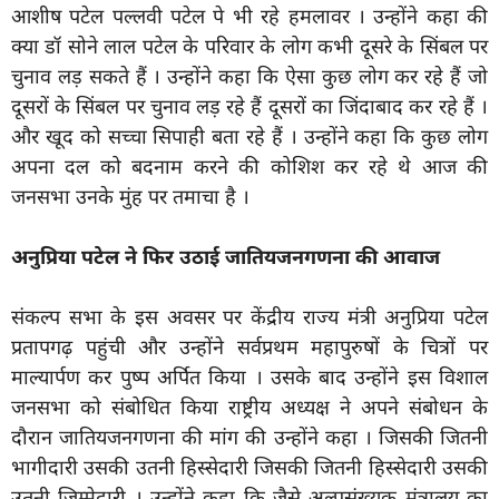
आशीष पटेल पल्लवी पटेल पे भी रहे हमलावर । उन्होंने कहा की
क्या डॉ सोने लाल पटेल के परिवार के लोग कभी दूसरे के सिंबल पर
चुनाव लड़ सकते हैं । उन्होंने कहा कि ऐसा कुछ लोग कर रहे हैं जो
दूसरों के सिंबल पर चुनाव लड़ रहे हैं दूसरों का जिंदाबाद कर रहे हैं ।
और खूद को सच्चा सिपाही बता रहे हैं । उन्होंने कहा कि कुछ लोग
अपना दल को बदनाम करने की कोशिश कर रहे थे आज की
जनसभा उनके मुंह पर तमाचा है ।
अनुप्रिया पटेल ने फिर उठाई जातियजनगणना की आवाज
संकल्प सभा के इस अवसर पर केंद्रीय राज्य मंत्री अनुप्रिया पटेल
प्रतापगढ़ पहुंची और उन्होंने सर्वप्रथम महापुरुषों के चित्रों पर
माल्यार्पण कर पुष्प अर्पित किया । उसके बाद उन्होंने इस विशाल
जनसभा को संबोधित किया राष्ट्रीय अध्यक्ष ने अपने संबोधन के
दौरान जातियजनगणना की मांग की उन्होंने कहा । जिसकी जितनी
भागीदारी उसकी उतनी हिस्सेदारी जिसकी जितनी हिस्सेदारी उसकी
उतनी जिम्मेदारी । उन्होंने कहा कि जैसे अल्पसंख्यक मंत्रालय का