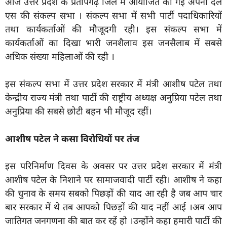
आज उत्तर प्रदेश के प्रतापगढ़ जिले में आयोजित की गई अपना दल
एस की संकल्प सभा । संकल्प सभा में सभी पार्टी पदाधिकारियों
तथा कार्यकर्ताओं की मौजूदगी रही। इस संकल्प सभा में
कार्यकर्ताओं का दिखा भारी जनशैलाव इस जनसैलाब में सबसे
अधिक संख्या महिलाओं की रही ।
इस संकल्प सभा में उत्तर प्रदेश सरकार में मंत्री आशीष पटेल तथा
केन्द्रीय राज्य मंत्री तथा पार्टी की राष्ट्रीय अध्यक्ष अनुप्रिया पटेल तथा
अनुप्रिया की सबसे छोटी बहन भी मौजूद रहीं।
आशीष पटेल ने कसा विरोधियों पर तंज
इस परिनिर्माण दिवस के अवसर पर उत्तर प्रदेश सरकार में मंत्री
आशीष पटेल के निशाने पर सामाजवादी पार्टी रही। आशीष ने कहा
की चुनाव के समय सबको पिछड़ों की याद आ रही है जब आप चार
बार सरकार में थे तब आपको पिछड़ों की याद नहीं आई ।अब आप
जातिगत जनगणना की बात कर रहें हो ।उन्होंने कहा हमारी पार्टी की