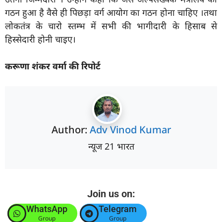
गठन हुआ है वैसे ही पिछड़ा वर्ग आयोग का गठन होना चाहिए ।तथा
लोकतंत्र के चारो स्तम्भ में सभी की भागीदारी के हिसाब से
हिस्सेदारी होनी चाइए।
करूणा शंकर वर्मा की रिपोर्ट
Author:
Adv Vinod Kumar
न्यूज 21 भारत
Join us on:
WhatsApp
Telegram
Group
Group