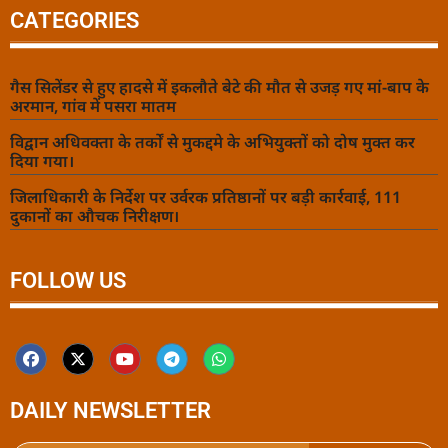
CATEGORIES
गैस सिलेंडर से हुए हादसे में इकलौते बेटे की मौत से उजड़ गए मां-बाप के
अरमान, गांव में पसरा मातम
विद्वान अधिवक्ता के तर्कों से मुकद्दमे के अभियुक्तों को दोष मुक्त कर
दिया गया।
जिलाधिकारी के निर्देश पर उर्वरक प्रतिष्ठानों पर बड़ी कार्रवाई, 111
दुकानों का औचक निरीक्षण।
FOLLOW US
DAILY NEWSLETTER