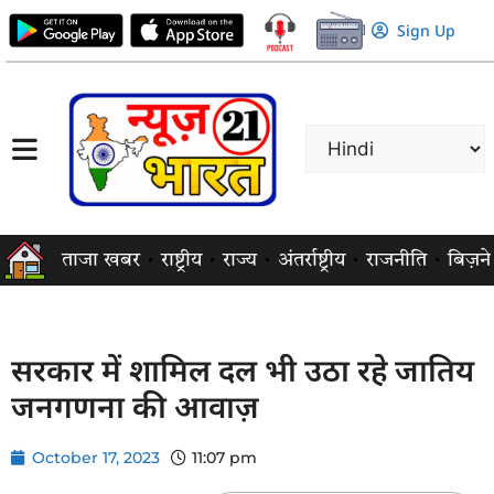
Sign Up
ताजा खबर
राष्ट्रीय
राज्य
अंतर्राष्ट्रीय
राजनीति
बिज़न
सरकार में शामिल दल भी उठा रहे जातिय
जनगणना की आवाज़
October 17, 2023
11:07 pm