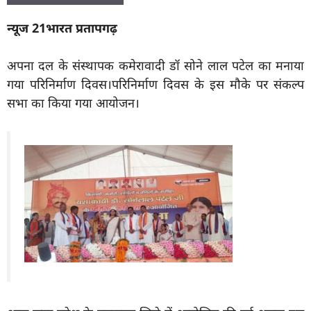
न्यूज 21भारत प्रतापगढ़
अपना दल के संस्थापक कमेरावादी डॉ सोने लाल पटेल का मनाया
गया परिनिर्माण दिवस।परिनिर्माण दिवस के इस मौके पर संकल्प
सभा का किया गया आयोजन।