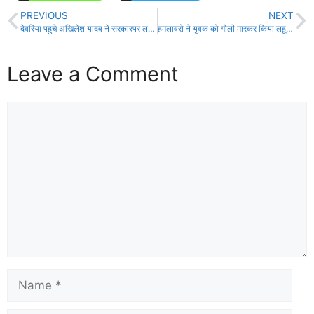
PREVIOUS
NEXT
देवरिया पहुचे अखिलेश यादव ने सरकारपर लगाया गंभीर आरोप
हमलावरो ने युवक को गोली मारकर किया लहूलुहान
Leave a Comment