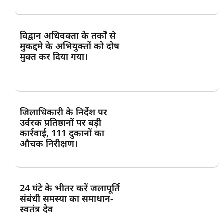
विद्वान अधिवक्ता के तर्कों से
मुकद्दमे के अभियुक्तों को दोष
मुक्त कर दिया गया।
जिलाधिकारी के निर्देश पर
उर्वरक प्रतिष्ठानों पर बड़ी
कार्रवाई, 111 दुकानों का
औचक निरीक्षण।
24 घंटे के भीतर करें जलापूर्ति
संबंधी समस्या का समाधान-
स्वतंत्र देव