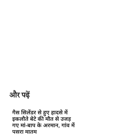
और पढ़ें
गैस सिलेंडर से हुए हादसे में
इकलौते बेटे की मौत से उजड़
गए मां-बाप के अरमान, गांव में
पसरा मातम