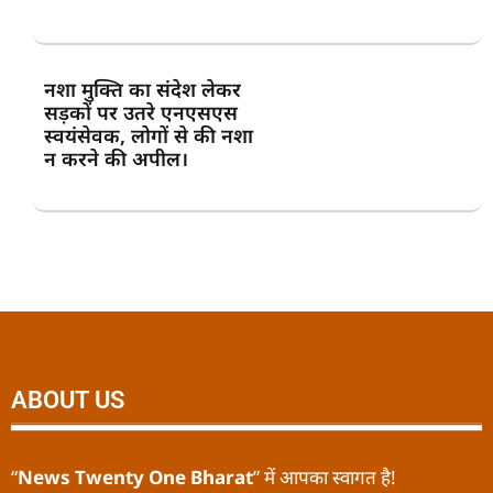
नशा मुक्ति का संदेश लेकर
सड़कों पर उतरे एनएसएस
स्वयंसेवक, लोगों से की नशा
न करने की अपील।
ABOUT US
“
News Twenty One Bharat
” में आपका स्वागत है!