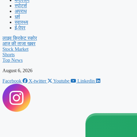
मनोरंजन
स्पोर्ट्स
अपराध
धर्म
स्वास्थ्य
ई-पेपर
लाइव क्रिकेट स्कोर
आज की ताजा खबर
Stock Market
Shorts
Top News
August 6, 2026
Facebook
X-twitter
Youtube
Linkedin