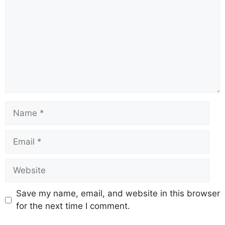
Save my name, email, and website in this browser
for the next time I comment.