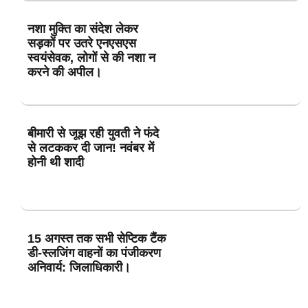
नशा मुक्ति का संदेश लेकर
सड़कों पर उतरे एनएसएस
स्वयंसेवक, लोगों से की नशा न
करने की अपील।
बीमारी से जूझ रही युवती ने फंदे
से लटककर दी जान! नवंबर में
होनी थी शादी
15 अगस्त तक सभी सेप्टिक टैंक
डी-स्लजिंग वाहनों का पंजीकरण
अनिवार्य: जिलाधिकारी।