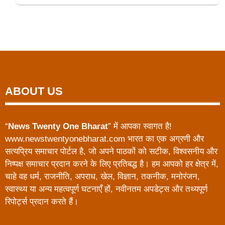
ABOUT US
“
News Twenty One Bharat
” में आपका स्वागत है!
www.newstwentyonebharat.com भारत का एक अग्रणी और
सत्यप्रिय समाचार पोर्टल है, जो अपने पाठकों को सटीक, विश्वसनीय और
निष्पक्ष समाचार प्रदान करने के लिए प्रतिबद्ध है। हम आपको हर क्षेत्र में,
चाहे वह धर्म, राजनीति, अपराध, खेल, विज्ञान, तकनीक, मनोरंजन,
स्वास्थ्य या अन्य महत्वपूर्ण घटनाएँ हों, नवीनतम अपडेट्स और तथ्यपूर्ण
रिपोर्ट्स प्रदान करते हैं।