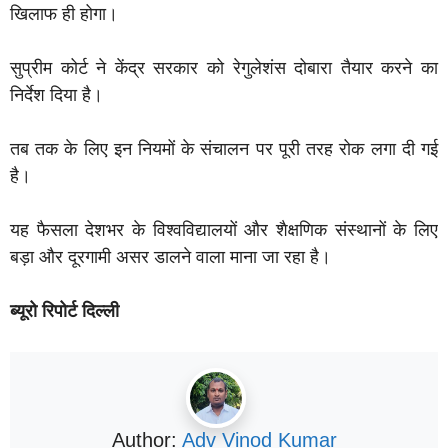
खिलाफ ही होगा।
सुप्रीम कोर्ट ने केंद्र सरकार को रेगुलेशंस दोबारा तैयार करने का
निर्देश दिया है।
तब तक के लिए इन नियमों के संचालन पर पूरी तरह रोक लगा दी गई
है।
यह फैसला देशभर के विश्वविद्यालयों और शैक्षणिक संस्थानों के लिए
बड़ा और दूरगामी असर डालने वाला माना जा रहा है।
ब्यूरो रिपोर्ट दिल्ली
Author:
Adv Vinod Kumar