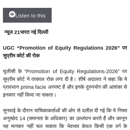
Listen to this
न्यूज 21भारत नई दिल्ली
UGC “Promotion of Equity Regulations 2026” पर
सुप्रीम कोर्ट की रोक
यूजीसी के “Promotion of Equity Regulations-2026” पर
सुप्रीम कोर्ट ने तत्काल रोक लगा दी है। शीर्ष अदालत ने कहा कि ये
प्रावधान prima facie अस्पष्ट हैं और इनके दुरुपयोग की आशंका से
इनकार नहीं किया जा सकता।
सुनवाई के दौरान याचिकाकर्ताओं की ओर से दलील दी गई कि ये नियम
अनुच्छेद 14 (समानता के अधिकार) का उल्लंघन करते हैं और कानून
यह मानकर नहीं चल सकता कि भेदभाव केवल किसी एक वर्ग के