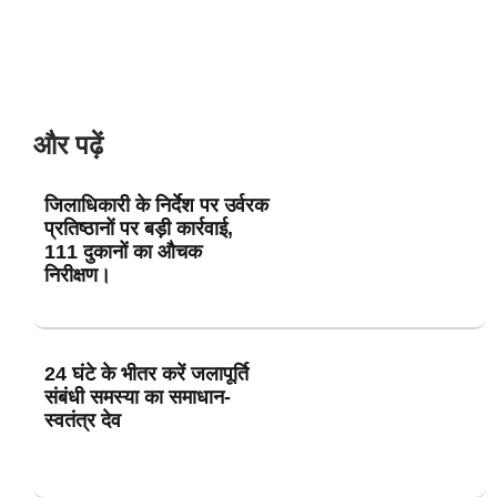
और पढ़ें
जिलाधिकारी के निर्देश पर उर्वरक
प्रतिष्ठानों पर बड़ी कार्रवाई,
111 दुकानों का औचक
निरीक्षण।
24 घंटे के भीतर करें जलापूर्ति
संबंधी समस्या का समाधान-
स्वतंत्र देव