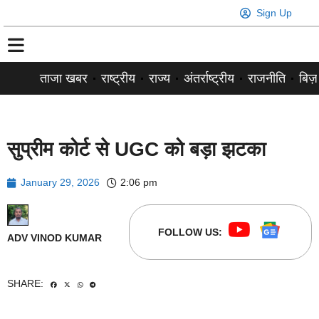
Sign Up
ताजा खबर
राष्ट्रीय
राज्य
अंतर्राष्ट्रीय
राजनीति
बिज़
सुप्रीम कोर्ट से UGC को बड़ा झटका
January 29, 2026
2:06 pm
FOLLOW US:
ADV VINOD KUMAR
SHARE: