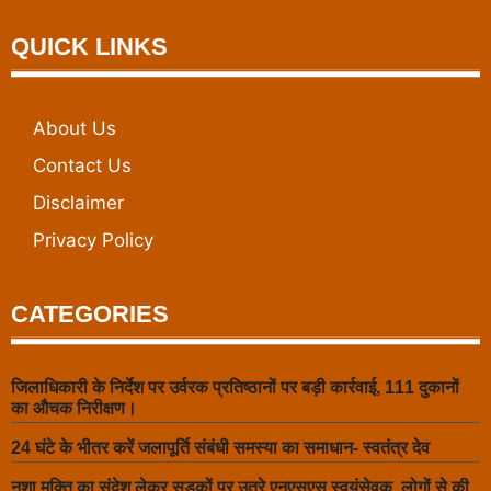
QUICK LINKS
About Us
Contact Us
Disclaimer
Privacy Policy
CATEGORIES
जिलाधिकारी के निर्देश पर उर्वरक प्रतिष्ठानों पर बड़ी कार्रवाई, 111 दुकानों
का औचक निरीक्षण।
24 घंटे के भीतर करें जलापूर्ति संबंधी समस्या का समाधान- स्वतंत्र देव
नशा मुक्ति का संदेश लेकर सड़कों पर उतरे एनएसएस स्वयंसेवक, लोगों से की