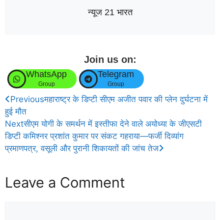
न्यूज 21 भारत
Join us on:
WhatsApp
Telegram
Group
Group
Previous
महाराष्ट्र के डिप्टी सीएम अजीत पवार की प्लेन दुर्घटना में
हुई मौत
Next
सीएम योगी के समर्थन में इस्तीफा देने वाले अयोध्या के जीएसटी
डिप्टी कमिश्नर प्रशांत कुमार पर संकट गहराया—फर्जी दिव्यांग
प्रमाणपत्र, वसूली और पुरानी शिकायतों की जांच तेज
Leave a Comment