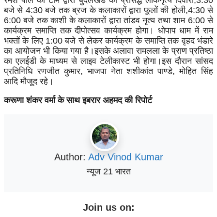
बजे से 4:30 बजे तक ब्रज के कलाकारों द्वारा फूलों की होली,4:30 से
6:00 बजे तक काशी के कलाकारों द्वारा तांडव नृत्य तथा शाम 6:00 से
कार्यक्रम समाप्ति तक‌ दीपोत्सव कार्यक्रम होगा। धोपाप धाम में राम
भक्तों के लिए 1:00 बजे से लेकर कार्यक्रम के समाप्ति तक वृहद भंडारे
का आयोजन भी किया गया है।इसके अलावा रामलला के प्राण प्रतिष्ठा
का एलईडी के माध्यम से लाइव टेलीकास्ट भी होगा।इस दौरान सांसद
प्रतिनिधि रणजीत कुमार, भाजपा नेता शशीकांत पाण्डे, मोहित सिंह
आदि मौजूद रहे।
करूणा शंकर वर्मा के साथ इबरार अहमद की रिपोर्ट
Author:
Adv Vinod Kumar
न्यूज 21 भारत
Join us on: