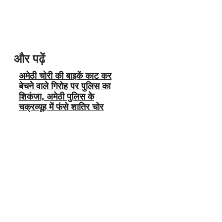
और पढ़ें
अमेठी चोरी की बाइकें काट कर
बेचने वाले गिरोह पर पुलिस का
शिकंजा, अमेठी पुलिस के
चक्रव्यूह में फंसे शातिर चोर