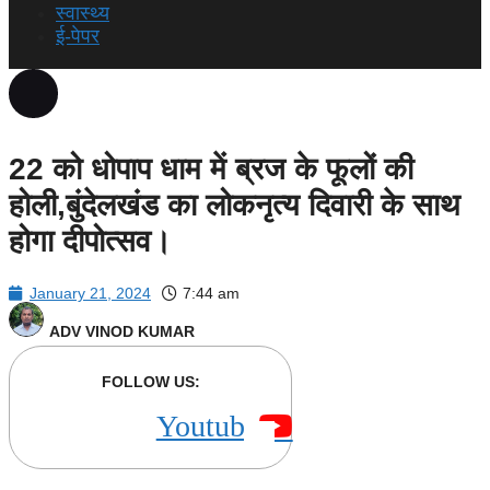
स्वास्थ्य
ई-पेपर
22 को धोपाप धाम में ब्रज के फूलों की
होली,बुंदेलखंड का लोकनृत्य दिवारी के साथ
होगा दीपोत्सव।
January 21, 2024
7:44 am
ADV VINOD KUMAR
FOLLOW US:
Youtube