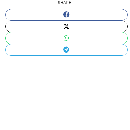
SHARE: