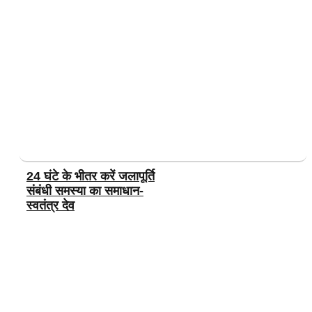
24 घंटे के भीतर करें जलापूर्ति
संबंधी समस्या का समाधान-
स्वतंत्र देव