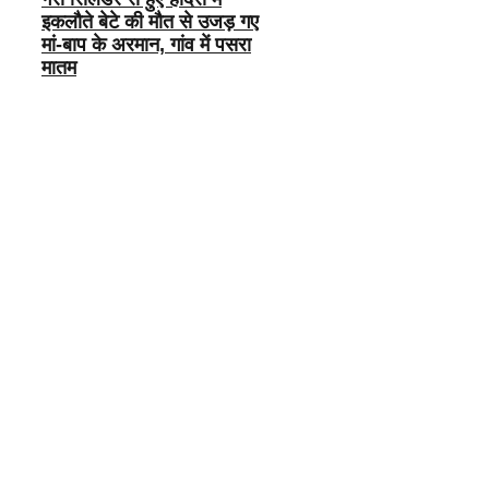
इकलौते बेटे की मौत से उजड़ गए
मां-बाप के अरमान, गांव में पसरा
मातम