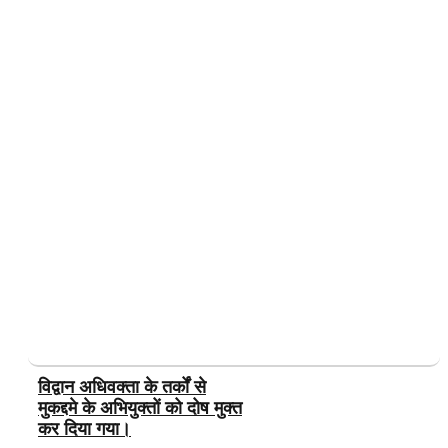
विद्वान अधिवक्ता के तर्कों से
मुकद्दमे के अभियुक्तों को दोष मुक्त
कर दिया गया।