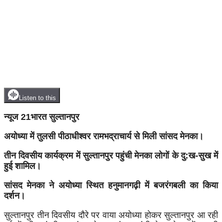
Listen to this
न्यूज 21भारत सुल्तानपुर
अयोध्या में तुलसी पीठाधीश्वर रामभद्राचार्य से मिली सांसद मेनका।
तीन दिवसीय कार्यक्रम में सुल्तानपुर पहुंची मेनका लोगों के दु:ख-सुख में
हुई शामिल।
सांसद मेनका ने अयोध्या स्थित हनुमानगढ़ी में बजरंगबली का किया
दर्शन।
सुल्तानपुर तीन दिवसीय दौरे पर वाया अयोध्या होकर सुल्तानपुर आ रही