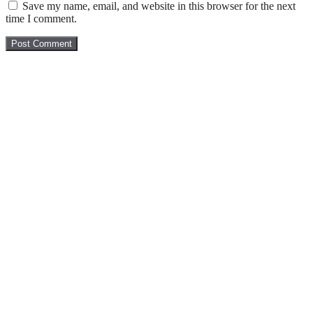
Save my name, email, and website in this browser for the next
time I comment.