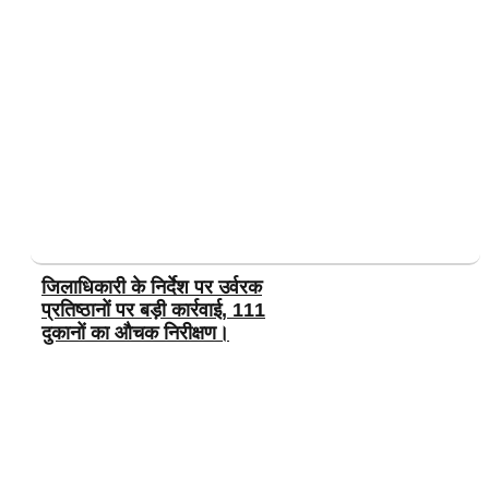
जिलाधिकारी के निर्देश पर उर्वरक
प्रतिष्ठानों पर बड़ी कार्रवाई, 111
दुकानों का औचक निरीक्षण।