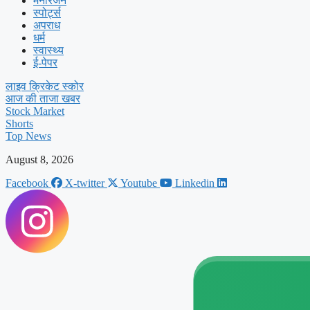
मनोरंजन
स्पोर्ट्स
अपराध
धर्म
स्वास्थ्य
ई-पेपर
लाइव क्रिकेट स्कोर
आज की ताजा खबर
Stock Market
Shorts
Top News
August 8, 2026
Facebook
X-twitter
Youtube
Linkedin