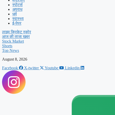
मनोरंजन
स्पोर्ट्स
अपराध
धर्म
स्वास्थ्य
ई-पेपर
लाइव क्रिकेट स्कोर
आज की ताजा खबर
Stock Market
Shorts
Top News
August 8, 2026
Facebook
X-twitter
Youtube
Linkedin