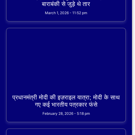
बाराबंकी से जुड़े थे तार
March 1, 2026
11:52 pm
प्रधानमंत्री मोदी की इज़राइल यात्रा; मोदी के साथ
गए कई भारतीय पत्रकार फंसे
February 28, 2026
5:18 pm