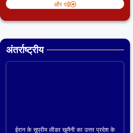
और पढ़ें
अंतर्राष्ट्रीय
ईरान के सुप्रीम लीडर खुमैनी का उत्तर प्रदेश के