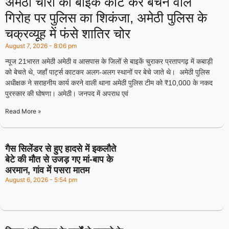
अमेठी चोरी की बाइकें काट कर बेचने वाले
गिरोह पर पुलिस का शिकंजा, अमेठी पुलिस के
चक्रव्यूह में फंसे शातिर चोर
August 7, 2026
8:06 pm
न्यूज 21भारत अमेठी अमेठी व आसपास के जिलों से बाइकें चुराकर प्रतापगढ़ में कबाड़ी
को बेचते थे, जहाँ पार्ट्स काटकर अलग-अलग स्थानों पर बेचे जाते थे। अमेठी पुलिस
अधीक्षक ने सराहनीय कार्य करने वाली थाना अमेठी पुलिस टीम को ₹10,000 के नकद
पुरस्कार की घोषणा। अमेठी। जनपद में अपराध एवं
Read More »
गैस सिलेंडर से हुए हादसे में इकलौते
बेटे की मौत से उजड़ गए मां-बाप के
अरमान, गांव में पसरा मातम
August 6, 2026
5:54 pm