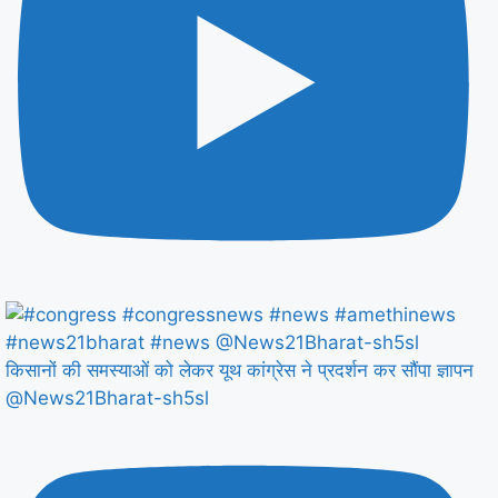
किसानों की समस्याओं को लेकर यूथ कांग्रेस ने प्रदर्शन कर सौंपा ज्ञापन
@News21Bharat-sh5sl