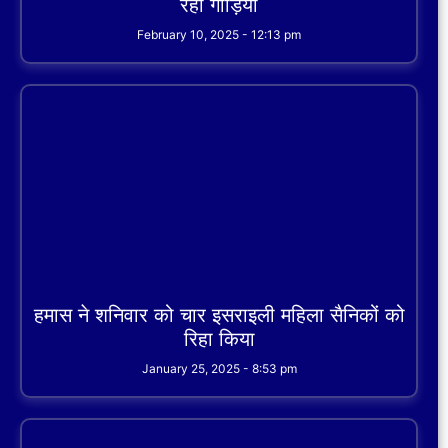
रही गाड़ियां
February 10, 2025
12:13 pm
हमास ने शनिवार को चार इसराइली महिला सैनिकों को
रिहा किया
January 25, 2025
8:53 pm