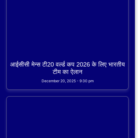
आईसीसी मेन्स टी20 वर्ल्ड कप 2026 के लिए भारतीय
टीम का ऐलान
December 20, 2025
9:30 pm