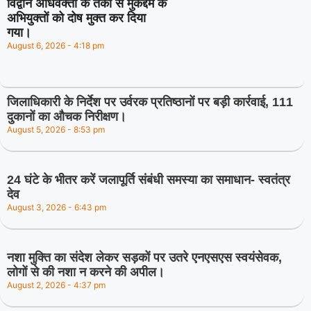
विद्वान अधिवक्ता के तर्कों से मुकद्दमे के
अभियुक्तों को दोष मुक्त कर दिया
गया।
August 6, 2026
4:18 pm
जिलाधिकारी के निर्देश पर उर्वरक प्रतिष्ठानों पर बड़ी कार्रवाई, 111
दुकानों का औचक निरीक्षण।
August 5, 2026
8:53 pm
24 घंटे के भीतर करें जलापूर्ति संबंधी समस्या का समाधान- स्वतंत्र
देव
August 3, 2026
6:43 pm
नशा मुक्ति का संदेश लेकर सड़कों पर उतरे एनएसएस स्वयंसेवक,
लोगों से की नशा न करने की अपील।
August 2, 2026
4:37 pm