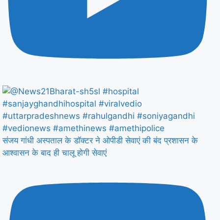
संजय गांधी अस्पताल के डॉक्टर ने ओपीडी सेवाएं की बंद प्रशासन के
आश्वासन के बाद ही चालू होगी सेवाएं