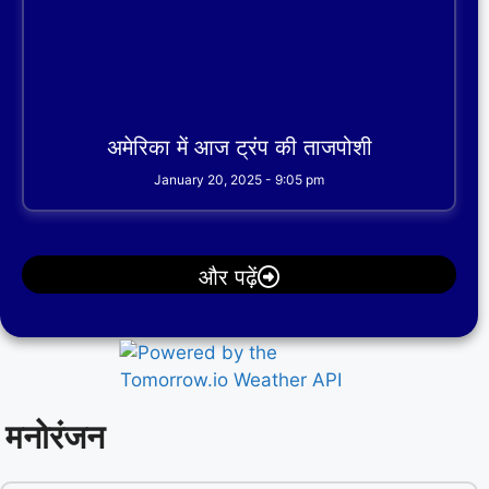
अमेरिका में आज ट्रंप की ताजपोशी
January 20, 2025
9:05 pm
और पढ़ें
मनोरंजन