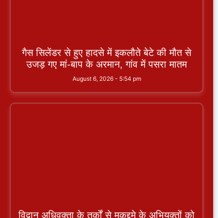
गैस सिलेंडर से हुए हादसे में इकलौते बेटे की मौत से
उजड़ गए मां-बाप के अरमान, गांव में पसरा मातम
August 6, 2026
5:54 pm
विद्वान अधिवक्ता के तर्कों से मुकद्दमे के अभियुक्तों को