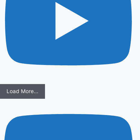
Load More...