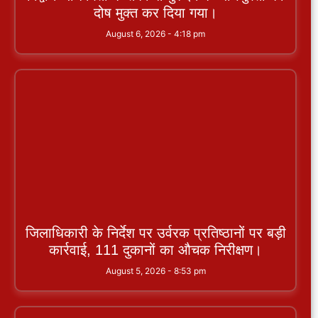
दोष मुक्त कर दिया गया।
August 6, 2026
4:18 pm
जिलाधिकारी के निर्देश पर उर्वरक प्रतिष्ठानों पर बड़ी
कार्रवाई, 111 दुकानों का औचक निरीक्षण।
August 5, 2026
8:53 pm