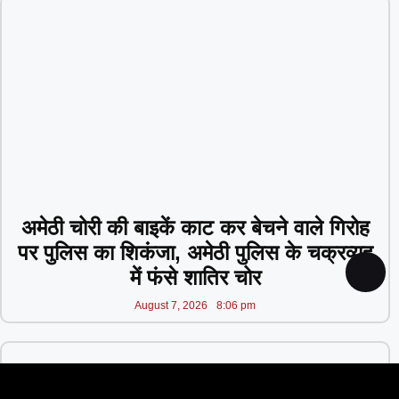
अमेठी चोरी की बाइकें काट कर बेचने वाले गिरोह
पर पुलिस का शिकंजा, अमेठी पुलिस के चक्रव्यूह
में फंसे शातिर चोर
August 7, 2026
8:06 pm