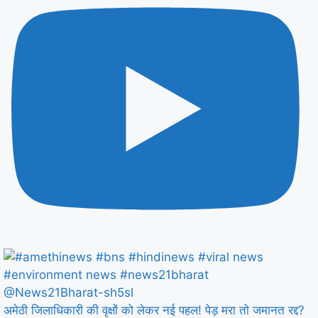
अमेठी जिलाधिकारी की वृक्षों को लेकर नई पहल! पेड़ मरा तो जमानत रद्द?