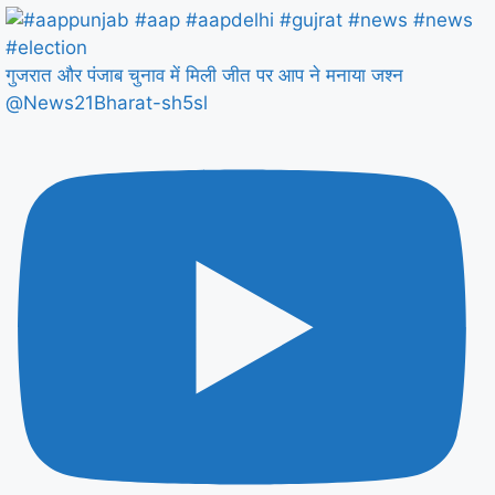
गुजरात और पंजाब चुनाव में मिली जीत पर आप ने मनाया जश्न
@News21Bharat-sh5sl