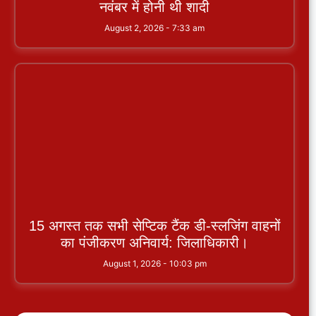
नवंबर में होनी थी शादी
August 2, 2026
7:33 am
15 अगस्त तक सभी सेप्टिक टैंक डी-स्लजिंग वाहनों
का पंजीकरण अनिवार्य: जिलाधिकारी।
August 1, 2026
10:03 pm