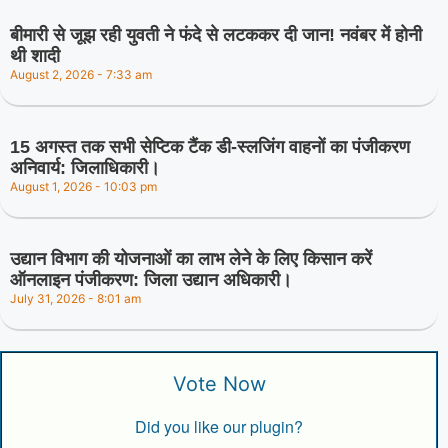
बीमारी से जूझ रही युवती ने फंदे से लटककर दी जान! नवंबर में होनी
थी शादी
August 2, 2026
7:33 am
15 अगस्त तक सभी सेप्टिक टैंक डी-स्लजिंग वाहनों का पंजीकरण
अनिवार्य: जिलाधिकारी।
August 1, 2026
10:03 pm
उद्यान विभाग की योजनाओं का लाभ लेने के लिए किसान करें
ऑनलाइन पंजीकरण: जिला उद्यान अधिकारी।
July 31, 2026
8:01 am
Vote Now
Did you like our plugin?