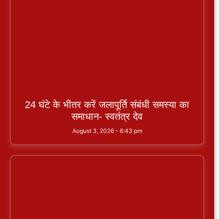
24 घंटे के भीतर करें जलापूर्ति संबंधी समस्या का
समाधान- स्वतंत्र देव
August 3, 2026
6:43 pm