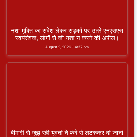
नशा मुक्ति का संदेश लेकर सड़कों पर उतरे एनएसएस
स्वयंसेवक, लोगों से की नशा न करने की अपील।
August 2, 2026
4:37 pm
बीमारी से जूझ रही युवती ने फंदे से लटककर दी जान!