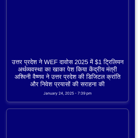
उत्तर प्रदेश ने WEF दावोस 2025 में $1 ट्रिलियन
अर्थव्यवस्था का खाका पेश किया केंद्रीय मंत्री
अश्विनी वैष्णव ने उत्तर प्रदेश की डिजिटल क्रांति
और निवेश प्रयासों की सराहना की
January 24, 2025
7:39 pm