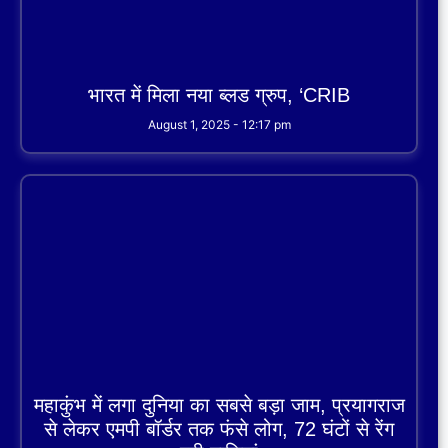
भारत में मिला नया ब्लड ग्रुप, ‘CRIB
August 1, 2025
12:17 pm
महाकुंभ में लगा दुनिया का सबसे बड़ा जाम, प्रयागराज
से लेकर एमपी बॉर्डर तक फंसे लोग, 72 घंटों से रेंग