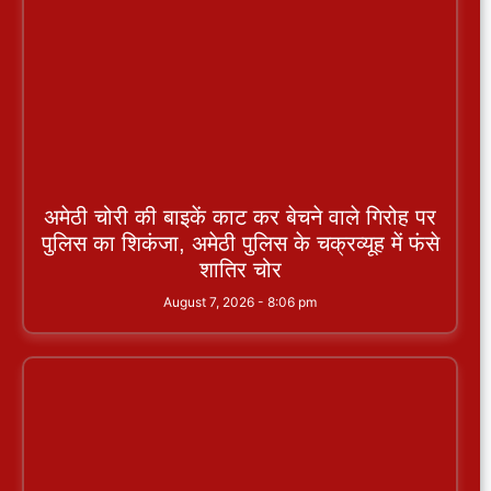
अमेठी चोरी की बाइकें काट कर बेचने वाले गिरोह पर
पुलिस का शिकंजा, अमेठी पुलिस के चक्रव्यूह में फंसे
शातिर चोर
August 7, 2026
8:06 pm