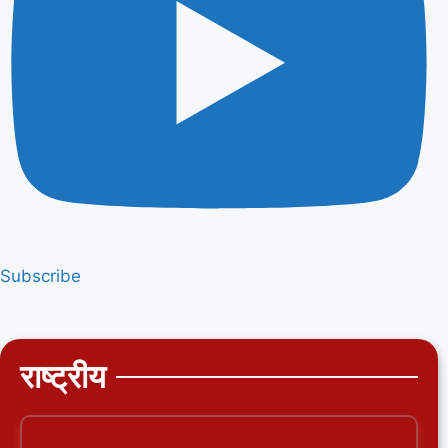
Subscribe
राष्ट्रीय