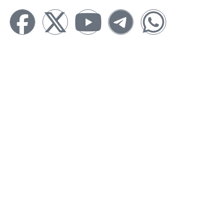
ताजा खबर
राष्ट्रीय
राज्य
अंतर्राष्ट्रीय
राजनीति
बिज़नेस