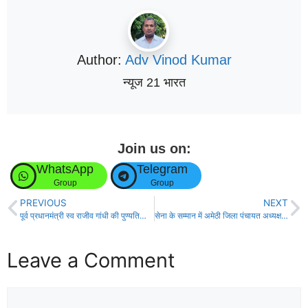
Author:
Adv Vinod Kumar
न्यूज 21 भारत
Join us on:
WhatsApp
Telegram
Group
Group
PREVIOUS
NEXT
पूर्व प्रधानमंत्री स्व राजीव गांधी की पुण्यतिथि पर अमेठी में आयोजित हुए विभिन्न कार्यक्रम
सेना के सम्मान में अमेठी जिला पंचायत अध्यक्ष की अगुवाई में निकाली गई भव्य तिरंगा यात्रा
Leave a Comment