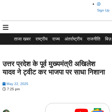
Sign Up
ताजा खबर
राष्ट्रीय
राज्य
अंतर्राष्ट्रीय
राजनीति
बिज़
उत्तर प्रदेश के पूर्व मुख्यमंत्री अखिलेश
यादव ने ट्वीट कर भाजपा पर साधा निशाना
May 22, 2025
7:25 pm