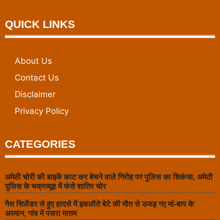
QUICK LINKS
About Us
Contact Us
Disclaimer
Privacy Policy
CATEGORIES
अमेठी चोरी की बाइकें काट कर बेचने वाले गिरोह पर पुलिस का शिकंजा, अमेठी
पुलिस के चक्रव्यूह में फंसे शातिर चोर
गैस सिलेंडर से हुए हादसे में इकलौते बेटे की मौत से उजड़ गए मां-बाप के
अरमान, गांव में पसरा मातम