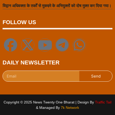
विद्वान अधिवक्ता के तर्कों से मुकद्दमे के अभियुक्तों को दोष मुक्त कर दिया गया।
FOLLOW US
DAILY NEWSLETTER
Send
Copyright © 2025 News Twenty One Bharat | Design By
Traffic Tail
& Managed By
7k Network