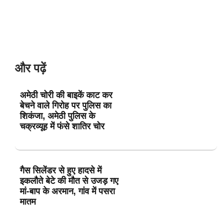
और पढ़ें
अमेठी चोरी की बाइकें काट कर
बेचने वाले गिरोह पर पुलिस का
शिकंजा, अमेठी पुलिस के
चक्रव्यूह में फंसे शातिर चोर
गैस सिलेंडर से हुए हादसे में
इकलौते बेटे की मौत से उजड़ गए
मां-बाप के अरमान, गांव में पसरा
मातम