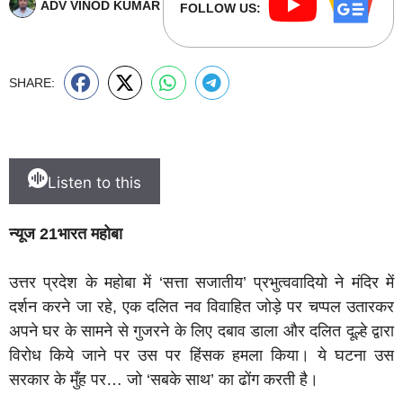
ADV VINOD KUMAR
FOLLOW US:
SHARE:
Listen to this
न्यूज 21भारत महोबा
उत्तर प्रदेश के महोबा में ‘सत्ता सजातीय’ प्रभुत्ववादियो ने मंदिर में
दर्शन करने जा रहे, एक दलित नव विवाहित जोड़े पर चप्पल उतारकर
अपने घर के सामने से गुजरने के लिए दबाव डाला और दलित दूल्हे द्वारा
विरोध किये जाने पर उस पर हिंसक हमला किया। ये घटना उस
सरकार के मुँह पर… जो ‘सबके साथ’ का ढोंग करती है।