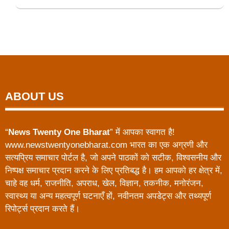
ABOUT US
“
News Twenty One Bharat
” में आपका स्वागत है!
www.newstwentyonebharat.com भारत का एक अग्रणी और
सत्यप्रिय समाचार पोर्टल है, जो अपने पाठकों को सटीक, विश्वसनीय और
निष्पक्ष समाचार प्रदान करने के लिए प्रतिबद्ध है। हम आपको हर क्षेत्र में,
चाहे वह धर्म, राजनीति, अपराध, खेल, विज्ञान, तकनीक, मनोरंजन,
स्वास्थ्य या अन्य महत्वपूर्ण घटनाएँ हों, नवीनतम अपडेट्स और तथ्यपूर्ण
रिपोर्ट्स प्रदान करते हैं।