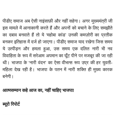
पीडीए समाज अब ऐसी नाइंसाफ़ी और नहीं सहेगा। अगर मुख्यमंत्री जी
इस मामले में आनाकानी करते हैं और अपनों को बचाने के लिए समझौते
का दबाव बनवाते हैं तो ये ‘महोबा कांड’ उनकी कमज़ोरी का प्रतीक
बनकर इतिहास में दर्ज हो जाएगा। पीडीए समाज याद रखेगा जिस समय
ये उत्पीड़न और हमला हुआ, उस समय एक दलित नारी भी नव
विवाहिता के रूप में सरेआम अपमान का घूँट पीने पर मजबूर की जा रही
थी। भाजपा के ‘नारी वंदन’ का ऐसा वीभत्स रूप उप्र की हर युवती-
महिला देख रही है। भाजपा के पतन में नारी शक्ति ही मुख्य कारक
बनेगी।
आत्मसम्मान कहे आज का, नहीं चाहिए भाजपा!
ब्यूरो रिपोर्ट