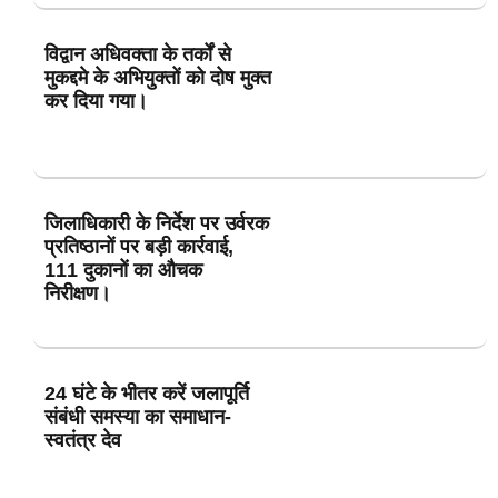
विद्वान अधिवक्ता के तर्कों से
मुकद्दमे के अभियुक्तों को दोष मुक्त
कर दिया गया।
जिलाधिकारी के निर्देश पर उर्वरक
प्रतिष्ठानों पर बड़ी कार्रवाई,
111 दुकानों का औचक
निरीक्षण।
24 घंटे के भीतर करें जलापूर्ति
संबंधी समस्या का समाधान-
स्वतंत्र देव