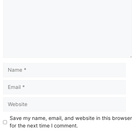
Save my name, email, and website in this browser
for the next time I comment.