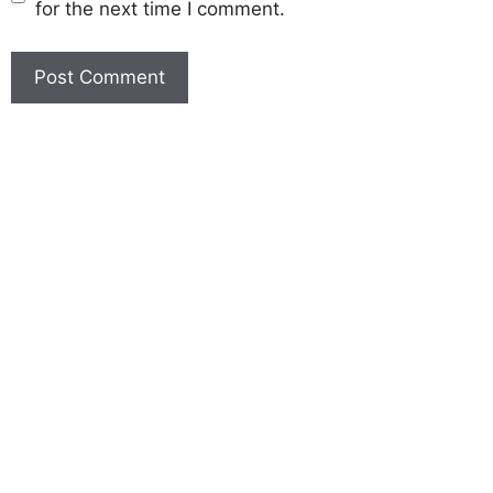
for the next time I comment.