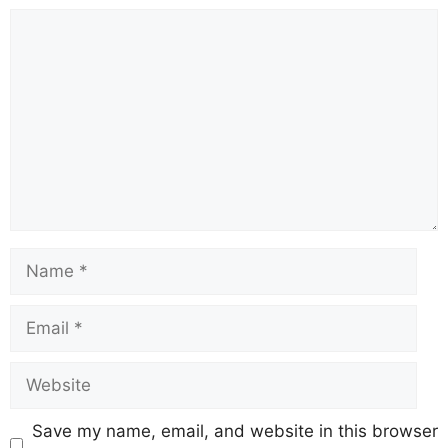
Save my name, email, and website in this browser