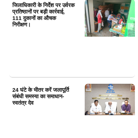
जिलाधिकारी के निर्देश पर उर्वरक
प्रतिष्ठानों पर बड़ी कार्रवाई,
111 दुकानों का औचक
निरीक्षण।
24 घंटे के भीतर करें जलापूर्ति
संबंधी समस्या का समाधान-
स्वतंत्र देव