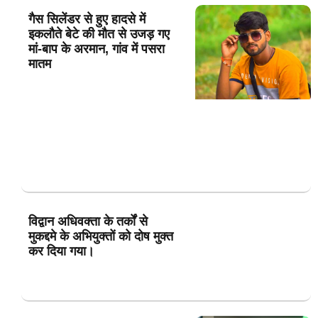
गैस सिलेंडर से हुए हादसे में
इकलौते बेटे की मौत से उजड़ गए
मां-बाप के अरमान, गांव में पसरा
मातम
विद्वान अधिवक्ता के तर्कों से
मुकद्दमे के अभियुक्तों को दोष मुक्त
कर दिया गया।