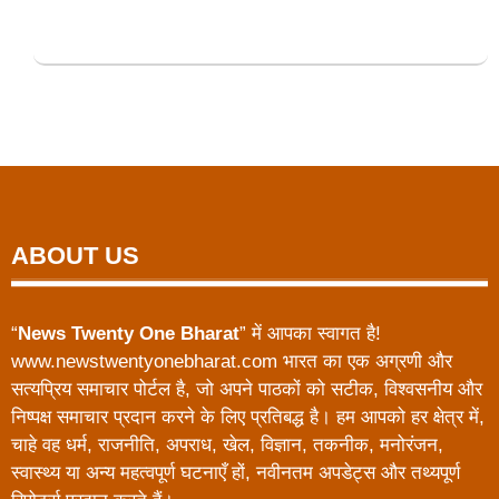
ABOUT US
“
News Twenty One Bharat
” में आपका स्वागत है!
www.newstwentyonebharat.com भारत का एक अग्रणी और
सत्यप्रिय समाचार पोर्टल है, जो अपने पाठकों को सटीक, विश्वसनीय और
निष्पक्ष समाचार प्रदान करने के लिए प्रतिबद्ध है। हम आपको हर क्षेत्र में,
चाहे वह धर्म, राजनीति, अपराध, खेल, विज्ञान, तकनीक, मनोरंजन,
स्वास्थ्य या अन्य महत्वपूर्ण घटनाएँ हों, नवीनतम अपडेट्स और तथ्यपूर्ण