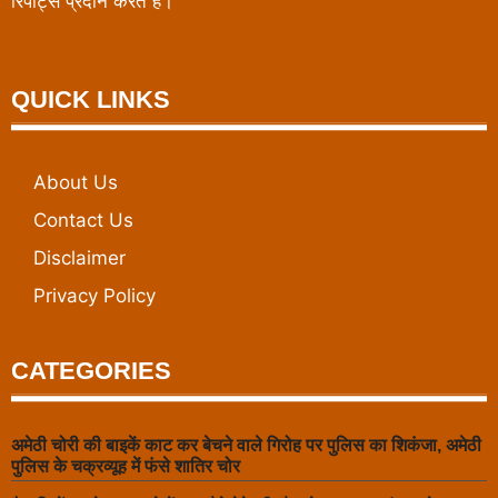
रिपोर्ट्स प्रदान करते हैं।
QUICK LINKS
About Us
Contact Us
Disclaimer
Privacy Policy
CATEGORIES
अमेठी चोरी की बाइकें काट कर बेचने वाले गिरोह पर पुलिस का शिकंजा, अमेठी
पुलिस के चक्रव्यूह में फंसे शातिर चोर