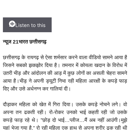
Listen to this
न्यूज 21भारत छत्तीसगढ़
छत्तीसगढ़ के रायगढ़ से ऐसा शर्मसार करने वाला वीडियो सामने आया है
जिसने सबको झकझोर दिया है। तमनार में कोयला खदान के विरोध में
उतरी भीड़ और आंदोलन की आड़ में कुछ लोगों का असली चेहरा सामने
आया है।भीड़ ने अपनी ड्यूटी निभा रही महिला आरक्षी के कपड़े फाड़
दिए और उसे अर्धनग्न कर गालियां दी।
दौड़ाकर महिला को खेत में गिरा दिया। उसके कपड़े नोचने लगे। वो
अपना तन ढकती रही। रो-रोकर उनको भाई कहती रही जो उसके
कपड़े फाड़ रहे थे। ”छोड़ दो भाई…प्लीज…मैं अब नहीं आउंगी।मुझे
यहां भेजा गया है.” रो रही महिला एक हाथ से अपना शरीर ढक रही थी