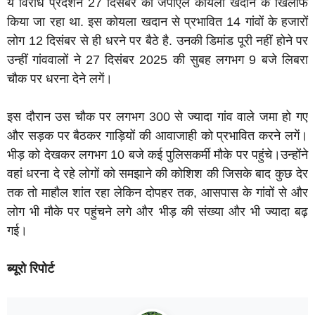
ये विरोध प्रदर्शन 27 दिसंबर को जेपीएल कोयला खदान के खिलाफ
किया जा रहा था. इस कोयला खदान से प्रभावित 14 गांवों के हजारों
लोग 12 दिसंबर से ही धरने पर बैठे है. उनकी डिमांड पूरी नहीं होने पर
उन्हीं गांववालों ने 27 दिसंबर 2025 की सुबह लगभग 9 बजे लिबरा
चौक पर धरना देने लगें।
इस दौरान उस चौक पर लगभग 300 से ज्यादा गांव वाले जमा हो गए
और सड़क पर बैठकर गाड़ियों की आवाजाही को प्रभावित करने लगें।
भीड़ को देखकर लगभग 10 बजे कई पुलिसकर्मी मौके पर पहुंचे।उन्होंने
वहां धरना दे रहे लोगों को समझाने की कोशिश की जिसके बाद कुछ देर
तक तो माहौल शांत रहा लेकिन दोपहर तक, आसपास के गांवों से और
लोग भी मौके पर पहुंचने लगे और भीड़ की संख्या और भी ज्यादा बढ़
गई।
ब्यूरो रिपोर्ट