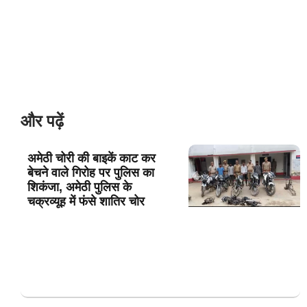
और पढ़ें
अमेठी चोरी की बाइकें काट कर
बेचने वाले गिरोह पर पुलिस का
शिकंजा, अमेठी पुलिस के
चक्रव्यूह में फंसे शातिर चोर