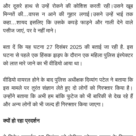
और दूसरे हाथ से उन्हें रोकने की कोशिश करती रही।उसने खूब
मिन्नतें की…वापस न आने की गुहार लगाई।उसने उन्हें भाई तक
कहा…शायद इसलिए कि उसके कपड़े फाड़ने और गाली देने वाले
पसीज जाएं, पर वे नहीं माने।
बता दें कि यह घटना 27 दिसंबर 2025 की बताई जा रही है. इस
घटना से पहले एक हिंसक झड़प के दौरान एक महिला पुलिस इंस्पेक्टर
को लात मारे जाने का भी वीडियो आया था।
वीडियो वायरल होने के बाद पुलिस अधीक्षक दिव्यांग पटेल ने बताया कि
इस मामले पर तुरंत संज्ञान लेते हुए दो लोगों को गिरफ्तार किया है।
उन्होंने बताया कि अभी हम बांकि फुटेज को भी बारिकी से देख रहे हैं
और अन्य लोगों को भी जल्द ही गिरफ्तार किया जाएगा।
क्यों हो रहा प्रदर्शन