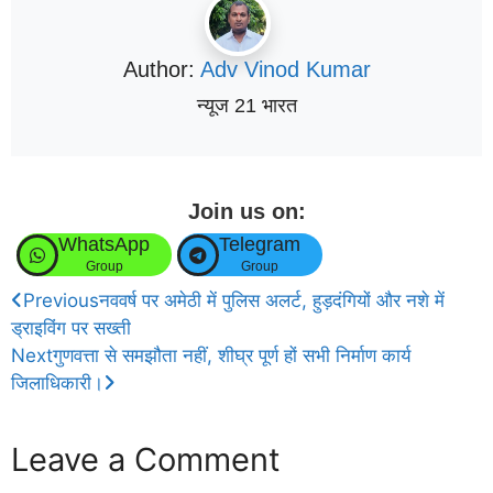
Author:
Adv Vinod Kumar
न्यूज 21 भारत
Join us on:
WhatsApp
Telegram
Group
Group
Previous
नववर्ष पर अमेठी में पुलिस अलर्ट, हुड़दंगियों और नशे में
ड्राइविंग पर सख्ती
Next
गुणवत्ता से समझौता नहीं, शीघ्र पूर्ण हों सभी निर्माण कार्य
जिलाधिकारी।
Leave a Comment