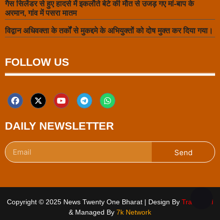
गैस सिलेंडर से हुए हादसे में इकलौते बेटे की मौत से उजड़ गए मां-बाप के
अरमान, गांव में पसरा मातम
विद्वान अधिवक्ता के तर्कों से मुकद्दमे के अभियुक्तों को दोष मुक्त कर दिया गया।
FOLLOW US
DAILY NEWSLETTER
Send
Copyright © 2025 News Twenty One Bharat | Design By
Traffic Tail
& Managed By
7k Network