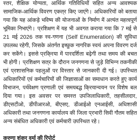
स्तर, शैक्षिक योग्यता, आर्थिक गतिविधियों सहित अन्य आवश्यक
सामाजिक-आर्थिक विवरण एकत्र किए जाएंगे। अधिकारियों को बताया
गया कि यह आंकड़े भविष्य की योजनाओं के निर्माण में अत्यंत महत्वपूर्ण
भूमिका निभाएंगे। प्रशिक्षण में यह भी अवगत कराया गया कि 7 मई से
21 मई 2026 तक स्व-गणना (Self Enumeration) की सुविधा
उपलब्ध रहेगी, जिसके अंतर्गत इच्छुक नागरिक स्वयं अपना विवरण दर्ज
कर सकेंगे। इससे प्रक्रिया में पारदर्शिता बढ़ेगी तथा समय की बचत
भी होगी। प्रशिक्षण सत्र के दौरान जनगणना से जुड़े विभिन्न तकनीकी
एवं प्रशासनिक पहलुओं पर विस्तार से जानकारी दी गई। उपस्थित
अधिकारियों एवं कर्मचारियों की जिज्ञासाओं का समाधान करते हुए कार्य
विभाजन, पर्यवेक्षण प्रणाली एवं समयबद्ध क्रियान्वयन पर विशेष बल
दिया गया। इस अवसर पर समस्त उपजिलाधिकारी, तहसीलदार,
डीएसटीओ, डीपीआरओ, बीएसए, डीआईओ एनआईसी, अधिशासी
अधिकारी तथा जनगणना कार्यालय की जिला प्रभारी सिवी गौतम सहित
अन्य संबंधित अधिकारी एवं कर्मचारी उपस्थित रहे।
करुणा शंकर वर्मा की रिपोर्ट