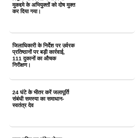
मुकद्दमे के अभियुक्तों को दोष मुक्त
कर दिया गया।
जिलाधिकारी के निर्देश पर उर्वरक
प्रतिष्ठानों पर बड़ी कार्रवाई,
111 दुकानों का औचक
निरीक्षण।
24 घंटे के भीतर करें जलापूर्ति
संबंधी समस्या का समाधान-
स्वतंत्र देव