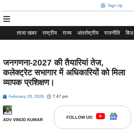
Sign Up
ताजा खबर
राष्ट्रीय
राज्य
अंतर्राष्ट्रीय
राजनीति
बिज़
जनगणना-2027 की तैयारियां तेज,
कलेक्ट्रेट सभागार में अधिकारियों को मिला
व्यापक प्रशिक्षण।
February 28, 2026
7:47 pm
FOLLOW US:
ADV VINOD KUMAR