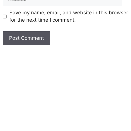
Save my name, email, and website in this browser
for the next time I comment.