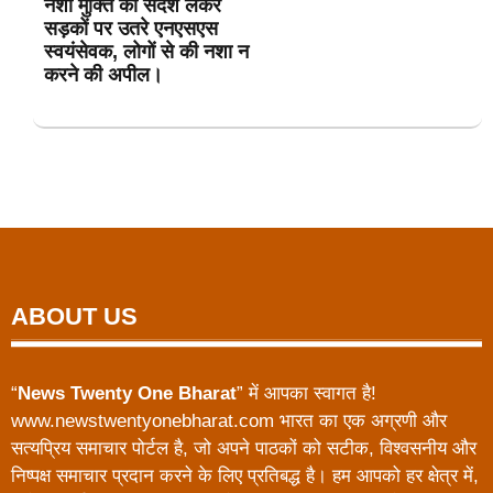
नशा मुक्ति का संदेश लेकर
सड़कों पर उतरे एनएसएस
स्वयंसेवक, लोगों से की नशा न
करने की अपील।
ABOUT US
“
News Twenty One Bharat
” में आपका स्वागत है!
www.newstwentyonebharat.com भारत का एक अग्रणी और
सत्यप्रिय समाचार पोर्टल है, जो अपने पाठकों को सटीक, विश्वसनीय और
निष्पक्ष समाचार प्रदान करने के लिए प्रतिबद्ध है। हम आपको हर क्षेत्र में,