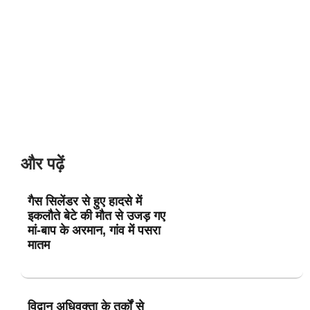
और पढ़ें
गैस सिलेंडर से हुए हादसे में
इकलौते बेटे की मौत से उजड़ गए
मां-बाप के अरमान, गांव में पसरा
मातम
विद्वान अधिवक्ता के तर्कों से