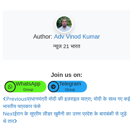
Author:
Adv Vinod Kumar
न्यूज 21 भारत
Join us on:
WhatsApp
Telegram
Group
Group
Previous
प्रधानमंत्री मोदी की इज़राइल यात्रा; मोदी के साथ गए कई
भारतीय पत्रकार फंसे
Next
ईरान के सुप्रीम लीडर खुमैनी का उत्तर प्रदेश के बाराबंकी से जुड़े
थे तार