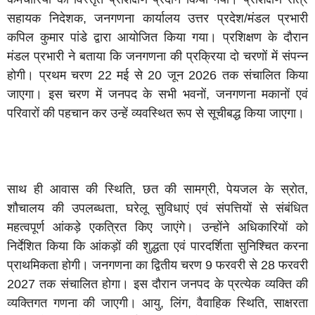
सहायक निदेशक, जनगणना कार्यालय उत्तर प्रदेश/मंडल प्रभारी
कपिल कुमार पांडे द्वारा आयोजित किया गया। प्रशिक्षण के दौरान
मंडल प्रभारी ने बताया कि जनगणना की प्रक्रिया दो चरणों में संपन्न
होगी। प्रथम चरण 22 मई से 20 जून 2026 तक संचालित किया
जाएगा। इस चरण में जनपद के सभी भवनों, जनगणना मकानों एवं
परिवारों की पहचान कर उन्हें व्यवस्थित रूप से सूचीबद्ध किया जाएगा।
साथ ही आवास की स्थिति, छत की सामग्री, पेयजल के स्रोत,
शौचालय की उपलब्धता, घरेलू सुविधाएं एवं संपत्तियों से संबंधित
महत्वपूर्ण आंकड़े एकत्रित किए जाएंगे। उन्होंने अधिकारियों को
निर्देशित किया कि आंकड़ों की शुद्धता एवं पारदर्शिता सुनिश्चित करना
प्राथमिकता होगी। जनगणना का द्वितीय चरण 9 फरवरी से 28 फरवरी
2027 तक संचालित होगा। इस दौरान जनपद के प्रत्येक व्यक्ति की
व्यक्तिगत गणना की जाएगी। आयु, लिंग, वैवाहिक स्थिति, साक्षरता