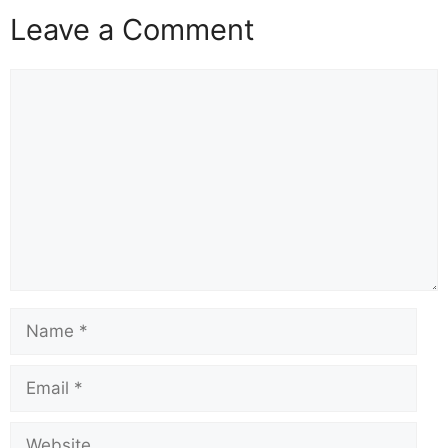
Leave a Comment