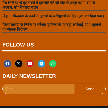
गैस सिलेंडर से हुए हादसे में इकलौते बेटे की मौत से उजड़ गए मां-बाप के
अरमान, गांव में पसरा मातम
विद्वान अधिवक्ता के तर्कों से मुकद्दमे के अभियुक्तों को दोष मुक्त कर दिया गया।
जिलाधिकारी के निर्देश पर उर्वरक प्रतिष्ठानों पर बड़ी कार्रवाई, 111 दुकानों
का औचक निरीक्षण।
FOLLOW US
DAILY NEWSLETTER
Send