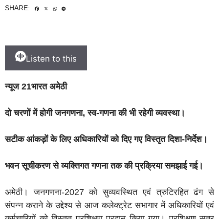
SHARE:
Listen to this
न्यूज 21भारत अमेठी
दो चरणों में होगी जनगणना, स्व-गणना की भी रहेगी व्यवस्था।
सटीक आंकड़ों के लिए अधिकारियों को दिए गए विस्तृत दिशा-निर्देश।
भवन सूचीकरण से व्यक्तिगत गणना तक की प्रक्रिया समझाई गई।
अमेठी। जनगणना-2027 को सुव्यवस्थित एवं त्रुटिरहित ढंग से
संपन्न कराने के उद्देश्य से आज कलेक्ट्रेट सभागार में अधिकारियों एवं
कर्मचारियों को विस्तृत प्रशिक्षण प्रदान किया गया। प्रशिक्षण सत्र