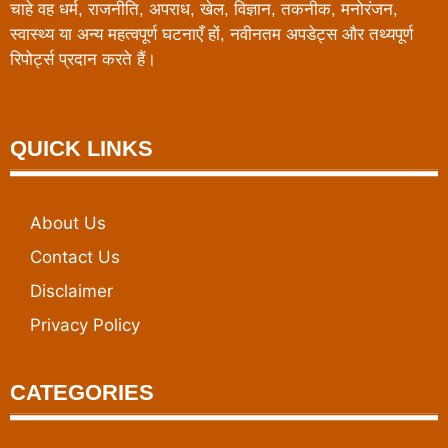
चाहे वह धर्म, राजनीति, अपराध, खेल, विज्ञान, तकनीक, मनोरंजन,
स्वास्थ्य या अन्य महत्वपूर्ण घटनाएँ हों, नवीनतम अपडेट्स और तथ्यपूर्ण
रिपोर्ट्स प्रदान करते हैं।
QUICK LINKS
About Us
Contact Us
Disclaimer
Privacy Policy
CATEGORIES