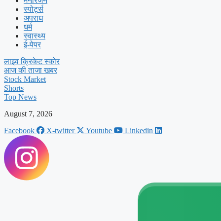
मनोरंजन
स्पोर्ट्स
अपराध
धर्म
स्वास्थ्य
ई-पेपर
लाइव क्रिकेट स्कोर
आज की ताजा खबर
Stock Market
Shorts
Top News
August 7, 2026
Facebook
X-twitter
Youtube
Linkedin