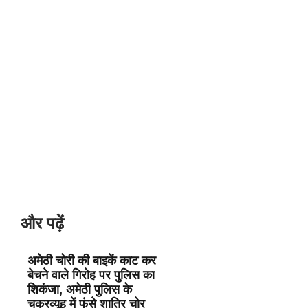
और पढ़ें
अमेठी चोरी की बाइकें काट कर
बेचने वाले गिरोह पर पुलिस का
शिकंजा, अमेठी पुलिस के
चक्रव्यूह में फंसे शातिर चोर