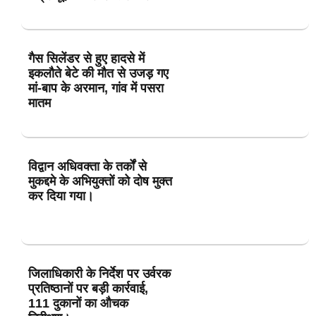
गैस सिलेंडर से हुए हादसे में
इकलौते बेटे की मौत से उजड़ गए
मां-बाप के अरमान, गांव में पसरा
मातम
विद्वान अधिवक्ता के तर्कों से
मुकद्दमे के अभियुक्तों को दोष मुक्त
कर दिया गया।
जिलाधिकारी के निर्देश पर उर्वरक
प्रतिष्ठानों पर बड़ी कार्रवाई,
111 दुकानों का औचक