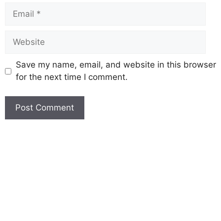
Save my name, email, and website in this browser
for the next time I comment.