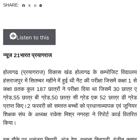
SHARE:
Listen to this
न्यूज 21भारत प्रयागराज
होलागढ (प्रयागराज) विकास खंड होलागढ के कम्पोजिट विद्यालय
हंसराजपुर में सितम्बर महीने में हुई थी नैट की परीक्षा जिसमें कक्षा 1 से
कक्षा 8तक कुल 187 छात्रों ने परीक्षा दिया था जिसमें 30 छात्र ए
ग्रेड,55 छात्र बी ग्रेड,50 छात्र सी ग्रेड एक 52 छात्र डी ग्रेड
प्राप्त किए।2 फरवरी को समस्त बच्चों को प्रधानाध्यापक एवं जूनियर
शिक्षक संघ के अध्यक्ष राकेश मिश्र नगरहा ने रिपोर्ट कार्ड वितरित
किया।
इस मौके पर धनंजय तिवारी, अंजू रेणू, वन्दना त्रिपाठी, रंजीत कुमार