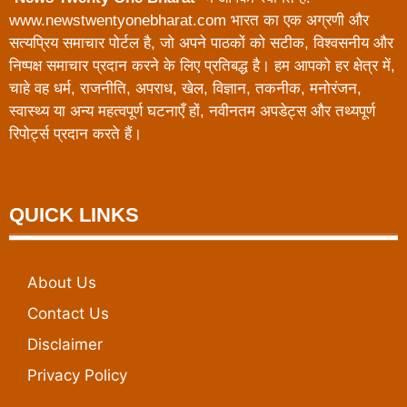
www.newstwentyonebharat.com भारत का एक अग्रणी और
सत्यप्रिय समाचार पोर्टल है, जो अपने पाठकों को सटीक, विश्वसनीय और
निष्पक्ष समाचार प्रदान करने के लिए प्रतिबद्ध है। हम आपको हर क्षेत्र में,
चाहे वह धर्म, राजनीति, अपराध, खेल, विज्ञान, तकनीक, मनोरंजन,
स्वास्थ्य या अन्य महत्वपूर्ण घटनाएँ हों, नवीनतम अपडेट्स और तथ्यपूर्ण
रिपोर्ट्स प्रदान करते हैं।
QUICK LINKS
About Us
Contact Us
Disclaimer
Privacy Policy