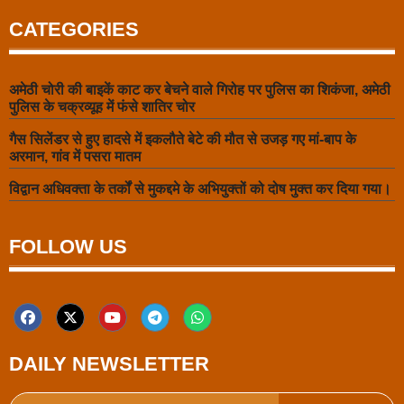
CATEGORIES
अमेठी चोरी की बाइकें काट कर बेचने वाले गिरोह पर पुलिस का शिकंजा, अमेठी
पुलिस के चक्रव्यूह में फंसे शातिर चोर
गैस सिलेंडर से हुए हादसे में इकलौते बेटे की मौत से उजड़ गए मां-बाप के
अरमान, गांव में पसरा मातम
विद्वान अधिवक्ता के तर्कों से मुकद्दमे के अभियुक्तों को दोष मुक्त कर दिया गया।
FOLLOW US
DAILY NEWSLETTER