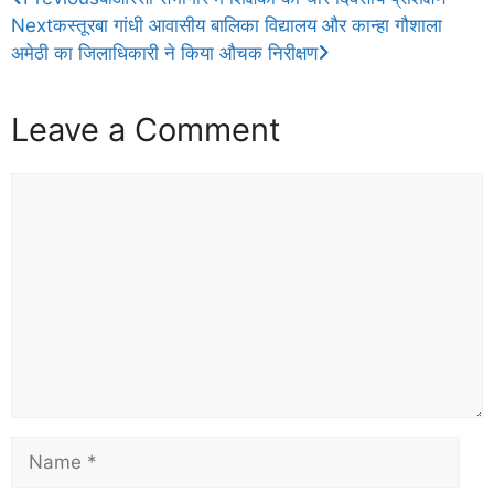
Next
कस्तूरबा गांधी आवासीय बालिका विद्यालय और कान्हा गौशाला
अमेठी का जिलाधिकारी ने किया औचक निरीक्षण
Leave a Comment