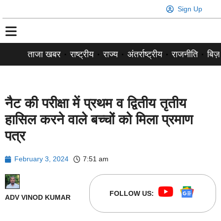
Sign Up
ताजा खबर
राष्ट्रीय
राज्य
अंतर्राष्ट्रीय
राजनीति
बिज़
नैट की परीक्षा में प्रथम व द्वितीय तृतीय
हासिल करने वाले बच्चों को मिला प्रमाण
पत्र
February 3, 2024
7:51 am
FOLLOW US:
ADV VINOD KUMAR