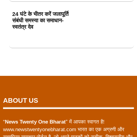
24 घंटे के भीतर करें जलापूर्ति
संबंधी समस्या का समाधान-
स्वतंत्र देव
ABOUT US
“
News Twenty One Bharat
” में आपका स्वागत है!
www.newstwentyonebharat.com भारत का एक अग्रणी और