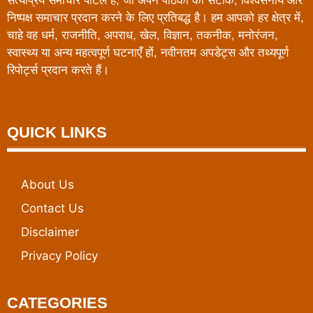
सत्यप्रिय समाचार पोर्टल है, जो अपने पाठकों को सटीक, विश्वसनीय और
निष्पक्ष समाचार प्रदान करने के लिए प्रतिबद्ध है। हम आपको हर क्षेत्र में,
चाहे वह धर्म, राजनीति, अपराध, खेल, विज्ञान, तकनीक, मनोरंजन,
स्वास्थ्य या अन्य महत्वपूर्ण घटनाएँ हों, नवीनतम अपडेट्स और तथ्यपूर्ण
रिपोर्ट्स प्रदान करते हैं।
QUICK LINKS
About Us
Contact Us
Disclaimer
Privacy Policy
CATEGORIES