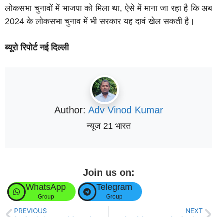
लोकसभा चुनावों में भाजपा को मिला था, ऐसे में माना जा रहा है कि अब
2024 के लोकसभा चुनाव में भी सरकार यह दावं खेल सकती है।
ब्यूरो रिपोर्ट नई दिल्ली
Author:
Adv Vinod Kumar
न्यूज 21 भारत
Join us on:
WhatsApp
Telegram
Group
Group
PREVIOUS
NEXT