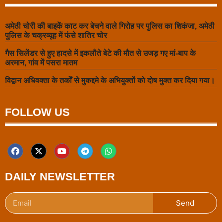
अमेठी चोरी की बाइकें काट कर बेचने वाले गिरोह पर पुलिस का शिकंजा, अमेठी
पुलिस के चक्रव्यूह में फंसे शातिर चोर
गैस सिलेंडर से हुए हादसे में इकलौते बेटे की मौत से उजड़ गए मां-बाप के
अरमान, गांव में पसरा मातम
विद्वान अधिवक्ता के तर्कों से मुकद्दमे के अभियुक्तों को दोष मुक्त कर दिया गया।
FOLLOW US
DAILY NEWSLETTER
Send