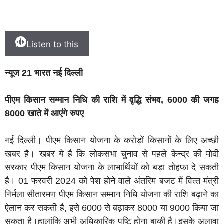
Listen to this
न्यूज 21 भारत नई दिल्ली
पीएम किसान सम्मान निधि की राशि में वृद्धि संभव, 6000 की जगह
8000 खाते में आएंगे रुपए
नई दिल्ली। पीएम किसान योजना के करोड़ों किसानों के लिए अच्छी
खबर है। खबर ये है कि लोकसभा चुनाव से पहले केन्द्र की मोदी
सरकार पीएम किसान योजना के लाभार्थियों को बड़ा तोहफा दे सकती
है। 01 फरवरी 2024 को पेश होने वाले अंतरिम बजट में व‍ित्‍त मंत्री
न‍िर्मला सीतारमण पीएम किसान सम्मान निधि योजना की राशि बढ़ाने का
ऐलान कर सकती है, इसे 6000 से बढ़ाकर 8000 या 9000 किया जा
सकता है।हालांकि अभी अधिकारिक पुष्टि होना बाकी है।इसके अलावा