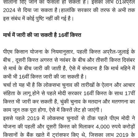
सालाना दिए जाने का फैसला हो सकता है। इसका लाभ 01अप्रैल
2024 से दिया जा सकता है।हालांकि सरकार की तरफ से अभी तक
इस संबंध में कोई पुष्टि नहीं की गई है।
मार्च में जारी की जा सकती है 16वीं किस्त
पीएम किसान योजना के नियमानुसार, पहली किस्त अप्रैल-जुलाई के
बीच , दूसरी किस्त अगस्त से नवंबर के बीच और तीसरी किस्त दिसंबर
से मार्च के बीच जारी की जाती है, ऐसे में संभावना है कि मार्च महिने में
कभी भी 16वीं किस्त जारी की जा सकती है।
चर्चा तो यह भी है कि लोकसभा चुनाव की तारीखों के ऐलान और आचार
संहिता के लागू होने से पहले मोदी सरकार 16वीं किस्त के साथ 17वीं
किस्त भी जारी कर सकती है, चुंकी चुनाव के मतदान और मतगणना का
काम जून तक पूरा होगा, ऐसे में किस्तें लेट हो जाएंगी।
इससे पहले 2019 में लोकसभा चुनावों से ठीक पहले पीएम मोदी ने
योजना की पहली और दूसरी किस्त को मिलाकर 4,000 रुपये करोड़ों
किसानों के बैंक खाते में ट्रांसफर किए थे, जिसका लाभ 2019 के