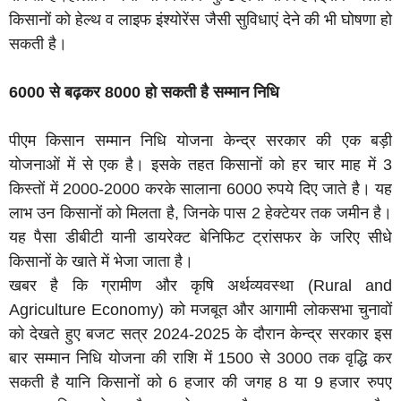
किसानों को हेल्थ व लाइफ इंश्योरेंस जैसी सुविधाएं देने की भी घोषणा हो
सकती है।
6000 से बढ़कर 8000 हो सकती है सम्मान निधि
पीएम किसान सम्मान निधि योजना केन्द्र सरकार की एक बड़ी
योजनाओं में से एक है। इसके तहत किसानों को हर चार माह में 3
किस्तों में 2000-2000 करके सालाना 6000 रुपये दिए जाते है। यह
लाभ उन किसानों को मिलता है, जिनके पास 2 हेक्टेयर तक जमीन है।
यह पैसा डीबीटी यानी डायरेक्ट बेनिफिट ट्रांसफर के जरिए सीधे
किसानों के खाते में भेजा जाता है।
खबर है कि ग्रामीण और कृषि अर्थव्यवस्था (Rural and
Agriculture Economy) को मजबूत और आगामी लोकसभा चुनावों
को देखते हुए बजट सत्र 2024-2025 के दौरान केन्द्र सरकार इस
बार सम्मान निधि योजना की राशि में 1500 से 3000 तक वृद्धि कर
सकती है यानि किसानों को 6 हजार की जगह 8 या 9 हजार रुपए