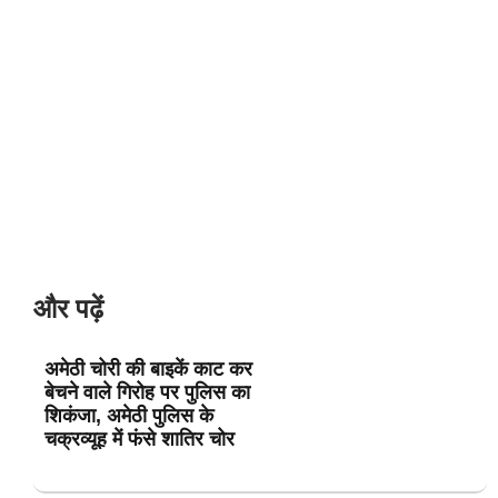
और पढ़ें
अमेठी चोरी की बाइकें काट कर
बेचने वाले गिरोह पर पुलिस का
शिकंजा, अमेठी पुलिस के
चक्रव्यूह में फंसे शातिर चोर