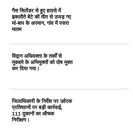
गैस सिलेंडर से हुए हादसे में
इकलौते बेटे की मौत से उजड़ गए
मां-बाप के अरमान, गांव में पसरा
मातम
विद्वान अधिवक्ता के तर्कों से
मुकद्दमे के अभियुक्तों को दोष मुक्त
कर दिया गया।
जिलाधिकारी के निर्देश पर उर्वरक
प्रतिष्ठानों पर बड़ी कार्रवाई,
111 दुकानों का औचक
निरीक्षण।