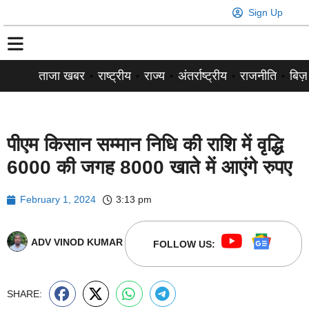
Sign Up
ताजा खबर
राष्ट्रीय
राज्य
अंतर्राष्ट्रीय
राजनीति
बिज़
पीएम किसान सम्मान निधि की राशि में वृद्धि
6000 की जगह 8000 खाते में आएंगे रुपए
February 1, 2024
3:13 pm
ADV VINOD KUMAR
FOLLOW US:
SHARE: