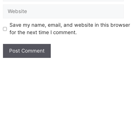
Save my name, email, and website in this browser
for the next time I comment.