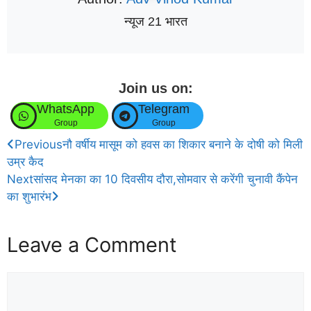
न्यूज 21 भारत
Join us on:
WhatsApp
Telegram
Group
Group
Previous
नौ वर्षीय मासूम को हवस का शिकार बनाने के दोषी को मिली
उम्र कैद
Next
सांसद मेनका का 10 दिवसीय दौरा,सोमवार से करेंगी चुनावी कैंपेन
का शुभारंभ
Leave a Comment