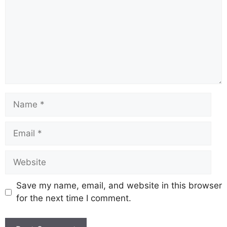
Save my name, email, and website in this browser
for the next time I comment.