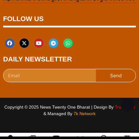
FOLLOW US
DAILY NEWSLETTER
Send
Copyright © 2025 News Twenty One Bharat | Design By
Traffic Tail
& Managed By
7k Network