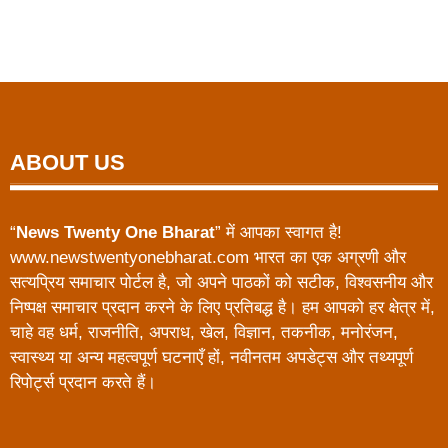
ABOUT US
“
News Twenty One Bharat
” में आपका स्वागत है!
www.newstwentyonebharat.com भारत का एक अग्रणी और
सत्यप्रिय समाचार पोर्टल है, जो अपने पाठकों को सटीक, विश्वसनीय और
निष्पक्ष समाचार प्रदान करने के लिए प्रतिबद्ध है। हम आपको हर क्षेत्र में,
चाहे वह धर्म, राजनीति, अपराध, खेल, विज्ञान, तकनीक, मनोरंजन,
स्वास्थ्य या अन्य महत्वपूर्ण घटनाएँ हों, नवीनतम अपडेट्स और तथ्यपूर्ण
रिपोर्ट्स प्रदान करते हैं।