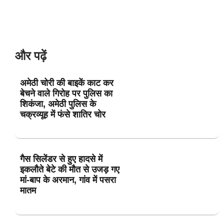
और पढ़ें
अमेठी चोरी की बाइकें काट कर
बेचने वाले गिरोह पर पुलिस का
शिकंजा, अमेठी पुलिस के
चक्रव्यूह में फंसे शातिर चोर
गैस सिलेंडर से हुए हादसे में
इकलौते बेटे की मौत से उजड़ गए
मां-बाप के अरमान, गांव में पसरा
मातम