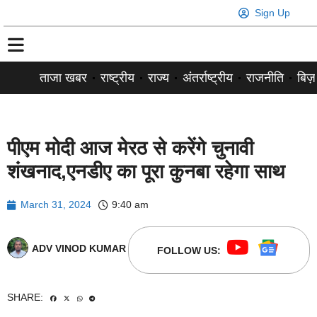
Sign Up
ताजा खबर
राष्ट्रीय
राज्य
अंतर्राष्ट्रीय
राजनीति
बिज़
पीएम मोदी आज मेरठ से करेंगे चुनावी
शंखनाद,एनडीए का पूरा कुनबा रहेगा साथ
March 31, 2024
9:40 am
ADV VINOD KUMAR
FOLLOW US:
SHARE: