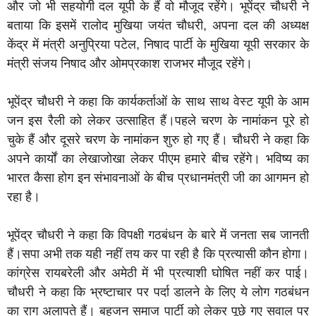
और जो भी सहयोगी दल यूपी के हैं वो मौजूद रहेंगे। भूपेंद्र चौधरी ने
बताया कि इसमें रालोद मुखिया जयंत चौधरी, अपना दल की अध्यक्ष
केंद्र में मंत्री अनुप्रिया पटेल, निषाद पार्टी के मुखिया यूपी सरकार के
मंत्री संजय निषाद और ओमप्रकाश राजभर मौजूद रहेंगे।
भूपेंद्र चौधरी ने कहा कि कार्यकर्ताओं के साथ साथ वेस्ट यूपी के आम
जन इस रैली को लेकर उत्साहित हैं।पहले चरण के नामांकन पूरे हो
चुके हैं और दूसरे चरण के नामांकन शुरु हो गए हैं। चौधरी ने कहा कि
अपने कार्यों का लेखाजोखा लेकर पीएम हमारे बीच रहेंगे। भविष्य का
भारत कैसा होग इन संभावनाओं के बीच प्रधानमंत्री जी का आगमन हो
रहा है।
भूपेंद्र चौधरी ने कहा कि विपक्षी गठबंधन के बारे में जनता सब जानती
हैं।सपा अभी तक यही नहीं तय कर पा रही है कि प्रत्यासी कौन होगा।
कांग्रेस रायबरेली और अमेठी में भी प्रत्याशी घोषित नहीं कर पाई।
चौधरी ने कहा कि भ्रष्टाचार पर पर्दा डालने के लिए ये लोग गठबंधन
का राग अलापते हैं। बहुजन समाज पार्टी को लेकर पूछे गए सवाल पर