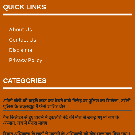
QUICK LINKS
About Us
Contact Us
Disclaimer
Privacy Policy
CATEGORIES
अमेठी चोरी की बाइकें काट कर बेचने वाले गिरोह पर पुलिस का शिकंजा, अमेठी
पुलिस के चक्रव्यूह में फंसे शातिर चोर
गैस सिलेंडर से हुए हादसे में इकलौते बेटे की मौत से उजड़ गए मां-बाप के
अरमान, गांव में पसरा मातम
विद्वान अधिवक्ता के तर्कों से मुकद्दमे के अभियुक्तों को दोष मुक्त कर दिया गया।