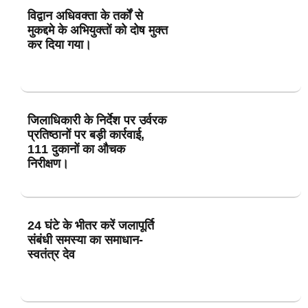
विद्वान अधिवक्ता के तर्कों से
मुकद्दमे के अभियुक्तों को दोष मुक्त
कर दिया गया।
जिलाधिकारी के निर्देश पर उर्वरक
प्रतिष्ठानों पर बड़ी कार्रवाई,
111 दुकानों का औचक
निरीक्षण।
24 घंटे के भीतर करें जलापूर्ति
संबंधी समस्या का समाधान-
स्वतंत्र देव