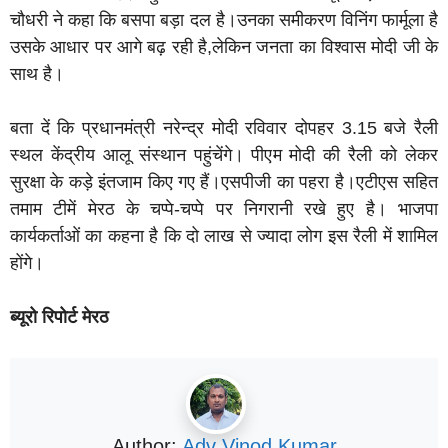
चौधरी ने कहा कि बसपा बड़ा दल है।उनका समीकरण विनिंग फार्मूला है
उसके आधार पर आगे बढ़ रही है,लेकिन जनता का विश्वास मोदी जी के
साथ है।
बता दें कि प्रधानमंत्री नरेन्द्र मोदी रविवार दोपहर 3.15 बजे रैली
स्थल केंद्रीय आलू संस्थान पहुंचेंगे। पीएम मोदी की रैली को लेकर
सुरक्षा के कड़े इंतजाम किए गए हैं।एसपीजी का पहरा है।एटीएस सहित
तमाम टीमें मेरठ के चप्पे-चप्पे पर निगरानी रखे हुए है। भाजपा
कार्यकर्ताओं का कहना है कि दो लाख से ज्यादा लोग इस रैली में शामिल
होंगे।
ब्यूरो रिपोर्ट मेरठ
Author:
Adv Vinod Kumar