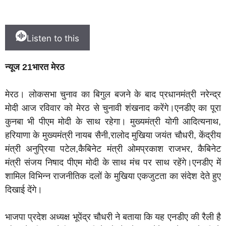
Listen to this
न्यूज 21भारत मेरठ
मेरठ। लोकसभा चुनाव का बिगुल बजने के बाद प्रधानमंत्री नरेन्द्र
मोदी आज रविवार को मेरठ से चुनावी शंखनाद करेंगे।एनडीए का पूरा
कुनबा भी पीएम मोदी के साथ रहेगा। मुख्यमंत्री योगी आदित्यनाथ,
हरियाणा के मुख्यमंत्री नायब सैनी,रालोद मुखिया जयंत चौधरी, केंद्रीय
मंत्री अनुप्रिया पटेल,कैबिनेट मंत्री ओमप्रकाश राजभर, कैबिनेट
मंत्री संजय निषाद पीएम मोदी के साथ मंच पर साथ रहेंगे।एनडीए में
शामिल विभिन्न राजनीतिक दलों के मुखिया एकजुटता का संदेश देते हुए
दिखाई देंगे।
भाजपा प्रदेश अध्यक्ष भूपेंद्र चौधरी ने बताया कि यह एनडीए की रैली है