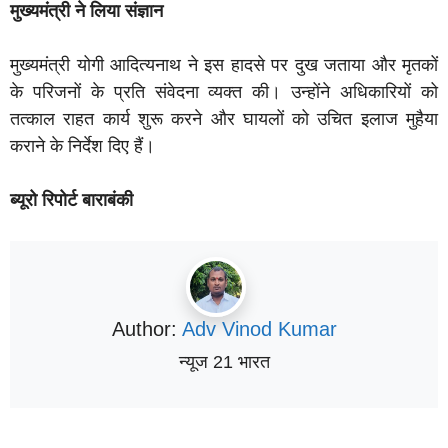
मुख्यमंत्री ने लिया संज्ञान
मुख्यमंत्री योगी आदित्यनाथ ने इस हादसे पर दुख जताया और मृतकों
के परिजनों के प्रति संवेदना व्यक्त की। उन्होंने अधिकारियों को
तत्काल राहत कार्य शुरू करने और घायलों को उचित इलाज मुहैया
कराने के निर्देश दिए हैं।
ब्यूरो रिपोर्ट बाराबंकी
Author:
Adv Vinod Kumar
न्यूज 21 भारत