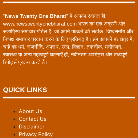
“
News Twenty One Bharat
” में आपका स्वागत है!
www.newstwentyonebharat.com भारत का एक अग्रणी और
सत्यप्रिय समाचार पोर्टल है, जो अपने पाठकों को सटीक, विश्वसनीय और
निष्पक्ष समाचार प्रदान करने के लिए प्रतिबद्ध है। हम आपको हर क्षेत्र में,
चाहे वह धर्म, राजनीति, अपराध, खेल, विज्ञान, तकनीक, मनोरंजन,
स्वास्थ्य या अन्य महत्वपूर्ण घटनाएँ हों, नवीनतम अपडेट्स और तथ्यपूर्ण
रिपोर्ट्स प्रदान करते हैं।
QUICK LINKS
About Us
Contact Us
Disclaimer
Privacy Policy