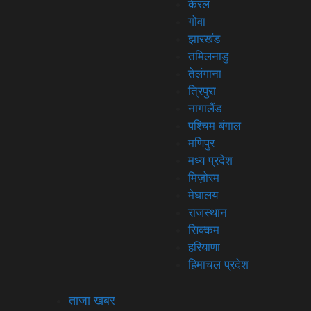
केरल
गोवा
झारखंड
तमिलनाडु
तेलंगाना
त्रिपुरा
नागालैंड
पश्चिम बंगाल
मणिपुर
मध्य प्रदेश
मिज़ोरम
मेघालय
राजस्थान
सिक्कम
हरियाणा
हिमाचल प्रदेश
ताजा खबर