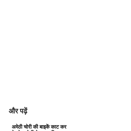
और पढ़ें
अमेठी चोरी की बाइकें काट कर