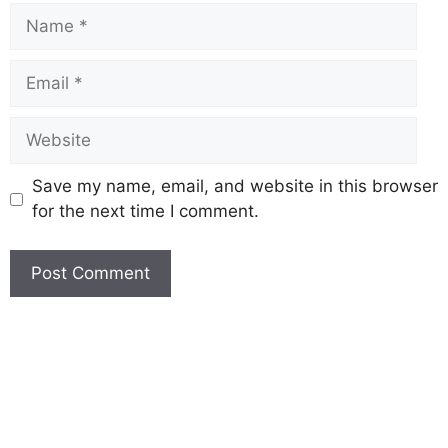
Save my name, email, and website in this browser
for the next time I comment.