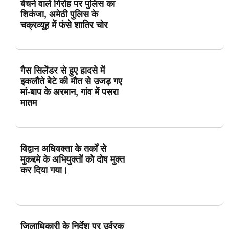
बेचने वाले गिरोह पर पुलिस का
शिकंजा, अमेठी पुलिस के
चक्रव्यूह में फंसे शातिर चोर
गैस सिलेंडर से हुए हादसे में
इकलौते बेटे की मौत से उजड़ गए
मां-बाप के अरमान, गांव में पसरा
मातम
विद्वान अधिवक्ता के तर्कों से
मुकद्दमे के अभियुक्तों को दोष मुक्त
कर दिया गया।
जिलाधिकारी के निर्देश पर उर्वरक