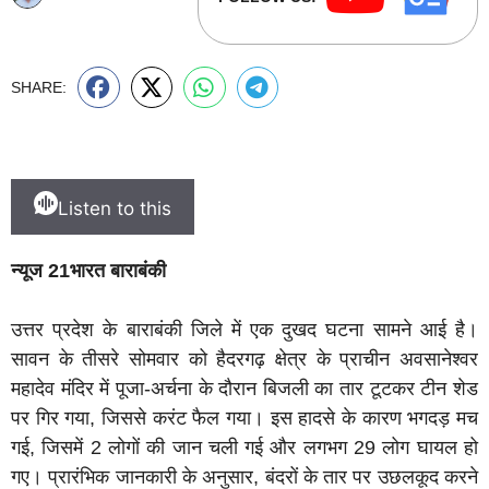
SHARE:
Listen to this
न्यूज 21भारत बाराबंकी
उत्तर प्रदेश के बाराबंकी जिले में एक दुखद घटना सामने आई है।
सावन के तीसरे सोमवार को हैदरगढ़ क्षेत्र के प्राचीन अवसानेश्वर
महादेव मंदिर में पूजा-अर्चना के दौरान बिजली का तार टूटकर टीन शेड
पर गिर गया, जिससे करंट फैल गया। इस हादसे के कारण भगदड़ मच
गई, जिसमें 2 लोगों की जान चली गई और लगभग 29 लोग घायल हो
गए। प्रारंभिक जानकारी के अनुसार, बंदरों के तार पर उछलकूद करने