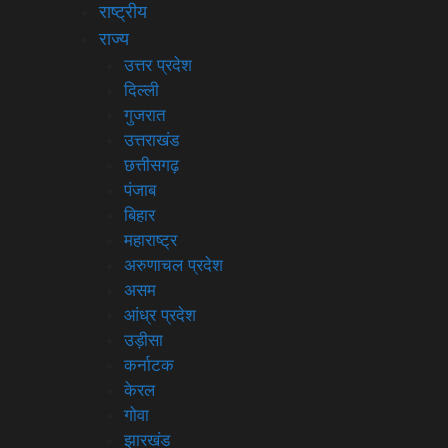
राष्ट्रीय
राज्य
उत्तर प्रदेश
दिल्ली
गुजरात
उत्तराखंड
छत्तीसगढ़
पंजाब
बिहार
महाराष्ट्र
अरुणाचल प्रदेश
असम
आंध्र प्रदेश
उड़ीसा
कर्नाटक
केरल
गोवा
झारखंड