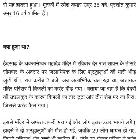
से यह हादसा हुआ। मृतकों में रमेश कुमार उम्र 35 वर्ष, प्रशांत कुमार
उम्र 16 वर्ष शामिल हैं।
क्या हुआ था?
हैदरगढ़ के अवसानेश्वर महादेव मंदिर में रविवार देर रात सावन के तीसरे
सोमवार के अवसर पर जलाभिषेक के लिए श्रद्धालुओं की भारी भीड़
जुटी थी। रात करीब 2 बजे, जब जलाभिषेक चल रहा था, अचानक
मंदिर परिसर में बिजली का करंट दौड़ गया। बताया जा रहा है कि बंदरों
की उछलकूद के कारण बिजली का तार टूटा और टीन शेड पर जा गिरा,
जिससे करंट फैल गया।
इससे मंदिर में अफरा-तफरी मच गई और लोग इधर-उधर भागने लगे।
हादसे में दो श्रद्धालुओं की मौत हो गई, जबकि 29 लोग घायल हो गए,