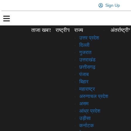
Sign Up
ताजा खबर
राष्ट्रीय
राज्य
अंतर्राष्ट्री
उत्तर प्रदेश
दिल्ली
गुजरात
उत्तराखंड
छत्तीसगढ़
पंजाब
बिहार
महाराष्ट्र
अरुणाचल प्रदेश
असम
आंध्र प्रदेश
उड़ीसा
कर्नाटक