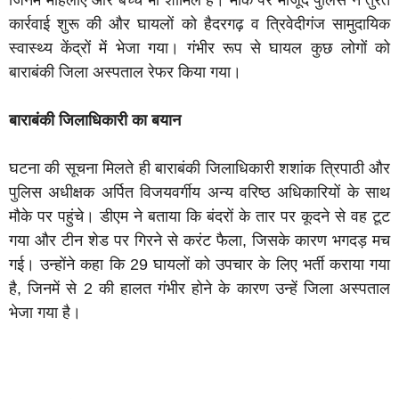
जिनमें महिलाएं और बच्चे भी शामिल हैं। मौके पर मौजूद पुलिस ने तुरंत
कार्रवाई शुरू की और घायलों को हैदरगढ़ व त्रिवेदीगंज सामुदायिक
स्वास्थ्य केंद्रों में भेजा गया। गंभीर रूप से घायल कुछ लोगों को
बाराबंकी जिला अस्पताल रेफर किया गया।
बाराबंकी जिलाधिकारी का बयान
घटना की सूचना मिलते ही बाराबंकी जिलाधिकारी शशांक त्रिपाठी और
पुलिस अधीक्षक अर्पित विजयवर्गीय अन्य वरिष्ठ अधिकारियों के साथ
मौके पर पहुंचे। डीएम ने बताया कि बंदरों के तार पर कूदने से वह टूट
गया और टीन शेड पर गिरने से करंट फैला, जिसके कारण भगदड़ मच
गई। उन्होंने कहा कि 29 घायलों को उपचार के लिए भर्ती कराया गया
है, जिनमें से 2 की हालत गंभीर होने के कारण उन्हें जिला अस्पताल
भेजा गया है।