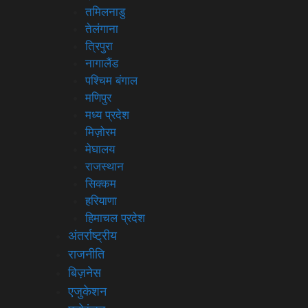
तमिलनाडु
तेलंगाना
त्रिपुरा
नागालैंड
पश्चिम बंगाल
मणिपुर
मध्य प्रदेश
मिज़ोरम
मेघालय
राजस्थान
सिक्कम
हरियाणा
हिमाचल प्रदेश
अंतर्राष्ट्रीय
राजनीति
बिज़नेस
एजुकेशन