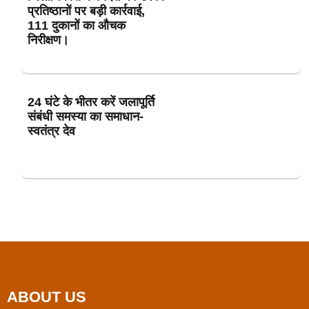
प्रतिष्ठानों पर बड़ी कार्रवाई,
111 दुकानों का औचक
निरीक्षण।
24 घंटे के भीतर करें जलापूर्ति
संबंधी समस्या का समाधान-
स्वतंत्र देव
ABOUT US