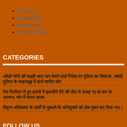
About Us
Contact Us
Disclaimer
Privacy Policy
CATEGORIES
अमेठी चोरी की बाइकें काट कर बेचने वाले गिरोह पर पुलिस का शिकंजा, अमेठी
पुलिस के चक्रव्यूह में फंसे शातिर चोर
गैस सिलेंडर से हुए हादसे में इकलौते बेटे की मौत से उजड़ गए मां-बाप के
अरमान, गांव में पसरा मातम
विद्वान अधिवक्ता के तर्कों से मुकद्दमे के अभियुक्तों को दोष मुक्त कर दिया गया।
FOLLOW US