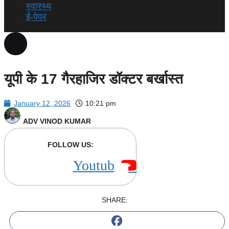
स्वास्थ्य
ई-पेपर
यूपी के 17 गैरहाजिर डॉक्टर बर्खास्त
January 12, 2026
10:21 pm
ADV VINOD KUMAR
FOLLOW US:
Youtube
SHARE: