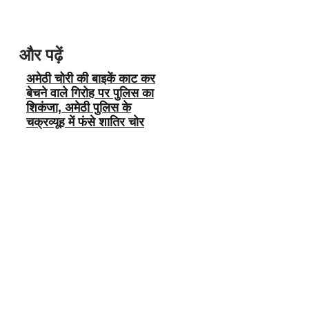
और पढ़ें
अमेठी चोरी की बाइकें काट कर
बेचने वाले गिरोह पर पुलिस का
शिकंजा, अमेठी पुलिस के
चक्रव्यूह में फंसे शातिर चोर