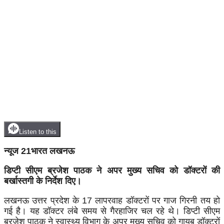
Listen to this
न्यूज 21भारत लखनऊ
डिप्टी सीएम ब्रजेश पाठक ने अपर मुख्य सचिव को डॉक्टरों की
बर्खास्तगी के निर्देश दिए।
लखनऊ उत्तर प्रदेश के 17 लापरवाह डॉक्टरों पर गाज गिरनी तय हो
गई है। यह डॉक्टर लंबे समय से गैरहाजिर चल रहे थे। डिप्टी सीएम
ब्रजेश पाठक ने स्वास्थ्य विभाग के अपर मुख्य सचिव को गायब डॉक्टरों