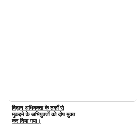
विद्वान अधिवक्ता के तर्कों से
मुकद्दमे के अभियुक्तों को दोष मुक्त
कर दिया गया।