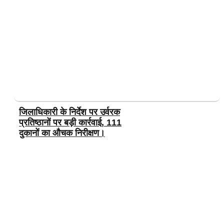
जिलाधिकारी के निर्देश पर उर्वरक
प्रतिष्ठानों पर बड़ी कार्रवाई, 111
दुकानों का औचक निरीक्षण।