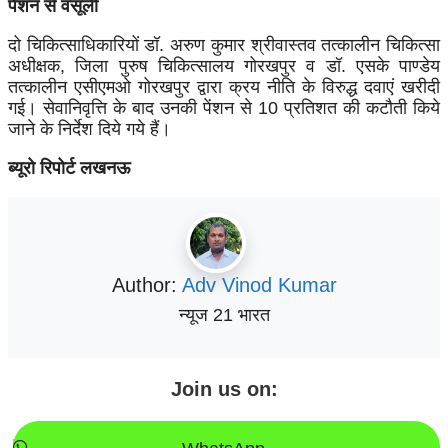
पेंशन से वसूली
दो चिकित्साधिकारियों डॉ. अरुण कुमार श्रीवास्तव तत्कालीन चिकित्सा
अधीक्षक, जिला पुरुष चिकित्सालय गोरखपुर व डॉ. एसके पाण्डेय
तत्कालीन एसीएमओ गोरखपुर द्वारा क्रय नीति के विरुद्ध दवाएं खरीदी
गई। सेवानिवृत्ति के बाद उनकी पेंशन से 10 प्रतिशत की कटौती किये
जाने के निर्देश दिये गये हैं।
ब्यूरो रिपोर्ट लखनऊ
Author:
Adv Vinod Kumar
न्यूज 21 भारत
Join us on: