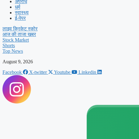
अपराध
धर्म
स्वास्थ्य
ई-पेपर
लाइव क्रिकेट स्कोर
आज की ताजा खबर
Stock Market
Shorts
Top News
August 9, 2026
Facebook
X-twitter
Youtube
Linkedin