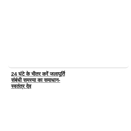
24 घंटे के भीतर करें जलापूर्ति
संबंधी समस्या का समाधान-
स्वतंत्र देव