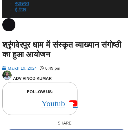
स्वास्थ्य
ई-पेपर
श्रृंगवेरपुर धाम में संस्कृत व्याख्यान संगोष्ठी
का हुआ आयोजन
March 19, 2024
8:49 pm
ADV VINOD KUMAR
FOLLOW US:
Youtube
SHARE: