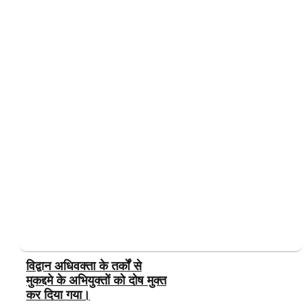
विद्वान अधिवक्ता के तर्कों से
मुकद्दमे के अभियुक्तों को दोष मुक्त
कर दिया गया।