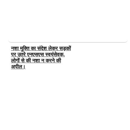
नशा मुक्ति का संदेश लेकर सड़कों
पर उतरे एनएसएस स्वयंसेवक,
लोगों से की नशा न करने की
अपील।