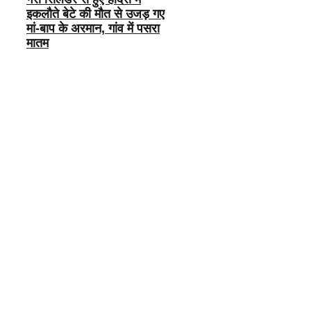
इकलौते बेटे की मौत से उजड़ गए
मां-बाप के अरमान, गांव में पसरा
मातम