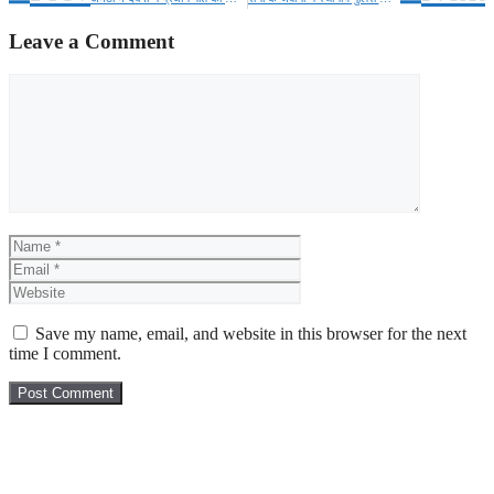
Leave a Comment
Comment
Name
Email
Website
Save my name, email, and website in this browser for the next
time I comment.