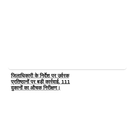
जिलाधिकारी के निर्देश पर उर्वरक
प्रतिष्ठानों पर बड़ी कार्रवाई, 111
दुकानों का औचक निरीक्षण।