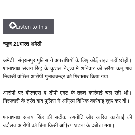
Listen to this
न्यूज 21भारत अमेठी
अमेठी।संग्रामपुर पुलिस ने अपराधियों के लिए कोई राहत नहीं छोड़ी।
थानाध्यक्ष संजय सिंह के कुशल नेतृत्व में शनिवार को सरैया कनू गांव
निवासी वांछित आरोपी गुलाबचन्द्र को गिरफ्तार किया गया।
आरोपी पर बीएनएस व डीपी एक्ट के तहत कार्रवाई चल रही थी।
गिरफ्तारी के तुरंत बाद पुलिस ने अग्रिम विधिक कार्रवाई शुरू कर दी।
थानाध्यक्ष संजय सिंह की सटीक रणनीति और त्वरित कार्रवाई की
बदौलत आरोपी को बिना किसी अप्रिय घटना के दबोचा गया।