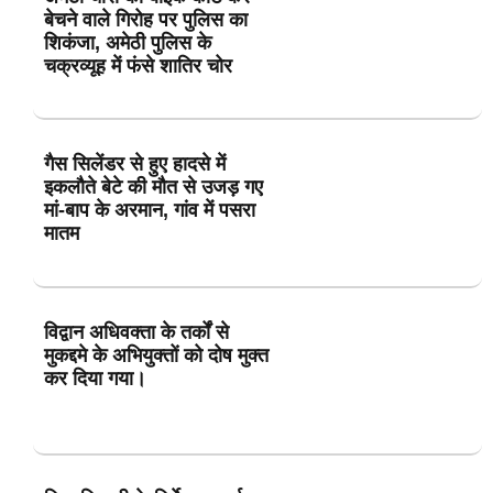
बेचने वाले गिरोह पर पुलिस का
शिकंजा, अमेठी पुलिस के
चक्रव्यूह में फंसे शातिर चोर
गैस सिलेंडर से हुए हादसे में
इकलौते बेटे की मौत से उजड़ गए
मां-बाप के अरमान, गांव में पसरा
मातम
विद्वान अधिवक्ता के तर्कों से
मुकद्दमे के अभियुक्तों को दोष मुक्त
कर दिया गया।