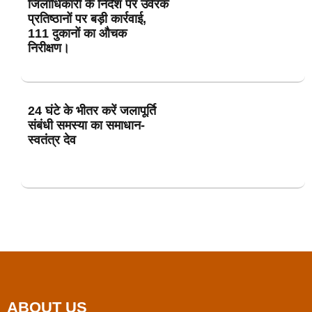
जिलाधिकारी के निर्देश पर उर्वरक
प्रतिष्ठानों पर बड़ी कार्रवाई,
111 दुकानों का औचक
निरीक्षण।
24 घंटे के भीतर करें जलापूर्ति
संबंधी समस्या का समाधान-
स्वतंत्र देव
ABOUT US