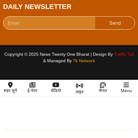
DAILY NEWSLETTER
Send
Copyright © 2025 News Twenty One Bharat | Design By
Traffic Tail
& Managed By
7k Network
शहर चुनें
ई-पेपर
वीडियो
चैनल
Menu
लाइव
शहर चुनें
ताजा खबर