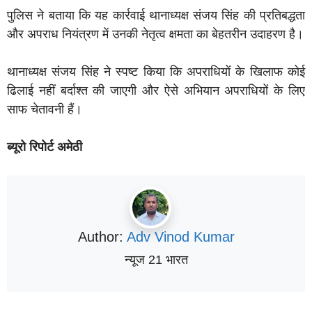
पुलिस ने बताया कि यह कार्रवाई थानाध्यक्ष संजय सिंह की प्रतिबद्धता
और अपराध नियंत्रण में उनकी नेतृत्व क्षमता का बेहतरीन उदाहरण है।
थानाध्यक्ष संजय सिंह ने स्पष्ट किया कि अपराधियों के खिलाफ कोई
ढिलाई नहीं बर्दाश्त की जाएगी और ऐसे अभियान अपराधियों के लिए
साफ चेतावनी हैं।
ब्यूरो रिपोर्ट अमेठी
Author:
Adv Vinod Kumar
न्यूज 21 भारत