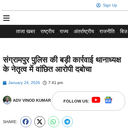
Sign Up
ताजा खबर
राष्ट्रीय
राज्य
अंतर्राष्ट्रीय
राजनीति
बिज़
संग्रामपुर पुलिस की बड़ी कार्रवाई थानाध्यक्ष
के नेतृत्व में वांछित आरोपी दबोचा
January 24, 2026
7:41 pm
ADV VINOD KUMAR
FOLLOW US:
SHARE: