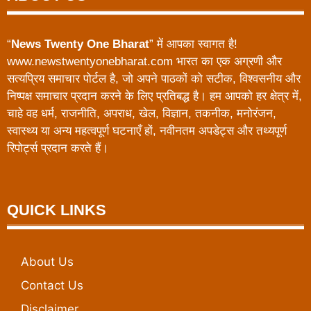
“
News Twenty One Bharat
” में आपका स्वागत है!
www.newstwentyonebharat.com भारत का एक अग्रणी और
सत्यप्रिय समाचार पोर्टल है, जो अपने पाठकों को सटीक, विश्वसनीय और
निष्पक्ष समाचार प्रदान करने के लिए प्रतिबद्ध है। हम आपको हर क्षेत्र में,
चाहे वह धर्म, राजनीति, अपराध, खेल, विज्ञान, तकनीक, मनोरंजन,
स्वास्थ्य या अन्य महत्वपूर्ण घटनाएँ हों, नवीनतम अपडेट्स और तथ्यपूर्ण
रिपोर्ट्स प्रदान करते हैं।
QUICK LINKS
About Us
Contact Us
Disclaimer