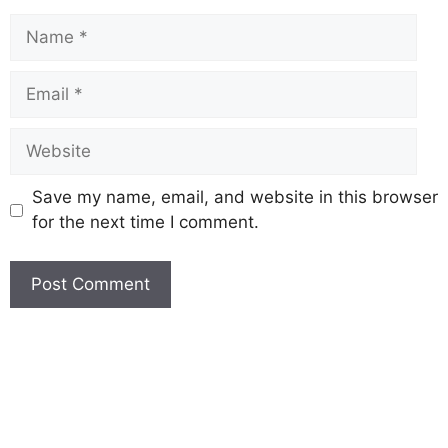
Save my name, email, and website in this browser
for the next time I comment.