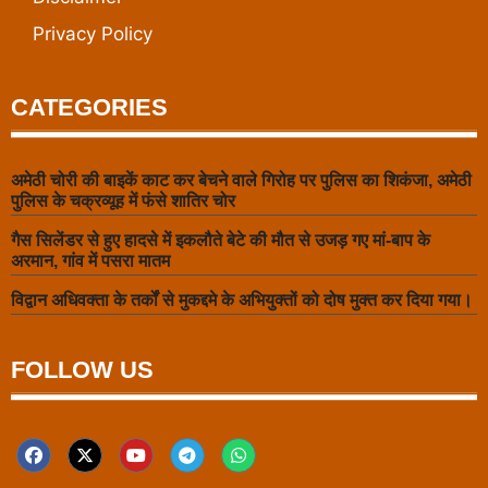
Privacy Policy
CATEGORIES
अमेठी चोरी की बाइकें काट कर बेचने वाले गिरोह पर पुलिस का शिकंजा, अमेठी
पुलिस के चक्रव्यूह में फंसे शातिर चोर
गैस सिलेंडर से हुए हादसे में इकलौते बेटे की मौत से उजड़ गए मां-बाप के
अरमान, गांव में पसरा मातम
विद्वान अधिवक्ता के तर्कों से मुकद्दमे के अभियुक्तों को दोष मुक्त कर दिया गया।
FOLLOW US