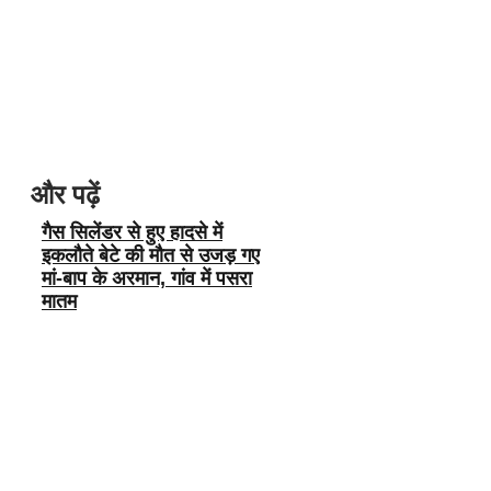
और पढ़ें
गैस सिलेंडर से हुए हादसे में
इकलौते बेटे की मौत से उजड़ गए
मां-बाप के अरमान, गांव में पसरा
मातम