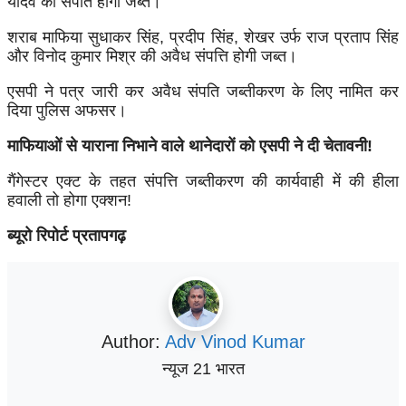
यादव की संपति होगी जब्त।
शराब माफिया सुधाकर सिंह, प्रदीप सिंह, शेखर उर्फ राज प्रताप सिंह
और विनोद कुमार मिश्र की अवैध संपत्ति होगी जब्त।
एसपी ने पत्र जारी कर अवैध संपति जब्तीकरण के लिए नामित कर
दिया पुलिस अफसर।
माफियाओं से याराना निभाने वाले थानेदारों को एसपी ने दी चेतावनी!
गैंगेस्टर एक्ट के तहत संपत्ति जब्तीकरण की कार्यवाही में की हीला
हवाली तो होगा एक्शन!
ब्यूरो रिपोर्ट प्रतापगढ़
Author:
Adv Vinod Kumar
न्यूज 21 भारत