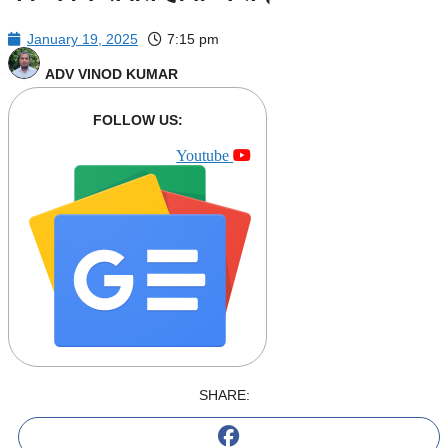
January 19, 2025
7:15 pm
ADV VINOD KUMAR
FOLLOW US:
Youtube
SHARE: