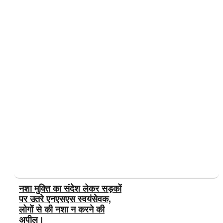
नशा मुक्ति का संदेश लेकर सड़कों
पर उतरे एनएसएस स्वयंसेवक,
लोगों से की नशा न करने की
अपील।