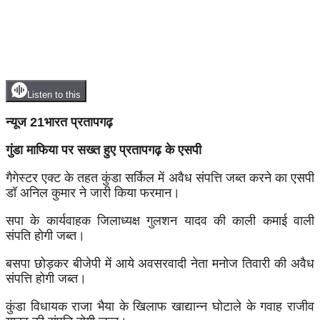
Listen to this
न्यूज 21भारत प्रतापगढ़
गुंडा माफिया पर सख्त हुए प्रतापगढ़ के एसपी
गैगेस्टर एक्ट के तहत कुंडा सर्किल में अवैध संपत्ति जब्त करने का एसपी
डॉ अनिल कुमार ने जारी किया फरमान।
सपा के कार्यवाहक जिलाध्यक्ष गुलशन यादव की काली कमाई वाली
संपति होगी जब्त।
बसपा छोड़कर बीजेपी में आये अवसरवादी नेता मनोज तिवारी की अवैध
संपत्ति होगी जब्त।
कुंडा विधायक राजा भैया के खिलाफ खाद्यान्न घोटाले के गवाह राजीव