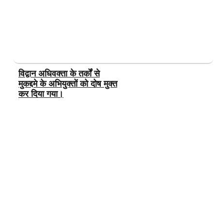
विद्वान अधिवक्ता के तर्कों से
मुकद्दमे के अभियुक्तों को दोष मुक्त
कर दिया गया।