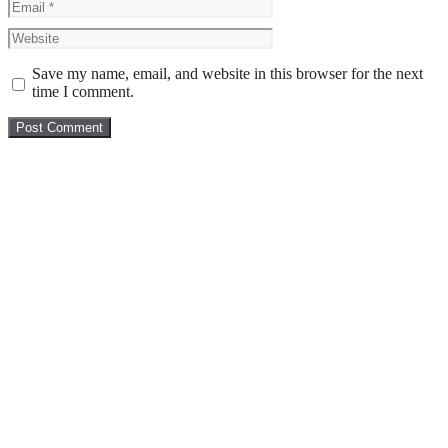
Email
Website
Save my name, email, and website in this browser for the next
time I comment.