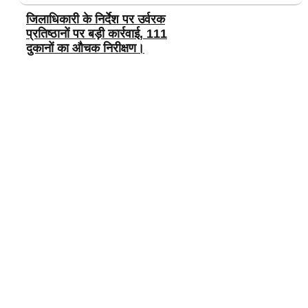
जिलाधिकारी के निर्देश पर उर्वरक
प्रतिष्ठानों पर बड़ी कार्रवाई, 111
दुकानों का औचक निरीक्षण।