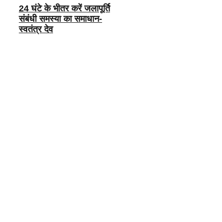
24 घंटे के भीतर करें जलापूर्ति
संबंधी समस्या का समाधान-
स्वतंत्र देव