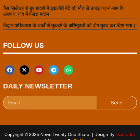
गैस सिलेंडर से हुए हादसे में इकलौते बेटे की मौत से उजड़ गए मां-बाप के
अरमान, गांव में पसरा मातम
विद्वान अधिवक्ता के तर्कों से मुकद्दमे के अभियुक्तों को दोष मुक्त कर दिया गया।
FOLLOW US
DAILY NEWSLETTER
Send
Copyright © 2025 News Twenty One Bharat | Design By
Traffic Tail