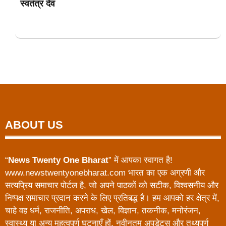
स्वतंत्र देव
ABOUT US
“
News Twenty One Bharat
” में आपका स्वागत है!
www.newstwentyonebharat.com भारत का एक अग्रणी और
सत्यप्रिय समाचार पोर्टल है, जो अपने पाठकों को सटीक, विश्वसनीय और
निष्पक्ष समाचार प्रदान करने के लिए प्रतिबद्ध है। हम आपको हर क्षेत्र में,
चाहे वह धर्म, राजनीति, अपराध, खेल, विज्ञान, तकनीक, मनोरंजन,
स्वास्थ्य या अन्य महत्वपूर्ण घटनाएँ हों, नवीनतम अपडेट्स और तथ्यपूर्ण