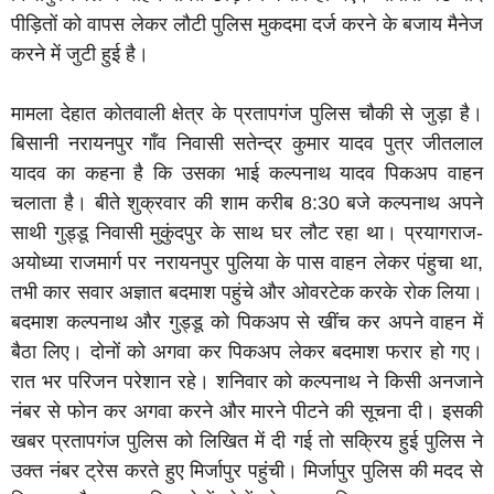
पीड़ितों को वापस लेकर लौटी पुलिस मुकदमा दर्ज करने के बजाय मैनेज
करने में जुटी हुई है।
मामला देहात कोतवाली क्षेत्र के प्रतापगंज पुलिस चौकी से जुड़ा है।
बिसानी नरायनपुर गॉंव निवासी सतेन्द्र कुमार यादव पुत्र जीतलाल
यादव का कहना है कि उसका भाई कल्पनाथ यादव पिकअप वाहन
चलाता है। बीते शुक्रवार की शाम करीब 8:30 बजे कल्पनाथ अपने
साथी गुड्डू निवासी मुकुंदपुर के साथ घर लौट रहा था। प्रयागराज-
अयोध्या राजमार्ग पर नरायनपुर पुलिया के पास वाहन लेकर पंहुचा था,
तभी कार सवार अज्ञात बदमाश पहुंचे और ओवरटेक करके रोक लिया।
बदमाश कल्पनाथ और गुड्डू को पिकअप से खींच कर अपने वाहन में
बैठा लिए। दोनों को अगवा कर पिकअप लेकर बदमाश फरार हो गए।
रात भर परिजन परेशान रहे। शनिवार को कल्पनाथ ने किसी अनजाने
नंबर से फोन कर अगवा करने और मारने पीटने की सूचना दी। इसकी
खबर प्रतापगंज पुलिस को लिखित में दी गई तो सक्रिय हुई पुलिस ने
उक्त नंबर ट्रेस करते हुए मिर्जापुर पहुंची। मिर्जापुर पुलिस की मदद से