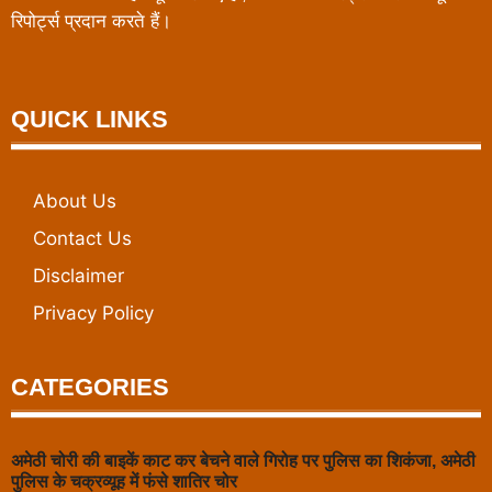
रिपोर्ट्स प्रदान करते हैं।
QUICK LINKS
About Us
Contact Us
Disclaimer
Privacy Policy
CATEGORIES
अमेठी चोरी की बाइकें काट कर बेचने वाले गिरोह पर पुलिस का शिकंजा, अमेठी
पुलिस के चक्रव्यूह में फंसे शातिर चोर