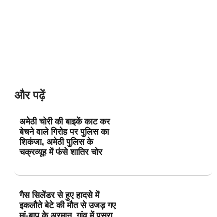
और पढ़ें
अमेठी चोरी की बाइकें काट कर
बेचने वाले गिरोह पर पुलिस का
शिकंजा, अमेठी पुलिस के
चक्रव्यूह में फंसे शातिर चोर
गैस सिलेंडर से हुए हादसे में
इकलौते बेटे की मौत से उजड़ गए
मां-बाप के अरमान, गांव में पसरा