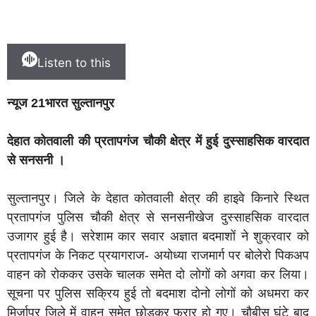
Listen to this
न्यूज 21भारत सुल्तानपुर
देहात कोतवाली की प्रतापगंज चौकी क्षेत्र में हुई दुस्साहसिक वारदात
से सनसनी ।
सुल्तानपुर। जिले के देहात कोतवाली क्षेत्र की हाइवे किनारे स्थित
प्रतापगंज पुलिस चौकी क्षेत्र से सनसनीखेज दुस्साहसिक वारदात
उजागर हुई है। सरेशाम कार सवार अज्ञात बदमाशों ने शुक्रवार को
प्रतापगंज के निकट प्रयागराज- अयोध्या राजमार्ग पर बोलेरो पिकअप
वाहन को रोककर उसके चालक समेत दो लोगों को अगवा कर लिया।
सूचना पर पुलिस सक्रिय हुई तो बदमाश दोनो लोगों को अधमरा कर
मिर्जापुर जिले में वाहन समेत छोड़कर फरार हो गए। चौबीस घंटे बाद