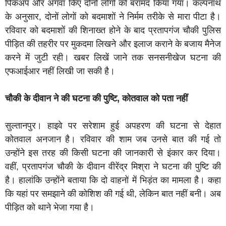
पिकअप और अगवा किए दोनों लोगों को बरामद किया गया। कल्पनाथ
के अनुसार, दोनों लोगों को बदमाशों ने निर्मम तरीके से मारा पीटा है।
रविवार को बदमाशों की शिनाख्त होने के बाद प्रतापगंज चौकी पुलिस
पीड़ित की तहरीर पर मुकदमा लिखने और इलाज कराने के बजाय मैनेज
करने में जुटी रही। खबर लिखें जाने तक सनसनीखेज घटना की
एफआईआर नहीं लिखी जा सकी है।
चौकी के दीवान ने की घटना की पुष्टि, कोतवाल को पता नहीं
सुल्तानपुर। हाइवे पर सरेशाम हुई अपहरण की घटना से देहात
कोतवाल अनजान है। रविवार की शाम जब उनसे बात की गई तो
उन्होंने इस तरह की किसी घटना की जानकारी से इंकार कर दिया।
वहीं, प्रतापगंज चौकी के दीवान वीरेंद्र मिश्रा ने घटना की पुष्टि की
है। हालांकि उन्होंने बताया कि दो वाहनों में भिड़ंत का मामला है। कहा
कि यहां पर समझाने की कोशिश की गई थी, लेकिन बात नहीं बनी। अब
पीड़ित को थाने भेजा गया है।