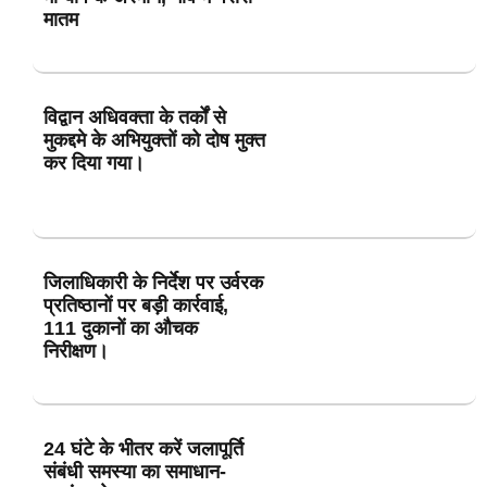
मातम
विद्वान अधिवक्ता के तर्कों से
मुकद्दमे के अभियुक्तों को दोष मुक्त
कर दिया गया।
जिलाधिकारी के निर्देश पर उर्वरक
प्रतिष्ठानों पर बड़ी कार्रवाई,
111 दुकानों का औचक
निरीक्षण।
24 घंटे के भीतर करें जलापूर्ति
संबंधी समस्या का समाधान-