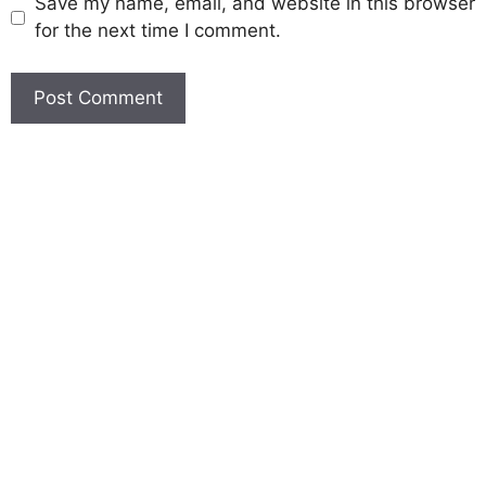
Save my name, email, and website in this browser
for the next time I comment.