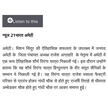
Listen to this
न्यूज 21भारत अमेठी
अमेठी। मिशन सिंदूर की ऐतिहासिक सफलता के उपलक्ष्य में जनपद
अमेठी के जिला पंचायत अध्यक्ष राजेश अग्रहरि के नेतृत्व में अमेठी में
एक भव्य ऐतिहासिक शौर्य तिरंगा यात्रा निकाली गई। इस दौरान उन्होंने
बताया कि यह शौर्य तिरंगा यात्रा हिन्दुस्तान के वीर सपूत सैनिकों के
सम्मान मे निकाली गई है। यह तिरंगा यात्रा राजेश मसाला फैक्ट्री
परिसर से प्रारंभ होकर गांधी चौक से होते हुए राजर्षि तिराहे से भीमराव
अम्बेडकर चौक होते हुए गांधी चौक पर आकर समाप्त हुई।