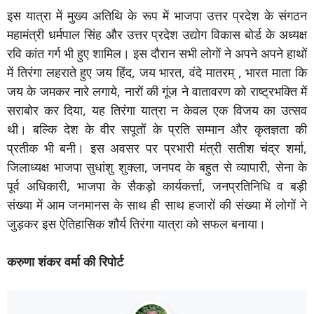
इस यात्रा में मुख्य अतिथि के रूप में भाजपा उत्तर प्रदेश के संगठन
महामंत्री धर्मपाल सिंह और उत्तर प्रदेश उद्योग विकास बोर्ड के अध्यक्ष
रवि कांत गर्ग भी हुए शामिल। इस दौरान सभी लोगों ने अपने अपने हाथों
में तिरंगा लहराते हुए जय हिंद, जय भारत, वंदे मातरम् , भारत माता कि
जय के जमकर नारे लगाये, नारों की गूंज ने वातावरण को राष्ट्रभक्ति में
सराबोर कर दिया, यह तिरंगा यात्रा न केवल एक विजय का उत्सव
थी। बल्कि देश के वीर सपूतों के प्रति सम्मान और कृतज्ञता की
प्रतीक भी बनी। इस अवसर पर प्रभारी मंत्री सतीश चंद्र शर्मा,
जिलाध्यक्ष भाजपा सुधांशु शुक्ला, जनपद के बहुत से व्यापारी, सेना के
पूर्व अधिकारी, भाजपा के सैकड़ो कार्यकर्त्ता, जनप्रतिनिधि व बड़ी
संख्या में आम जनमानस के साथ ही साथ हजारों की संख्या में लोगों ने
जुड़कर इस ऐतिहासिक शौर्य तिरंगा यात्रा को सफल बनाया।
करुणा शंकर वर्मा की रिपोर्ट