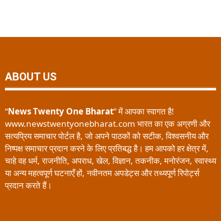
ABOUT US
“
News Twenty One Bharat
” में आपका स्वागत है!
www.newstwentyonebharat.com भारत का एक अग्रणी और
सत्यप्रिय समाचार पोर्टल है, जो अपने पाठकों को सटीक, विश्वसनीय और
निष्पक्ष समाचार प्रदान करने के लिए प्रतिबद्ध है। हम आपको हर क्षेत्र में,
चाहे वह धर्म, राजनीति, अपराध, खेल, विज्ञान, तकनीक, मनोरंजन, स्वास्थ्य
या अन्य महत्वपूर्ण घटनाएँ हों, नवीनतम अपडेट्स और तथ्यपूर्ण रिपोर्ट्स
प्रदान करते हैं।