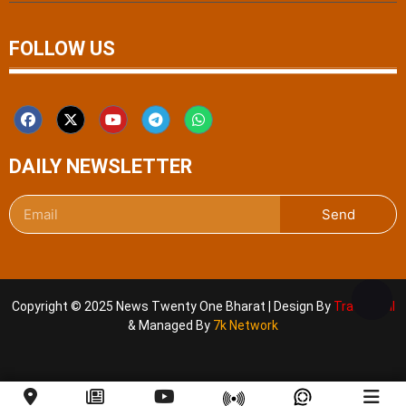
FOLLOW US
DAILY NEWSLETTER
Send
Copyright © 2025 News Twenty One Bharat | Design By
Traffic Tail
& Managed By
7k Network