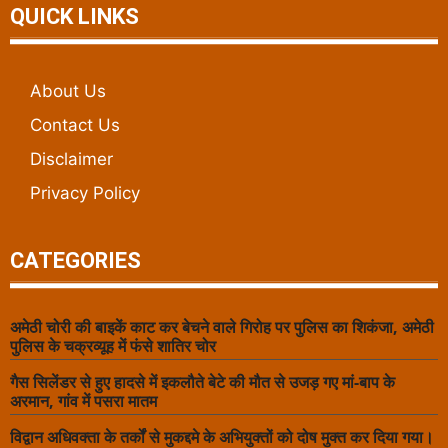
QUICK LINKS
About Us
Contact Us
Disclaimer
Privacy Policy
CATEGORIES
अमेठी चोरी की बाइकें काट कर बेचने वाले गिरोह पर पुलिस का शिकंजा, अमेठी
पुलिस के चक्रव्यूह में फंसे शातिर चोर
गैस सिलेंडर से हुए हादसे में इकलौते बेटे की मौत से उजड़ गए मां-बाप के
अरमान, गांव में पसरा मातम
विद्वान अधिवक्ता के तर्कों से मुकद्दमे के अभियुक्तों को दोष मुक्त कर दिया गया।