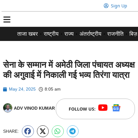
Sign Up
ताजा खबर
राष्ट्रीय
राज्य
अंतर्राष्ट्रीय
राजनीति
बिज़
सेना के सम्मान में अमेठी जिला पंचायत अध्यक्ष
की अगुवाई में निकाली गई भव्य तिरंगा यात्रा
May 24, 2025
8:05 am
ADV VINOD KUMAR
FOLLOW US:
SHARE: