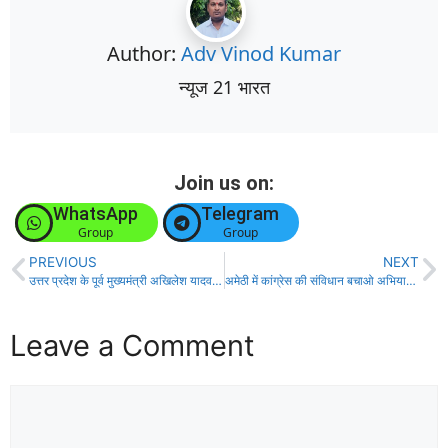
Author:
Adv Vinod Kumar
न्यूज 21 भारत
Join us on:
WhatsApp
Telegram
Group
Group
PREVIOUS
NEXT
उत्तर प्रदेश के पूर्व मुख्यमंत्री अखिलेश यादव ने ट्वीट कर भाजपा पर साधा निशाना
अमेठी में कांग्रेस की संविधान बचाओ अभियान तैयारी बैठक हुई सम्पन्न
Leave a Comment