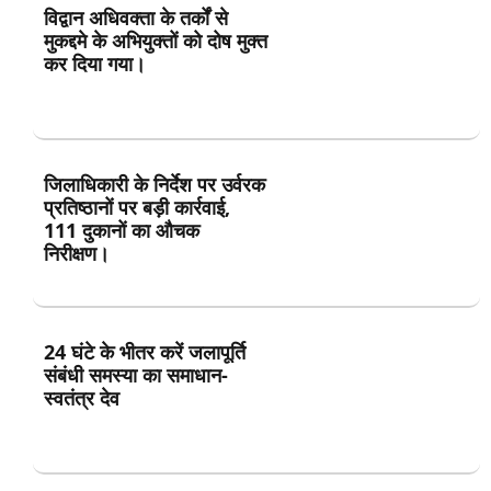
विद्वान अधिवक्ता के तर्कों से
मुकद्दमे के अभियुक्तों को दोष मुक्त
कर दिया गया।
जिलाधिकारी के निर्देश पर उर्वरक
प्रतिष्ठानों पर बड़ी कार्रवाई,
111 दुकानों का औचक
निरीक्षण।
24 घंटे के भीतर करें जलापूर्ति
संबंधी समस्या का समाधान-
स्वतंत्र देव