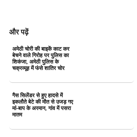
और पढ़ें
अमेठी चोरी की बाइकें काट कर
बेचने वाले गिरोह पर पुलिस का
शिकंजा, अमेठी पुलिस के
चक्रव्यूह में फंसे शातिर चोर
गैस सिलेंडर से हुए हादसे में
इकलौते बेटे की मौत से उजड़ गए
मां-बाप के अरमान, गांव में पसरा
मातम