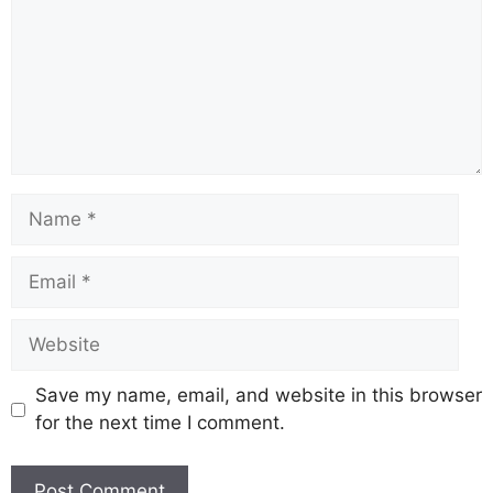
Save my name, email, and website in this browser
for the next time I comment.